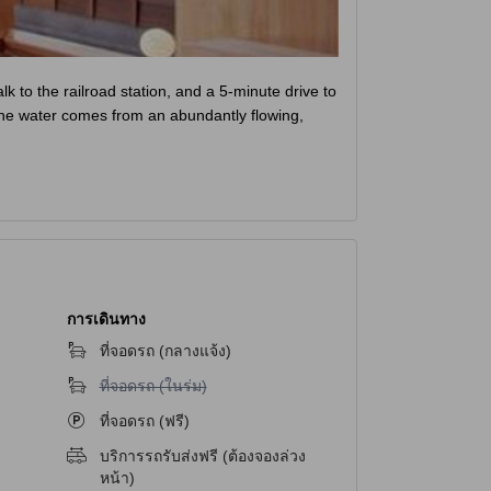
k to the railroad station, and a 5-minute drive to
e water comes from an abundantly flowing,
การเดินทาง
ที่จอดรถ (กลางแจ้ง)
ไม่มีบริการที่จอดรถ (ในร่ม)
ที่จอดรถ (ในร่ม)
ที่จอดรถ (ฟรี)
บริการรถรับส่งฟรี (ต้องจองล่วง
น
หน้า)