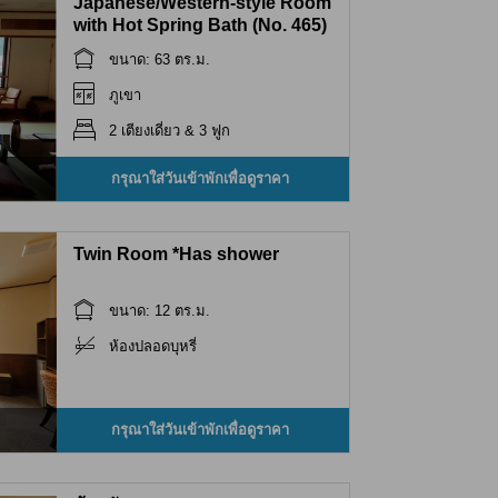
Japanese/Western-style Room
with Hot Spring Bath (No. 465)
ขนาด: 63 ตร.ม.
ภูเขา
2 เตียงเดี่ยว & 3 ฟูก
กรุณาใส่วันเข้าพักเพื่อดูราคา
Twin Room *Has shower
ขนาด: 12 ตร.ม.
ห้องปลอดบุหรี่
กรุณาใส่วันเข้าพักเพื่อดูราคา