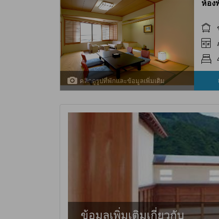
ห้อง
คลิกดูรูปที่พักและข้อมูลเพิ่มเติม
ข้อมูลเพิ่มเติมเกี่ยวกับ