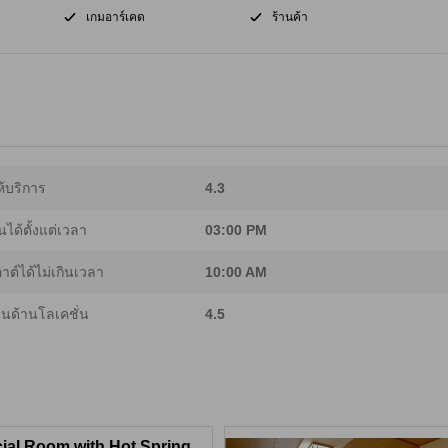
เกมอาร์เคด
ร้านค้า
้บริการ
4.3
นได้ตั้งแต่เวลา
03:00 PM
อาต์ได้ไม่เกินเวลา
10:00 AM
นด้านโลเคชั่น
4.5
ial Room with Hot Spring