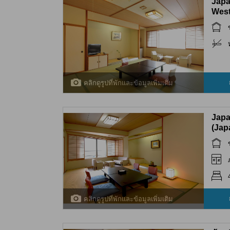
Japa
West
คลิกดูรูปที่พักและข้อมูลเพิ่มเติม
Japa
(Jap
คลิกดูรูปที่พักและข้อมูลเพิ่มเติม