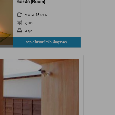
ห้องพัก (Room)
ขนาด: 15 ตร.ม.
ภูเขา
4 ฟูก
กรุณาใส่วันเข้าพักเพื่อดูราคา