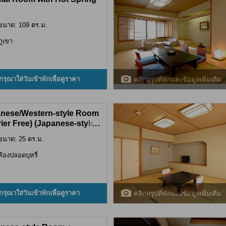
ขนาด: 109 ตร.ม.
ภูเขา
กรุณาใส่วันเข้าพักเพื่อดูราคา
คลิกดูรูปที่พักและข้อมูลเพิ่มเติม
nese/Western-style Room
rier Free) (Japanese-style
...
 + Western-style Room
ขนาด: 25 ตร.ม.
ier Free))
ห้องปลอดบุหรี่
กรุณาใส่วันเข้าพักเพื่อดูราคา
คลิกดูรูปที่พักและข้อมูลเพิ่มเติม