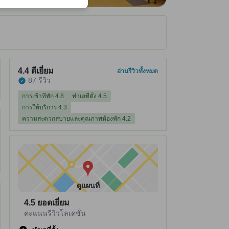
ได้รับ ณ ที่พัก
ที่พักได้คะแนนรีวิว 4.4 จาก 5 คะแนน ดีเยี่ยม 87 รีวิว
4.4
ดีเยี่ยม
อ่านรีวิวทั้งหมด
87 รีวิว
การเข้าที่พัก 4.8
ทำเลที่ตั้ง 4.5
การให้บริการ 4.3
ความสะดวกสบายและคุณภาพห้องพัก 4.2
ดูแผนที่
4.5
ยอดเยี่ยม
คะแนนรีวิวโลเคชั่น