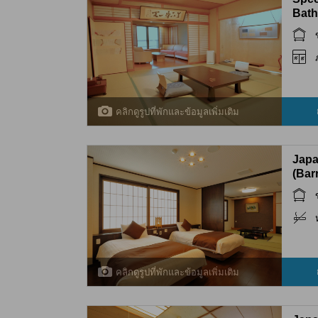
Bath
คลิกดูรูปที่พักและข้อมูลเพิ่มเติม
Japa
(Bar
Room
(Barr
คลิกดูรูปที่พักและข้อมูลเพิ่มเติม