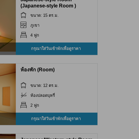
(Japanese-style Room )
ขนาด: 15 ตร.ม.
ภูเขา
4 ฟูก
กรุณาใส่วันเข้าพักเพื่อดูราคา
ห้องพัก (Room)
ขนาด: 12 ตร.ม.
ห้องปลอดบุหรี่
2 ฟูก
กรุณาใส่วันเข้าพักเพื่อดูราคา