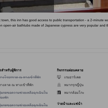
 town, this inn has good access to public transportation - a 2-minute wal
 open-air bathtubs made of Japanese cypress are very popular and th
รสำหรับผู้พิการ
กิจกรรมผ่อนคลาย
ม่มีบริการทางโรยกรวด ณ ทางเข้าที่พัก
ทางโรยกรวด ณ ทางเข้าที่พัก
เกมอาร์เคด
ทางลาด ณ ทางเข้าที่พัก
หมากรุกญี่ปุ่น
ม่มีบริการปุ่มกดขอความช่วยเหลือฉุกเฉินในห้องพัก
ปุ่มกดขอความช่วยเหลือฉุกเฉินใน
หมากล้อมโกะ
้องพัก
ว่ายน้ำและแช่น้ำ
ม่มีบริการปุ่มกดขอความช่วยเหลือฉุกเฉินในห้องพักสำหรับผู้มีปัญหาทางการได้ยิ
ปุ่มกดขอความช่วยเหลือฉุกเฉินใน