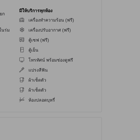
มีให้บริการทุกห้อง
แยก
เครื่องทำความร้อน (ฟรี)
ในร่ม
เครื่องปรับอากาศ (ฟรี)
ตู้เซฟ (ฟรี)
ตู้เย็น
โทรทัศน์ พร้อมช่องดูฟรี
แปรงสีฟัน
ผ้าเช็ดตัว
ผ้าเช็ดตัว
ห้องปลอดบุหรี่