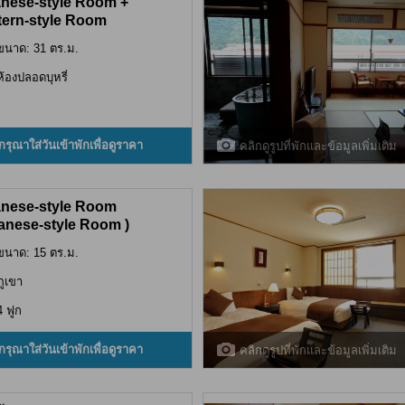
nese-style Room +
ern-style Room
ขนาด: 31 ตร.ม.
ห้องปลอดบุหรี่
กรุณาใส่วันเข้าพักเพื่อดูราคา
คลิกดูรูปที่พักและข้อมูลเพิ่มเติม
nese-style Room
anese-style Room )
ขนาด: 15 ตร.ม.
ภูเขา
4 ฟูก
กรุณาใส่วันเข้าพักเพื่อดูราคา
คลิกดูรูปที่พักและข้อมูลเพิ่มเติม