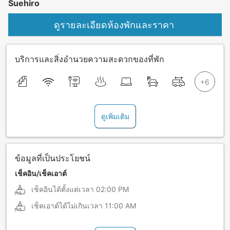
Suehiro
ดูรายละเอียดห้องพักและราคา
บริการและสิ่งอำนวยความสะดวกของที่พัก
ดูเพิ่มเติม
ข้อมูลที่เป็นประโยชน์
เช็คอิน/เช็คเอาต์
เช็คอินได้ตั้งแต่เวลา
02:00 PM
เช็คเอาต์ได้ไม่เกินเวลา
11:00 AM