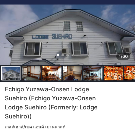
1/60
Echigo Yuzawa-Onsen Lodge
Suehiro (Echigo Yuzawa-Onsen
Lodge Suehiro (Formerly: Lodge
Suehiro))
เกสต์เฮาส์/เบด แอนด์ เบรคฟาสต์