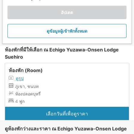
อัปเดต
ดูข้อมูลผู้เข้าพักทั้งหมด
ห้องพักที่มีให้เลือก ณ Echigo Yuzawa-Onsen Lodge
Suehiro
ห้องพัก (Room)
ดูรูป
ภูเขา, ชนบท
ห้องปลอดบุหรี่
4 ฟูก
เลือกวันที่เพื่อดูราคา
ดูห้องพักว่างและราคา ณ Echigo Yuzawa-Onsen Lodge