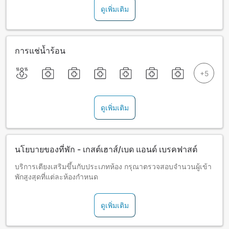
ดูเพิ่มเติม
การแช่น้ำร้อน
ดูเพิ่มเติม
นโยบายของที่พัก - เกสต์เฮาส์/เบด แอนด์ เบรคฟาสต์
บริการเตียงเสริมขึ้นกับประเภทห้อง กรุณาตรวจสอบจำนวนผู้เข้า
พักสูงสุดที่แต่ละห้องกำหนด
ดูเพิ่มเติม