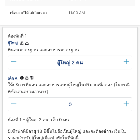
เช็คเอาต์ได้ไม่เกินเวลา
11:00 AM
ห้องพักที่ 1
ผู้ใหญ่
ที่นอนมาตรฐาน และอาหารมาตรฐาน
ผู้ใหญ่ 2 คน
เด็ก A
ให้บริการที่นอน และอาหารแบบผู้ใหญ่ในปริมาณที่ลดลง (ในกรณี
ที่ข้อเสนอรวมอาหาร)
0
ห้องที่ 1 – ผู้ใหญ่ 2 คน, เด็ก 0 คน
ผู้เข้าพักที่มีอายุ 13 ปีขึ้นไปถือเป็นผู้ใหญ่ และจะต้องชำระเงินใน
ราคาสำหรับผู้ใหญ่เมื่อเข้าพักในที่พักนี้