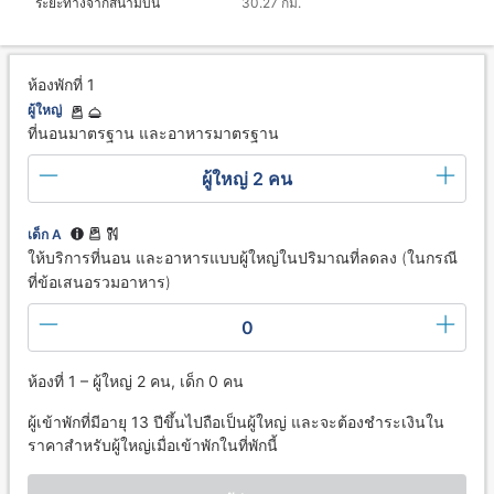
ระยะทางจากสนามบิน
30.27 กม.
ห้องพักที่ 1
ผู้ใหญ่
ที่นอนมาตรฐาน และอาหารมาตรฐาน
ผู้ใหญ่ 2 คน
เด็ก A
ให้บริการที่นอน และอาหารแบบผู้ใหญ่ในปริมาณที่ลดลง (ในกรณี
ที่ข้อเสนอรวมอาหาร)
0
ห้องที่ 1 – ผู้ใหญ่ 2 คน, เด็ก 0 คน
ผู้เข้าพักที่มีอายุ 13 ปีขึ้นไปถือเป็นผู้ใหญ่ และจะต้องชำระเงินใน
ราคาสำหรับผู้ใหญ่เมื่อเข้าพักในที่พักนี้