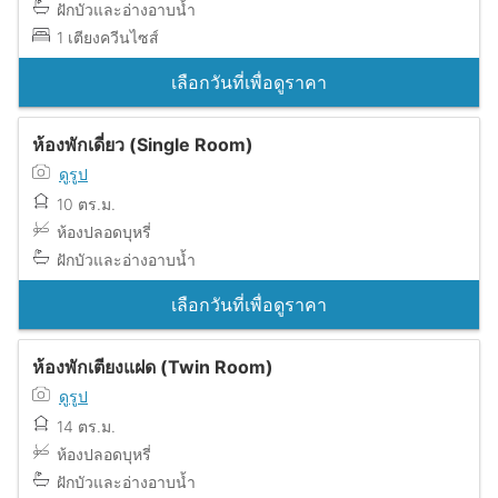
ฝักบัวและอ่างอาบน้ำ
1 เตียงควีนไซส์
เลือกวันที่เพื่อดูราคา
ห้องพักเดี่ยว (Single Room)
ดูรูป
10 ตร.ม.
ห้องปลอดบุหรี่
ฝักบัวและอ่างอาบน้ำ
เลือกวันที่เพื่อดูราคา
ห้องพักเตียงแฝด (Twin Room)
ดูรูป
14 ตร.ม.
ห้องปลอดบุหรี่
ฝักบัวและอ่างอาบน้ำ