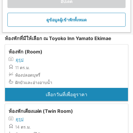
อัปเดต
ดูข้อมูลผู้เข้าพักทั้งหมด
ห้องพักที่มีให้เลือก ณ Toyoko Inn Yamato Ekimae
ห้องพัก (Room)
ดูรูป
11 ตร.ม.
ห้องปลอดบุหรี่
ฝักบัวและอ่างอาบน้ำ
เลือกวันที่เพื่อดูราคา
ห้องพักเตียงแฝด (Twin Room)
ดูรูป
14 ตร.ม.