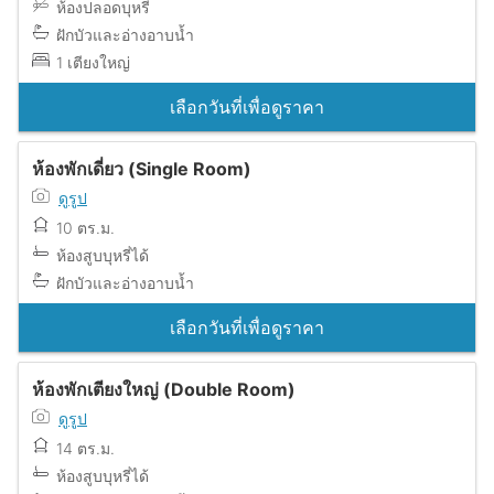
ห้องปลอดบุหรี่
ฝักบัวและอ่างอาบน้ำ
1 เตียงใหญ่
เลือกวันที่เพื่อดูราคา
ห้องพักเดี่ยว (Single Room)
ดูรูป
10 ตร.ม.
ห้องสูบบุหรี่ได้
ฝักบัวและอ่างอาบน้ำ
เลือกวันที่เพื่อดูราคา
ห้องพักเตียงใหญ่ (Double Room)
ดูรูป
14 ตร.ม.
ห้องสูบบุหรี่ได้