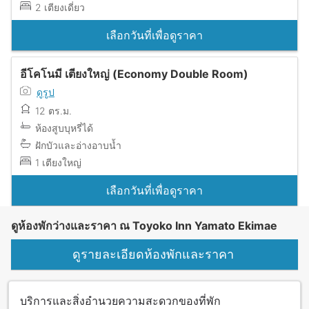
2 เตียงเดี่ยว
เลือกวันที่เพื่อดูราคา
อีโคโนมี เตียงใหญ่ (Economy Double Room)
ดูรูป
12 ตร.ม.
ห้องสูบบุหรี่ได้
ฝักบัวและอ่างอาบน้ำ
1 เตียงใหญ่
เลือกวันที่เพื่อดูราคา
ดูห้องพักว่างและราคา ณ Toyoko Inn Yamato Ekimae
ดูรายละเอียดห้องพักและราคา
บริการและสิ่งอำนวยความสะดวกของที่พัก