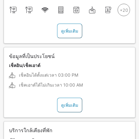
ดูเพิ่มเติม
ข้อมูลที่เป็นประโยชน์
เช็คอิน/เช็คเอาต์
เช็คอินได้ตั้งแต่เวลา
03:00 PM
เช็คเอาต์ได้ไม่เกินเวลา
10:00 AM
ดูเพิ่มเติม
บริการใกล้เคียงที่พัก