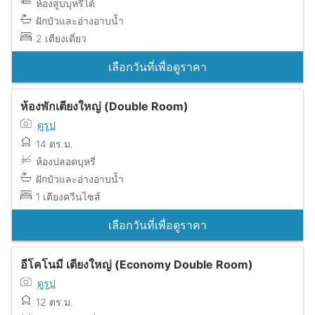
ห้องสูบบุหรี่ได้
ฝักบัวและอ่างอาบน้ำ
2 เตียงเดี่ยว
เลือกวันที่เพื่อดูราคา
ห้องพักเตียงใหญ่ (Double Room)
ดูรูป
14 ตร.ม.
ห้องปลอดบุหรี่
ฝักบัวและอ่างอาบน้ำ
1 เตียงควีนไซส์
เลือกวันที่เพื่อดูราคา
อีโคโนมี เตียงใหญ่ (Economy Double Room)
ดูรูป
12 ตร.ม.