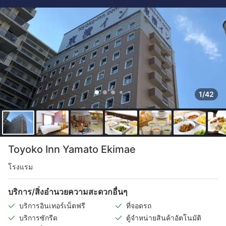
1/42
Toyoko Inn Yamato Ekimae
โรงแรม
บริการ/สิ่งอำนวยความสะดวกอื่นๆ
บริการอินเทอร์เน็ตฟรี
ที่จอดรถ
บริการซักรีด
ตู้จำหน่ายสินค้าอัตโนมัติ