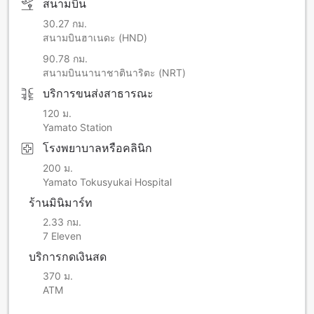
สนามบิน
30.27 กม.
สนามบินฮาเนดะ (HND)
90.78 กม.
สนามบินนานาชาตินาริตะ (NRT)
บริการขนส่งสาธารณะ
120 ม.
Yamato Station
โรงพยาบาลหรือคลินิก
200 ม.
Yamato Tokusyukai Hospital
ร้านมินิมาร์ท
2.33 กม.
7 Eleven
บริการกดเงินสด
370 ม.
ATM