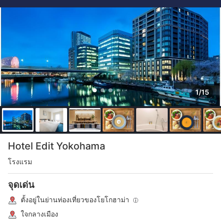
1/15
Hotel Edit Yokohama
โรงแรม
จุดเด่น
ตั้งอยู่ในย่านท่องเที่ยวของโยโกฮาม่า
ใจกลางเมือง