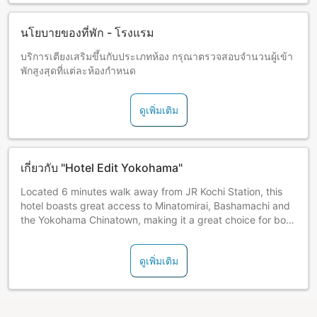
นโยบายของที่พัก - โรงแรม
บริการเตียงเสริมขึ้นกับประเภทห้อง กรุณาตรวจสอบจำนวนผู้เข้า
พักสูงสุดที่แต่ละห้องกำหนด
ดูเพิ่มเติม
เกี่ยวกับ "Hotel Edit Yokohama"
Located 6 minutes walk away from JR Kochi Station, this
hotel boasts great access to Minatomirai, Bashamachi and
the Yokohama Chinatown, making it a great choice for both
business travelers and sightseeing.
ดูเพิ่มเติม