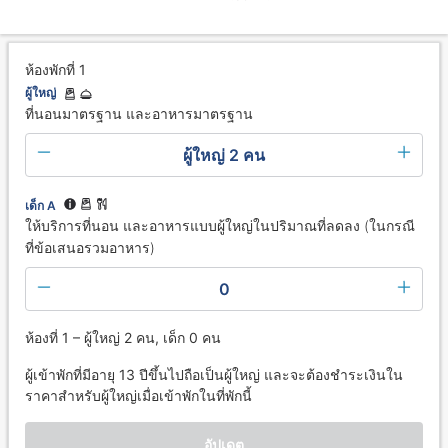
ห้องพักที่ 1
ผู้ใหญ่
ที่นอนมาตรฐาน และอาหารมาตรฐาน
ผู้ใหญ่ 2 คน
เด็ก A
ให้บริการที่นอน และอาหารแบบผู้ใหญ่ในปริมาณที่ลดลง (ในกรณี
ที่ข้อเสนอรวมอาหาร)
0
ห้องที่ 1 – ผู้ใหญ่ 2 คน, เด็ก 0 คน
ผู้เข้าพักที่มีอายุ 13 ปีขึ้นไปถือเป็นผู้ใหญ่ และจะต้องชำระเงินใน
ราคาสำหรับผู้ใหญ่เมื่อเข้าพักในที่พักนี้
อัปเดต