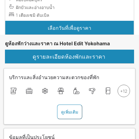
ฝักบัวและอ่างอาบน้ำ
1 เตียงเซมิ ดับเบิล
เลือกวันที่เพื่อดูราคา
ดูห้องพักว่างและราคา ณ Hotel Edit Yokohama
ดูรายละเอียดห้องพักและราคา
บริการและสิ่งอำนวยความสะดวกของที่พัก
ดูเพิ่มเติม
ข้อมูลที่เป็นประโยชน์