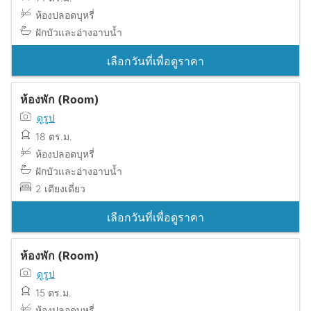
ห้องปลอดบุหรี่
ฝักบัวและอ่างอาบน้ำ
เลือกวันที่เพื่อดูราคา
ห้องพัก (Room)
ดูรูป
18 ตร.ม.
ห้องปลอดบุหรี่
ฝักบัวและอ่างอาบน้ำ
2 เตียงเดี่ยว
เลือกวันที่เพื่อดูราคา
ห้องพัก (Room)
ดูรูป
15 ตร.ม.
ห้องปลอดบุหรี่