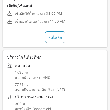
เช็คอิน/เช็คเอาต์
เช็คอินได้ตั้งแต่เวลา
03:00 PM
เช็คเอาต์ได้ไม่เกินเวลา
11:00 AM
ดูเพิ่มเติม
บริการใกล้เคียงที่พัก
สนามบิน
17.35 กม.
สนามบินฮาเนดะ (HND)
77.51 กม.
สนามบินนานาชาตินาริตะ (NRT)
บริการขนส่งสาธารณะ
300 ม.
สถานีรถไฟ Bashamichi