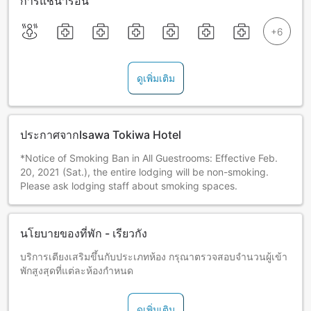
การแช่น้ำร้อน
ดูเพิ่มเติม
ประกาศจากIsawa Tokiwa Hotel
*Notice of Smoking Ban in All Guestrooms: Effective Feb.
20, 2021 (Sat.), the entire lodging will be non-smoking.
Please ask lodging staff about smoking spaces.
นโยบายของที่พัก - เรียวกัง
บริการเตียงเสริมขึ้นกับประเภทห้อง กรุณาตรวจสอบจำนวนผู้เข้า
พักสูงสุดที่แต่ละห้องกำหนด
ดูเพิ่มเติม