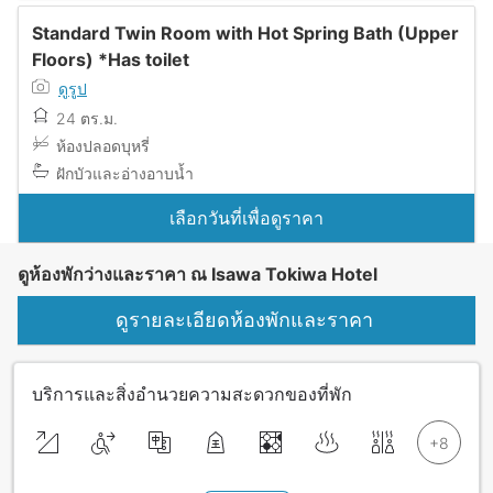
Standard Twin Room with Hot Spring Bath (Upper
Floors) *Has toilet
ดูรูป
24 ตร.ม.
ห้องปลอดบุหรี่
ฝักบัวและอ่างอาบน้ำ
เลือกวันที่เพื่อดูราคา
ดูห้องพักว่างและราคา ณ Isawa Tokiwa Hotel
ดูรายละเอียดห้องพักและราคา
บริการและสิ่งอำนวยความสะดวกของที่พัก