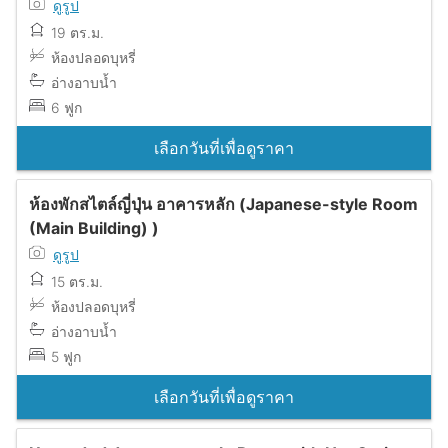
ดูรูป
19 ตร.ม.
ห้องปลอดบุหรี่
อ่างอาบน้ำ
6 ฟูก
เลือกวันที่เพื่อดูราคา
ห้องพักสไตล์ญี่ปุ่น อาคารหลัก (Japanese-style Room
(Main Building) )
ดูรูป
15 ตร.ม.
ห้องปลอดบุหรี่
อ่างอาบน้ำ
5 ฟูก
เลือกวันที่เพื่อดูราคา