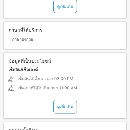
ดูเพิ่มเติม
ภาษาที่ให้บริการ
ภาษาอังกฤษ
ข้อมูลที่เป็นประโยชน์
เช็คอิน/เช็คเอาต์
เช็คอินได้ตั้งแต่เวลา
03:00 PM
เช็คเอาต์ได้ไม่เกินเวลา
11:00 AM
ดูเพิ่มเติม