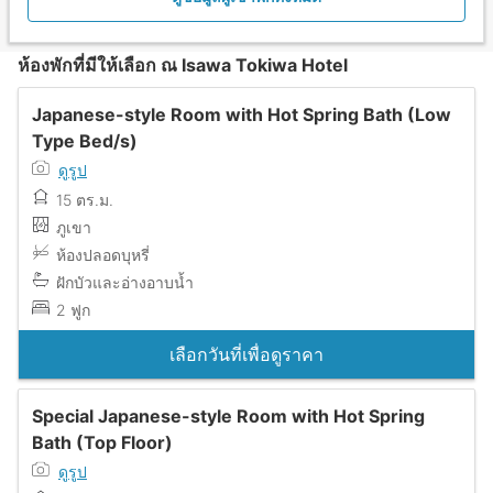
ห้องพักที่มีให้เลือก ณ Isawa Tokiwa Hotel
Japanese-style Room with Hot Spring Bath (Low
Type Bed/s)
ดูรูป
15 ตร.ม.
ภูเขา
ห้องปลอดบุหรี่
ฝักบัวและอ่างอาบน้ำ
2 ฟูก
เลือกวันที่เพื่อดูราคา
Special Japanese-style Room with Hot Spring
Bath (Top Floor)
ดูรูป