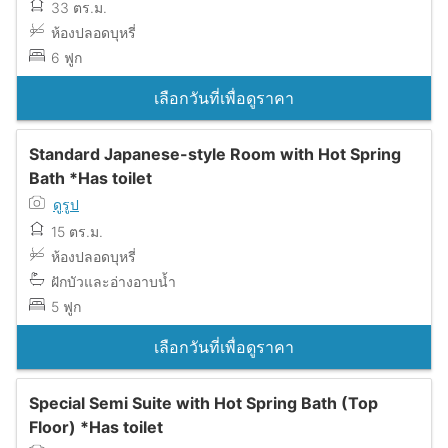
33 ตร.ม.
ห้องปลอดบุหรี่
6 ฟูก
เลือกวันที่เพื่อดูราคา
Standard Japanese-style Room with Hot Spring
Bath *Has toilet
ดูรูป
15 ตร.ม.
ห้องปลอดบุหรี่
ฝักบัวและอ่างอาบน้ำ
5 ฟูก
เลือกวันที่เพื่อดูราคา
Special Semi Suite with Hot Spring Bath (Top
Floor) *Has toilet