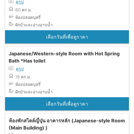
ดูรูป
60 ตร.ม.
ห้องปลอดบุหรี่
ฝักบัวและอ่างอาบน้ำ
เลือกวันที่เพื่อดูราคา
Japanese/Western-style Room with Hot Spring
Bath *Has toilet
ดูรูป
19 ตร.ม.
ห้องปลอดบุหรี่
ฝักบัวและอ่างอาบน้ำ
เลือกวันที่เพื่อดูราคา
ห้องพักสไตล์ญี่ปุ่น อาคารหลัก (Japanese-style Room
(Main Building) )