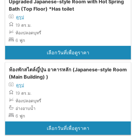
Upgraded Japanese-style Room with Hot Spring
Bath (Top Floor) *Has toilet
ดูรูป
19 ตร.ม.
ห้องปลอดบุหรี่
6 ฟูก
เลือกวันที่เพื่อดูราคา
ห้องพักสไตล์ญี่ปุ่น อาคารหลัก (Japanese-style Room
(Main Building) )
ดูรูป
19 ตร.ม.
ห้องปลอดบุหรี่
อ่างอาบน้ำ
6 ฟูก
เลือกวันที่เพื่อดูราคา