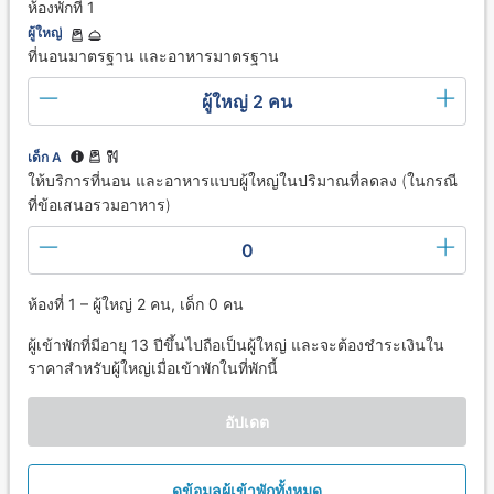
ห้องพักที่ 1
ผู้ใหญ่
ที่นอนมาตรฐาน และอาหารมาตรฐาน
ผู้ใหญ่ 2 คน
เด็ก A
ให้บริการที่นอน และอาหารแบบผู้ใหญ่ในปริมาณที่ลดลง (ในกรณี
ที่ข้อเสนอรวมอาหาร)
0
ห้องที่ 1 – ผู้ใหญ่ 2 คน, เด็ก 0 คน
ผู้เข้าพักที่มีอายุ 13 ปีขึ้นไปถือเป็นผู้ใหญ่ และจะต้องชำระเงินใน
ราคาสำหรับผู้ใหญ่เมื่อเข้าพักในที่พักนี้
อัปเดต
ดูข้อมูลผู้เข้าพักทั้งหมด