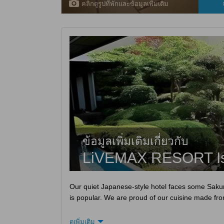
คลิกดูรูปที่พักและข้อมูลเพิ่มเติม
ข้อมูลเพิ่มเติมเกี่ยวกับ
LiVEMAX RESORT I
Our quiet Japanese-style hotel faces some Sakura
is popular. We are proud of our cuisine made from
ดูเพิ่มเติม