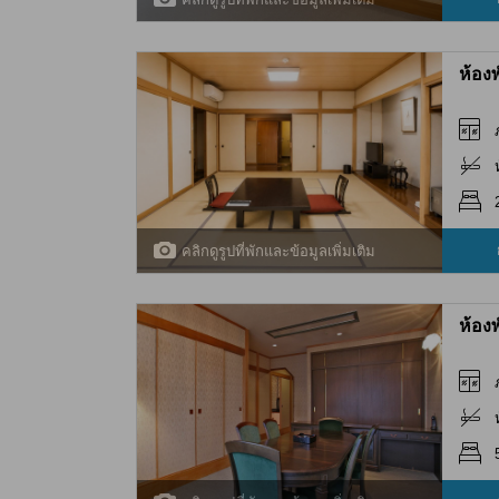
ห้อง
คลิกดูรูปที่พักและข้อมูลเพิ่มเติม
ห้อง