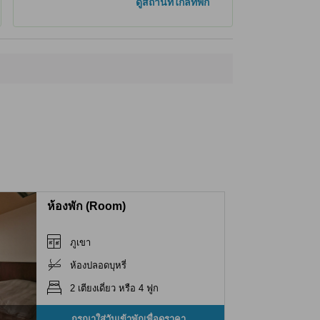
ดูสถานที่ใกล้ที่พัก
ห้องพัก (Room)
ภูเขา
ห้องปลอดบุหรี่
2 เตียงเดี่ยว หรือ 4 ฟูก
กรุณาใส่วันเข้าพักเพื่อดูราคา