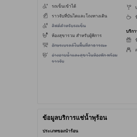
รถเข็นเข้าได้
บ
ราวจับที่บันไดและโถงทางเดิน
ไม่มีบริการลิฟต์สำหรับรถเข็น
ลิฟต์สำหรับรถเข็น
บริก
ห้องสุขารวม สำหรับผู้พิการ
ไม่มีบริการอักษรเบรลล์ในพื้นที่สาธารณะ
อักษรเบรลล์ในพื้นที่สาธารณะ
ไม่มีบริการอ่างอาบน้ำและสุขาในห้องพัก พร้อมราว
อ่างอาบน้ำและสุขาในห้องพัก พร้อม
ราวจับ
ข้อมูลบริการแช่น้ำพุร้อน
ประเภทของน้ำร้อน