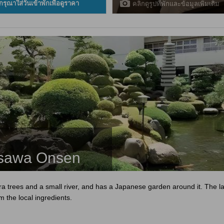
กรุณาใส่วันเข้าพักเพื่อดูราคา
คลิกดูรูปที่พักและข้อมูลเพิ่มเติม
sawa Onsen
 trees and a small river, and has a Japanese garden around it. The la
 the local ingredients.