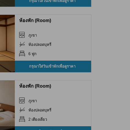
กรุณาใส่วันเข้าพักเพื่อดูราคา
ห้องพัก (Room)
ภูเขา
ห้องปลอดบุหรี่
6 ฟูก
กรุณาใส่วันเข้าพักเพื่อดูราคา
ห้องพัก (Room)
ภูเขา
ห้องปลอดบุหรี่
2 เตียงเดี่ยว