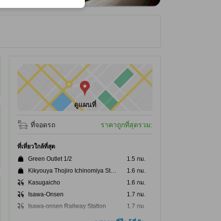
ได้รับ ณ ที่พัก
ดูแผนที่
ที่จอดรถ
ราคาถูกที่สุดรวม:
ที่เที่ยวใกล้ที่สุด
Green Outlet 1/2
1.5 กม.
Kikyouya Thojiro Ichinomiya Store
1.6 กม.
Kasugaicho
1.6 กม.
Isawa-Onsen
1.7 กม.
Isawa-onsen Railway Station
1.7 กม.