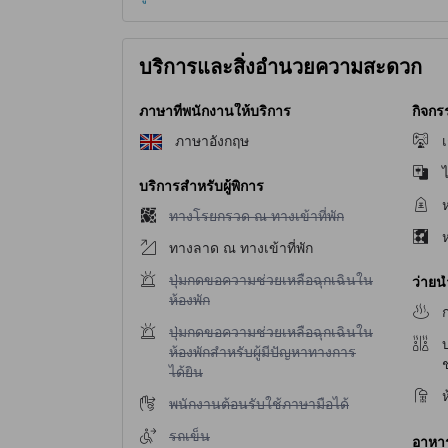
บริการและสิ่งอำนวยความสะดวก
ภาษาที่พนักงานให้บริการ
กิจกร
ภาษาอังกฤษ
บริการสำหรับผู้พิการ
ห
ไม่มีบริการทางโรยกรวด ณ ทางเข้าที่พัก
ทางโรยกรวด ณ ทางเข้าที่พัก
ทางลาด ณ ทางเข้าที่พัก
ไม่มีบริการปุ่มกดขอความช่วยเหลือฉุกเฉินในห้องพ
ปุ่มกดขอความช่วยเหลือฉุกเฉินใน
ว่ายน
ห้องพัก
ไม่มีบริการปุ่มกดขอความช่วยเหลือฉุกเฉินในห้องพ
ปุ่มกดขอความช่วยเหลือฉุกเฉินใน
บ
ห้องพักสำหรับผู้มีปัญหาทางการ
ได้ยิน
ไม่มีบริการพนักงานต้อนรับใช้ภาษามือได้
พนักงานต้อนรับใช้ภาษามือได้
ไม่มีบริการรถเข็น
รถเข็น
อาหาร 