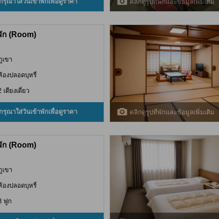
กรุณาใส่วันเข้าพักเพื่อดูราคา
คลิกดูรูปที่พักและข้อมูลเพิ่มเติม
พัก (Room)
ภูเขา
ห้องปลอดบุหรี่
2 เตียงเดี่ยว
กรุณาใส่วันเข้าพักเพื่อดูราคา
คลิกดูรูปที่พักและข้อมูลเพิ่มเติม
พัก (Room)
ภูเขา
ห้องปลอดบุหรี่
8 ฟูก