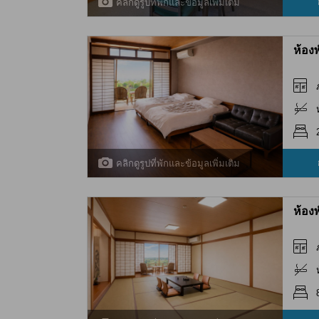
คลิกดูรูปที่พักและข้อมูลเพิ่มเติม
ห้อง
คลิกดูรูปที่พักและข้อมูลเพิ่มเติม
ห้อง