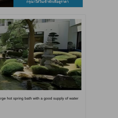
กรุณาใส่วันเข้าพักเพื่อดูราคา
rge hot spring bath with a good supply of water