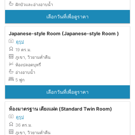
ฝักบัวและอ่างอาบน้ำ
เลือกวันที่เพื่อดูราคา
Japanese-style Room (Japanese-style Room )
ดูรูป
19 ตร.ม.
ภูเขา, วิวยามค่ำคืน
ห้องปลอดบุหรี่
อ่างอาบน้ำ
5 ฟูก
เลือกวันที่เพื่อดูราคา
ห้องมาตรฐาน เตียงแฝด (Standard Twin Room)
ดูรูป
36 ตร.ม.
ภูเขา, วิวยามค่ำคืน