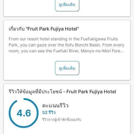
ดูเพิ่มเติม
เกี่ยวกับ "Fruit Park Fujiya Hotel"
From our resort hotel standing in the Fuefukigawa Fruits
Park, you can gaze over the Kofu Bonchi Basin. From every
room, you can see the Fuefuki River, Manyo-no-Mori Forest
and, in the distance, Mt. Daibosatsu and Mt. Fuji.
ดูเพิ่มเติม
รีวิวให้ข้อมูลที่มีประโยชน์ - Fruit Park Fujiya Hotel
คะแนนรีวิว
4.6
52 รีวิว
รีวิวจากผู้เข้าพักซึ่งจองกับ