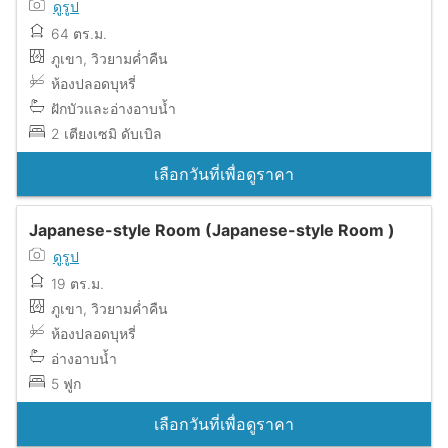
ดูรูป
64 ตร.ม.
ภูเขา, วิวยามค่ำคืน
ห้องปลอดบุหรี่
ฝักบัวและอ่างอาบน้ำ
2 เตียงเซมิ ดับเบิล
เลือกวันที่เพื่อดูราคา
Japanese-style Room (Japanese-style Room )
ดูรูป
19 ตร.ม.
ภูเขา, วิวยามค่ำคืน
ห้องปลอดบุหรี่
อ่างอาบน้ำ
5 ฟูก
เลือกวันที่เพื่อดูราคา