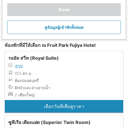
อัปเดต
ดูข้อมูลผู้เข้าพักทั้งหมด
ห้องพักที่มีให้เลือก ณ Fruit Park Fujiya Hotel
รอยัล สวีท (Royal Suite)
ดูรูป
103 ตร.ม.
ห้องปลอดบุหรี่
ฝักบัวและอ่างอาบน้ำ
2 เตียงใหญ่
เลือกวันที่เพื่อดูราคา
ซูพีเรีย เตียงแฝด (Superior Twin Room)