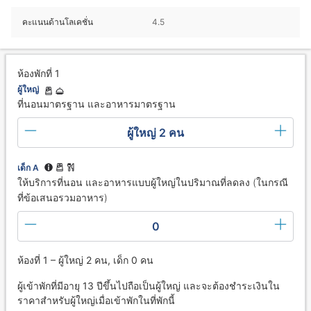
คะแนนด้านโลเคชั่น
4.5
ห้องพักที่ 1
ผู้ใหญ่
ที่นอนมาตรฐาน และอาหารมาตรฐาน
ผู้ใหญ่ 2 คน
เด็ก A
ให้บริการที่นอน และอาหารแบบผู้ใหญ่ในปริมาณที่ลดลง (ในกรณี
ที่ข้อเสนอรวมอาหาร)
0
ห้องที่ 1 – ผู้ใหญ่ 2 คน, เด็ก 0 คน
ผู้เข้าพักที่มีอายุ 13 ปีขึ้นไปถือเป็นผู้ใหญ่ และจะต้องชำระเงินใน
ราคาสำหรับผู้ใหญ่เมื่อเข้าพักในที่พักนี้