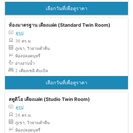
เลือกวันที่เพื่อดูราคา
ห้องมาตรฐาน เตียงแฝด (Standard Twin Room)
ดูรูป
36 ตร.ม.
ภูเขา, วิวยามค่ำคืน
ห้องปลอดบุหรี่
อ่างอาบน้ำ
2 เตียงเซมิ ดับเบิล
เลือกวันที่เพื่อดูราคา
สตูดิโอ เตียงแฝด (Studio Twin Room)
ดูรูป
26 ตร.ม.
ภูเขา, วิวยามค่ำคืน
ห้องปลอดบุหรี่