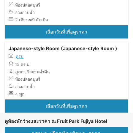
ห้องปลอดบุหรี่
อ่างอาบน้ำ
2 เตียงเซมิ ดับเบิล
เลือกวันที่เพื่อดูราคา
Japanese-style Room (Japanese-style Room )
ดูรูป
15 ตร.ม.
ภูเขา, วิวยามค่ำคืน
ห้องปลอดบุหรี่
อ่างอาบน้ำ
4 ฟูก
เลือกวันที่เพื่อดูราคา
ดูห้องพักว่างและราคา ณ Fruit Park Fujiya Hotel