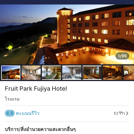
1/96
Fruit Park Fujiya Hotel
โรงแรม
4.6
คะแนนรีวิว
52 รีวิว
บริการ/สิ่งอำนวยความสะดวกอื่นๆ