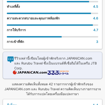
ทำเลที่ตั้ง
4.5
ความสะดวกสบายและคุณภาพห้องพัก
4.6
การให้บริการ
4.7
การเข้าที่พัก
3
รีวิวเหล่านี้เขียนโดยผู้เข้าพักจริงจาก JAPANiCAN.com
และ Rurubu Travel ซึ่งเป็นแบรนด์ที่เชื่อถือได้ในเครือ JTB
Corp.
แสดงความคิดเห็นทั้งหมด 42 รายการจากผู้เข้าพักจริงของ
JAPANiCAN.com และ Rurubu Travel ความคิดเห็นบางรายการอาจ
ได้รับการแปลโดยเครื่องมือแปลภาษา