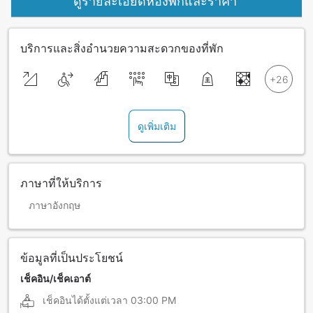
ดูรายละเอียดห้องพักและราคา
บริการและสิ่งอำนวยความสะดวกของที่พัก
ดูเพิ่มเติม
ภาษาที่ให้บริการ
ภาษาอังกฤษ
ข้อมูลที่เป็นประโยชน์
เช็คอิน/เช็คเอาต์
เช็คอินได้ตั้งแต่เวลา
03:00 PM