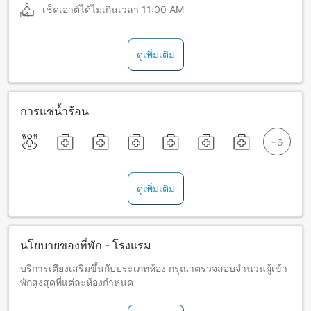
เช็คเอาต์ได้ไม่เกินเวลา
11:00 AM
ดูเพิ่มเติม
การแช่น้ำร้อน
ดูเพิ่มเติม
นโยบายของที่พัก - โรงแรม
บริการเตียงเสริมขึ้นกับประเภทห้อง กรุณาตรวจสอบจำนวนผู้เข้า
พักสูงสุดที่แต่ละห้องกำหนด