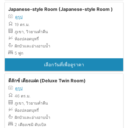
Japanese-style Room (Japanese-style Room )
ดูรูป
19 ตร.ม.
ภูเขา, วิวยามค่ำคืน
ห้องปลอดบุหรี่
ฝักบัวและอ่างอาบน้ำ
5 ฟูก
เลือกวันที่เพื่อดูราคา
ดีลักซ์ เตียงแฝด (Deluxe Twin Room)
ดูรูป
46 ตร.ม.
ภูเขา, วิวยามค่ำคืน
ห้องปลอดบุหรี่
ฝักบัวและอ่างอาบน้ำ
2 เตียงเซมิ ดับเบิล