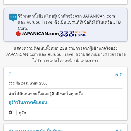
รีวิวเหล่านี้เขียนโดยผู้เข้าพักจริงจาก JAPANiCAN.com
และ Rurubu Travel ซึ่งเป็นแบรนด์ที่เชื่อถือได้ในเครือ JTB
Corp.
แสดงความคิดเห็นทั้งหมด 238 รายการจากผู้เข้าพักจริงของ
JAPANiCAN.com และ Rurubu Travel ความคิดเห็นบางรายการอาจ
ได้รับการแปลโดยเครื่องมือแปลภาษา
ดี
5.0
รีวิวเมื่อ 24 เมษายน 2566
ฉันใช้มันหลายครั้งและรู้สึกพึงพอใจทุกครั้ง
ดูรีวิวในภาษาต้นฉบับ
|
คู่รัก