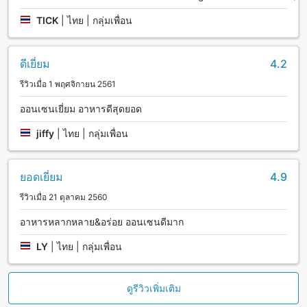
TICK
|
ไทย | กลุ่มเพื่อน
ดีเยี่ยม
4.2
รีวิวเมื่อ 1 พฤศจิกายน 2561
ออนเซนเยี่ยม อาหารดีสุดยอด
jiffy
|
ไทย | กลุ่มเพื่อน
ยอดเยี่ยม
4.9
รีวิวเมื่อ 21 ตุลาคม 2560
อาหารหลากหลาย&อร่อย ออนเซนดีมาก
LY
|
ไทย | กลุ่มเพื่อน
ดูรีวิวเพิ่มเติม