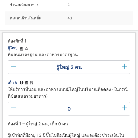
จำนวนห้องอาหาร
2
คะแนนด้านโลเคชั่น
4.1
ห้องพักที่ 1
ผู้ใหญ่
ที่นอนมาตรฐาน และอาหารมาตรฐาน
ผู้ใหญ่ 2 คน
เด็ก A
ให้บริการที่นอน และอาหารแบบผู้ใหญ่ในปริมาณที่ลดลง (ในกรณี
ที่ข้อเสนอรวมอาหาร)
0
ห้องที่ 1 – ผู้ใหญ่ 2 คน, เด็ก 0 คน
ผู้เข้าพักที่มีอายุ 13 ปีขึ้นไปถือเป็นผู้ใหญ่ และจะต้องชำระเงินใน