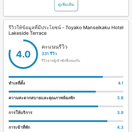
ดูเพิ่มเติม
รีวิวให้ข้อมูลที่มีประโยชน์ - Toyako Manseikaku Hotel
Lakeside Terrace
คะแนนรีวิว
4.0
331 รีวิว
รีวิวจากผู้เข้าพักซึ่งจองกับ
ทำเลที่ตั้ง
4.1
ความสะดวกสบายและคุณภาพห้องพัก
3.8
การให้บริการ
3.9
การเข้าที่พัก
4.3