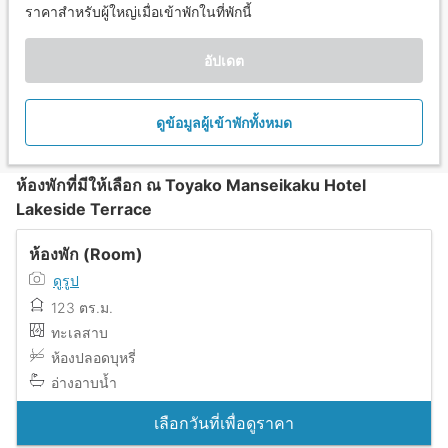
ราคาสำหรับผู้ใหญ่เมื่อเข้าพักในที่พักนี้
อัปเดต
ดูข้อมูลผู้เข้าพักทั้งหมด
ห้องพักที่มีให้เลือก ณ Toyako Manseikaku Hotel
Lakeside Terrace
ห้องพัก (Room)
ดูรูป
123 ตร.ม.
ทะเลสาบ
ห้องปลอดบุหรี่
อ่างอาบน้ำ
เลือกวันที่เพื่อดูราคา