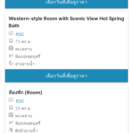
เลือกวันที่เพื่อดูราคา
Western-style Room with Scenic View Hot Spring
Bath
ดูรูป
73 ตร.ม.
ทะเลสาบ
ห้องปลอดบุหรี่
อ่างอาบน้ำ
เลือกวันที่เพื่อดูราคา
ห้องพัก (Room)
ดูรูป
35 ตร.ม.
ทะเลสาบ
ห้องปลอดบุหรี่
ฝักบัวอาบน้ำ