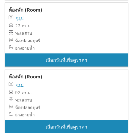
ห้องพัก (Room)
ดูรูป
23 ตร.ม.
ทะเลสาบ
ห้องปลอดบุหรี่
อ่างอาบน้ำ
เลือกวันที่เพื่อดูราคา
ห้องพัก (Room)
ดูรูป
92 ตร.ม.
ทะเลสาบ
ห้องปลอดบุหรี่
อ่างอาบน้ำ
เลือกวันที่เพื่อดูราคา