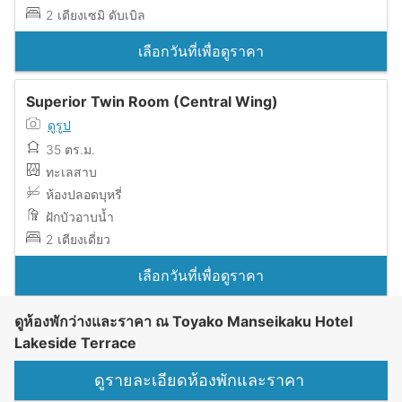
2 เตียงเซมิ ดับเบิล
เลือกวันที่เพื่อดูราคา
Superior Twin Room (Central Wing)
ดูรูป
35 ตร.ม.
ทะเลสาบ
ห้องปลอดบุหรี่
ฝักบัวอาบน้ำ
2 เตียงเดี่ยว
เลือกวันที่เพื่อดูราคา
ดูห้องพักว่างและราคา ณ Toyako Manseikaku Hotel
Lakeside Terrace
ดูรายละเอียดห้องพักและราคา