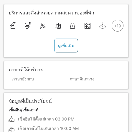
บริการและสิ่งอำนวยความสะดวกของที่พัก
ดูเพิ่มเติม
ภาษาที่ให้บริการ
ภาษาอังกฤษ
ภาษาจีนกลาง
ข้อมูลที่เป็นประโยชน์
เช็คอิน/เช็คเอาต์
เช็คอินได้ตั้งแต่เวลา
03:00 PM
เช็คเอาต์ได้ไม่เกินเวลา
10:00 AM