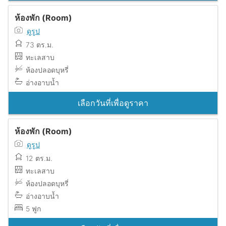
ห้องพัก (Room)
ดูรูป
73 ตร.ม.
ทะเลสาบ
ห้องปลอดบุหรี่
อ่างอาบน้ำ
เลือกวันที่เพื่อดูราคา
ห้องพัก (Room)
ดูรูป
12 ตร.ม.
ทะเลสาบ
ห้องปลอดบุหรี่
อ่างอาบน้ำ
5 ฟูก