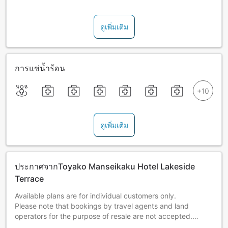
ดูเพิ่มเติม
การแช่น้ำร้อน
ดูเพิ่มเติม
ประกาศจากToyako Manseikaku Hotel Lakeside
Terrace
Available plans are for individual customers only.
Please note that bookings by travel agents and land
operators for the purpose of resale are not accepted.