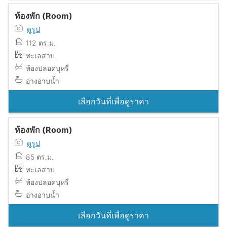
ห้องพัก (Room)
ดูรูป
112 ตร.ม.
ทะเลสาบ
ห้องปลอดบุหรี่
อ่างอาบน้ำ
เลือกวันที่เพื่อดูราคา
ห้องพัก (Room)
ดูรูป
85 ตร.ม.
ทะเลสาบ
ห้องปลอดบุหรี่
อ่างอาบน้ำ
เลือกวันที่เพื่อดูราคา