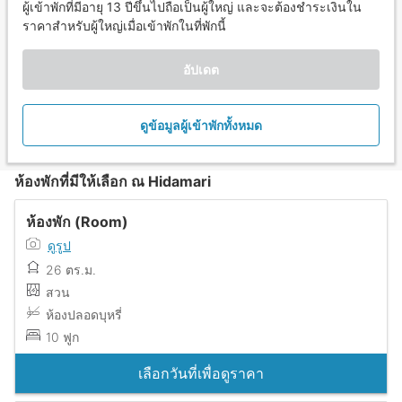
ผู้เข้าพักที่มีอายุ 13 ปีขึ้นไปถือเป็นผู้ใหญ่ และจะต้องชำระเงินใน
ราคาสำหรับผู้ใหญ่เมื่อเข้าพักในที่พักนี้
อัปเดต
ดูข้อมูลผู้เข้าพักทั้งหมด
ห้องพักที่มีให้เลือก ณ Hidamari
ห้องพัก (Room)
ดูรูป
26 ตร.ม.
สวน
ห้องปลอดบุหรี่
10 ฟูก
เลือกวันที่เพื่อดูราคา