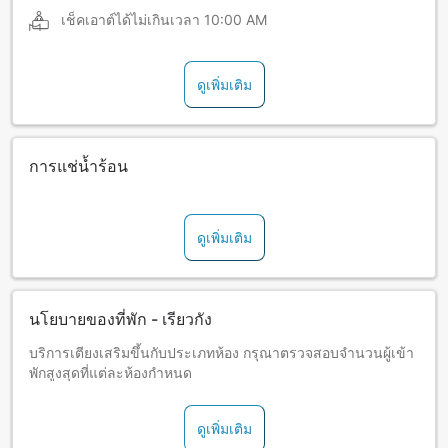
เช็คเอาต์ได้ไม่เกินเวลา
10:00 AM
ดูเพิ่มเติม
การแช่น้ำร้อน
ดูเพิ่มเติม
นโยบายของที่พัก - เรียวกัง
บริการเตียงเสริมขึ้นกับประเภทห้อง กรุณาตรวจสอบจำนวนผู้เข้า
พักสูงสุดที่แต่ละห้องกำหนด
ดูเพิ่มเติม