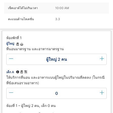
เช็คเอาต์ได้ไม่เกินเวลา
10:00 AM
คะแนนด้านโลเคชั่น
3.3
ห้องพักที่ 1
ผู้ใหญ่
ที่นอนมาตรฐาน และอาหารมาตรฐาน
ผู้ใหญ่ 2 คน
เด็ก A
ให้บริการที่นอน และอาหารแบบผู้ใหญ่ในปริมาณที่ลดลง (ในกรณี
ที่ข้อเสนอรวมอาหาร)
0
ห้องที่ 1 – ผู้ใหญ่ 2 คน, เด็ก 0 คน