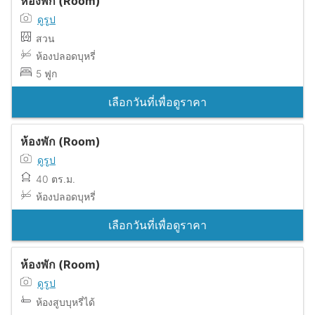
ห้องพัก (Room)
ดูรูป
สวน
ห้องปลอดบุหรี่
5 ฟูก
เลือกวันที่เพื่อดูราคา
ห้องพัก (Room)
ดูรูป
40 ตร.ม.
ห้องปลอดบุหรี่
เลือกวันที่เพื่อดูราคา
ห้องพัก (Room)
ดูรูป
ห้องสูบบุหรี่ได้