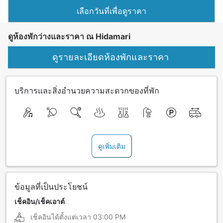
เลือกวันที่เพื่อดูราคา
ดูห้องพักว่างและราคา ณ Hidamari
ดูรายละเอียดห้องพักและราคา
บริการและสิ่งอำนวยความสะดวกของที่พัก
ดูเพิ่มเติม
ข้อมูลที่เป็นประโยชน์
เช็คอิน/เช็คเอาต์
เช็คอินได้ตั้งแต่เวลา
03:00 PM