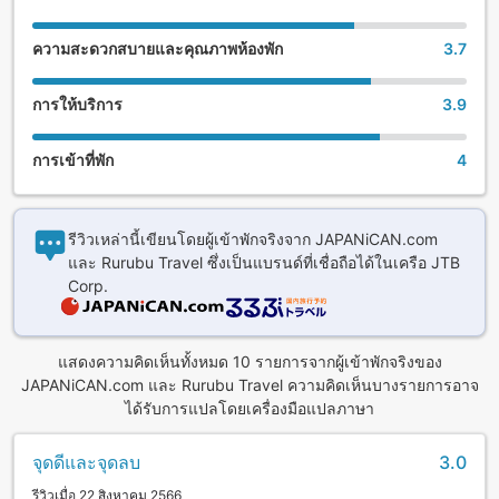
ความสะดวกสบายและคุณภาพห้องพัก
3.7
การให้บริการ
3.9
การเข้าที่พัก
4
รีวิวเหล่านี้เขียนโดยผู้เข้าพักจริงจาก JAPANiCAN.com
และ Rurubu Travel ซึ่งเป็นแบรนด์ที่เชื่อถือได้ในเครือ JTB
Corp.
แสดงความคิดเห็นทั้งหมด 10 รายการจากผู้เข้าพักจริงของ
JAPANiCAN.com และ Rurubu Travel ความคิดเห็นบางรายการอาจ
ได้รับการแปลโดยเครื่องมือแปลภาษา
จุดดีและจุดลบ
3.0
รีวิวเมื่อ 22 สิงหาคม 2566