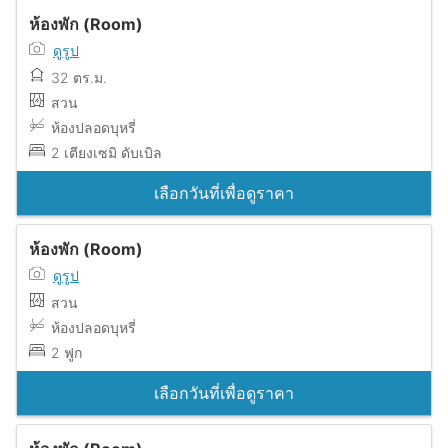
ห้องพัก (Room)
ดูรูป
32 ตร.ม.
สวน
ห้องปลอดบุหรี่
2 เตียงเซมิ ดับเบิล
เลือกวันที่เพื่อดูราคา
ห้องพัก (Room)
ดูรูป
สวน
ห้องปลอดบุหรี่
2 ฟูก
เลือกวันที่เพื่อดูราคา