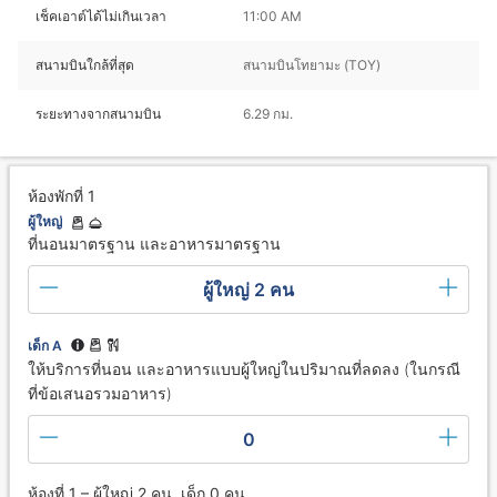
เช็คเอาต์ได้ไม่เกินเวลา
11:00 AM
สนามบินใกล้ที่สุด
สนามบินโทยามะ (TOY)
ระยะทางจากสนามบิน
6.29 กม.
ห้องพักที่ 1
ผู้ใหญ่
ที่นอนมาตรฐาน และอาหารมาตรฐาน
ผู้ใหญ่ 2 คน
เด็ก A
ให้บริการที่นอน และอาหารแบบผู้ใหญ่ในปริมาณที่ลดลง (ในกรณี
ที่ข้อเสนอรวมอาหาร)
0
ห้องที่ 1 – ผู้ใหญ่ 2 คน, เด็ก 0 คน