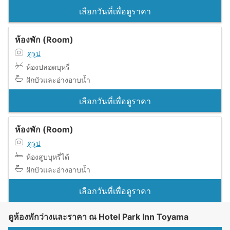
เลือกวันที่เพื่อดูราคา
ห้องพัก (Room)
ดูรูป
ห้องปลอดบุหรี่
ฝักบัวและอ่างอาบน้ำ
เลือกวันที่เพื่อดูราคา
ห้องพัก (Room)
ดูรูป
ห้องสูบบุหรี่ได้
ฝักบัวและอ่างอาบน้ำ
เลือกวันที่เพื่อดูราคา
ดูห้องพักว่างและราคา ณ Hotel Park Inn Toyama