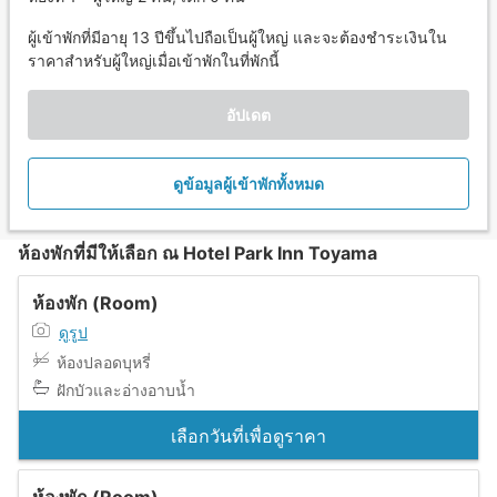
ผู้เข้าพักที่มีอายุ 13 ปีขึ้นไปถือเป็นผู้ใหญ่ และจะต้องชำระเงินใน
ราคาสำหรับผู้ใหญ่เมื่อเข้าพักในที่พักนี้
อัปเดต
ดูข้อมูลผู้เข้าพักทั้งหมด
ห้องพักที่มีให้เลือก ณ Hotel Park Inn Toyama
ห้องพัก (Room)
ดูรูป
ห้องปลอดบุหรี่
ฝักบัวและอ่างอาบน้ำ
เลือกวันที่เพื่อดูราคา