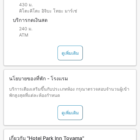
430 ม.
คิโตะคิโตะ อิจิบะ โทยะ มาร์เช่
บริการกดเงินสด
240 ม.
ATM
ดูเพิ่มเติม
นโยบายของที่พัก - โรงแรม
บริการเตียงเสริมขึ้นกับประเภทห้อง กรุณาตรวจสอบจำนวนผู้เข้า
พักสูงสุดที่แต่ละห้องกำหนด
ดูเพิ่มเติม
เกี่ยวกับ "Hotel Park Inn Toyama"