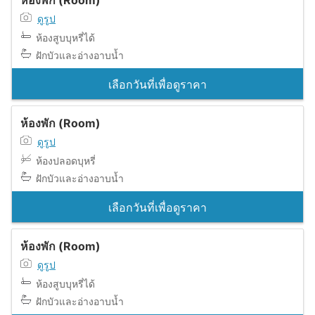
ห้องพัก (Room)
ดูรูป
ห้องสูบบุหรี่ได้
ฝักบัวและอ่างอาบน้ำ
เลือกวันที่เพื่อดูราคา
ห้องพัก (Room)
ดูรูป
ห้องปลอดบุหรี่
ฝักบัวและอ่างอาบน้ำ
เลือกวันที่เพื่อดูราคา
ห้องพัก (Room)
ดูรูป
ห้องสูบบุหรี่ได้
ฝักบัวและอ่างอาบน้ำ