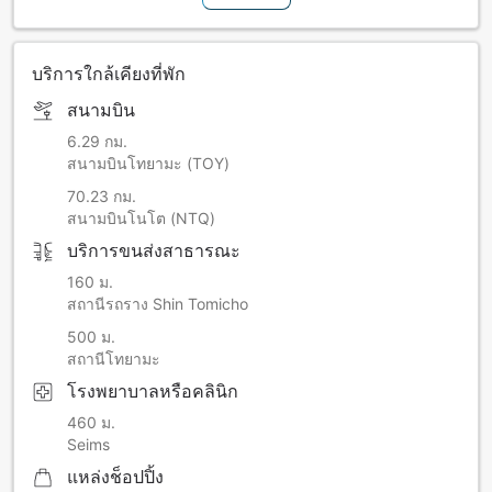
บริการใกล้เคียงที่พัก
สนามบิน
6.29 กม.
สนามบินโทยามะ (TOY)
70.23 กม.
สนามบินโนโต (NTQ)
บริการขนส่งสาธารณะ
160 ม.
สถานีรถราง Shin Tomicho
500 ม.
สถานีโทยามะ
โรงพยาบาลหรือคลินิก
460 ม.
Seims
แหล่งช็อปปิ้ง