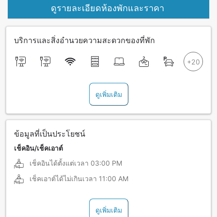
ดูรายละเอียดห้องพักและราคา
บริการและสิ่งอำนวยความสะดวกของที่พัก
ดูเพิ่มเติม
ข้อมูลที่เป็นประโยชน์
เช็คอิน/เช็คเอาต์
เช็คอินได้ตั้งแต่เวลา
03:00 PM
เช็คเอาต์ได้ไม่เกินเวลา
11:00 AM
ดูเพิ่มเติม