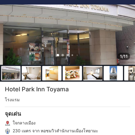
1/11
Hotel Park Inn Toyama
โรงแรม
จุดเด่น
ใจกลางเมือง
230 เมตร จาก หอชมวิวสำนักงานเมืองโทยามะ