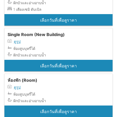
ฝักบัวและอ่างอาบน้ำ
1 เตียงเซมิ ดับเบิล
เลือกวันที่เพื่อดูราคา
Single Room (New Building)
ดูรูป
ห้องสูบบุหรี่ได้
ฝักบัวและอ่างอาบน้ำ
เลือกวันที่เพื่อดูราคา
ห้องพัก (Room)
ดูรูป
ห้องสูบบุหรี่ได้
ฝักบัวและอ่างอาบน้ำ
เลือกวันที่เพื่อดูราคา