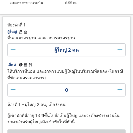
ระยะทางจากสนามบิน
6.55 กม.
ห้องพักที่ 1
ผู้ใหญ่
ที่นอนมาตรฐาน และอาหารมาตรฐาน
ผู้ใหญ่ 2 คน
เด็ก A
ให้บริการที่นอน และอาหารแบบผู้ใหญ่ในปริมาณที่ลดลง (ในกรณี
ที่ข้อเสนอรวมอาหาร)
0
ห้องที่ 1 – ผู้ใหญ่ 2 คน, เด็ก 0 คน
ผู้เข้าพักที่มีอายุ 13 ปีขึ้นไปถือเป็นผู้ใหญ่ และจะต้องชำระเงินใน
ราคาสำหรับผู้ใหญ่เมื่อเข้าพักในที่พักนี้