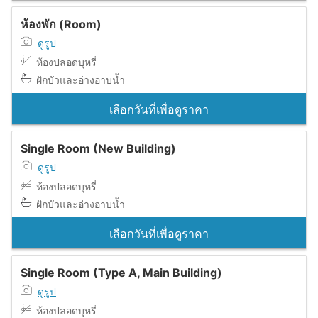
ห้องพัก (Room)
ดูรูป
ห้องปลอดบุหรี่
ฝักบัวและอ่างอาบน้ำ
เลือกวันที่เพื่อดูราคา
Single Room (New Building)
ดูรูป
ห้องปลอดบุหรี่
ฝักบัวและอ่างอาบน้ำ
เลือกวันที่เพื่อดูราคา
Single Room (Type A, Main Building)
ดูรูป
ห้องปลอดบุหรี่