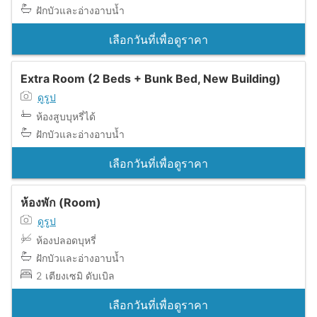
ฝักบัวและอ่างอาบน้ำ
เลือกวันที่เพื่อดูราคา
Extra Room (2 Beds + Bunk Bed, New Building)
ดูรูป
ห้องสูบบุหรี่ได้
ฝักบัวและอ่างอาบน้ำ
เลือกวันที่เพื่อดูราคา
ห้องพัก (Room)
ดูรูป
ห้องปลอดบุหรี่
ฝักบัวและอ่างอาบน้ำ
2 เตียงเซมิ ดับเบิล
เลือกวันที่เพื่อดูราคา