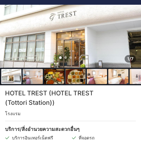
1/7
HOTEL TREST (HOTEL TREST
(Tottori Station))
โรงแรม
บริการ/สิ่งอำนวยความสะดวกอื่นๆ
บริการอินเทอร์เน็ตฟรี
ที่จอดรถ