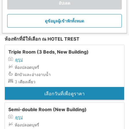
อัปเดต
ดูข้อมูลผู้เข้าพักทั้งหมด
ห้องพักที่มีให้เลือก ณ HOTEL TREST
Triple Room (3 Beds, New Building)
ดูรูป
ห้องปลอดบุหรี่
ฝักบัวและอ่างอาบน้ำ
3 เตียงเดี่ยว
เลือกวันที่เพื่อดูราคา
Semi-double Room (New Building)
ดูรูป
ห้องปลอดบุหรี่