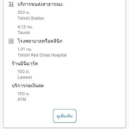
บริการขนส่งสาธารณะ
250 ม.
Tottori Station
4.13 กม.
Tsunoi
โรงพยาบาลหรือคลินิก
1.01 กม.
Tottori Red Cross Hospital
ร้านมินิมาร์ท
100 ม.
Lawson
บริการกดเงินสด
150 ม.
ATM
ดูเพิ่มเติม