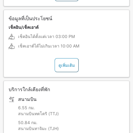
ข้อมูลที่เป็นประโยชน์
เช็คอิน/เช็คเอาต์
เช็คอินได้ตั้งแต่เวลา
03:00 PM
เช็คเอาต์ได้ไม่เกินเวลา
10:00 AM
ดูเพิ่มเติม
บริการใกล้เคียงที่พัก
สนามบิน
6.55 กม.
สนามบินทตโตริ (TTJ)
50.84 กม.
สนามบินทาจิมะ (TJH)