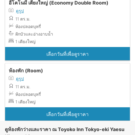
อีโคโนมี เตียงใหญ่ (Economy Double Room)
ดูรูป
11 ตร.ม.
ห้องปลอดบุหรี่
ฝักบัวและอ่างอาบน้ำ
1 เตียงใหญ่
เลือกวันที่เพื่อดูราคา
ห้องพัก (Room)
ดูรูป
11 ตร.ม.
ห้องปลอดบุหรี่
1 เตียงใหญ่
เลือกวันที่เพื่อดูราคา
ดูห้องพักว่างและราคา ณ Toyoko Inn Tokyo-eki Yaesu