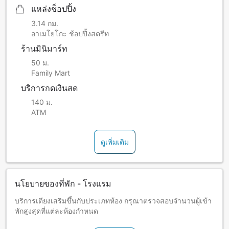
แหล่งช็อปปิ้ง
3.14 กม.
อาเมโยโกะ ช้อปปิ้งสตรีท
ร้านมินิมาร์ท
50 ม.
Family Mart
บริการกดเงินสด
140 ม.
ATM
ดูเพิ่มเติม
นโยบายของที่พัก - โรงแรม
บริการเตียงเสริมขึ้นกับประเภทห้อง กรุณาตรวจสอบจำนวนผู้เข้า
พักสูงสุดที่แต่ละห้องกำหนด