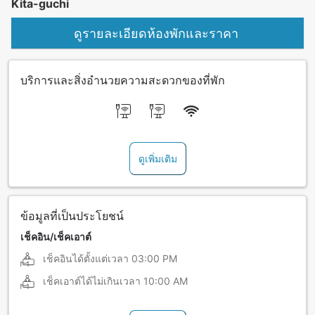
Kita-guchi
ดูรายละเอียดห้องพักและราคา
บริการและสิ่งอำนวยความสะดวกของที่พัก
ดูเพิ่มเติม
ข้อมูลที่เป็นประโยชน์
เช็คอิน/เช็คเอาต์
เช็คอินได้ตั้งแต่เวลา
03:00 PM
เช็คเอาต์ได้ไม่เกินเวลา
10:00 AM