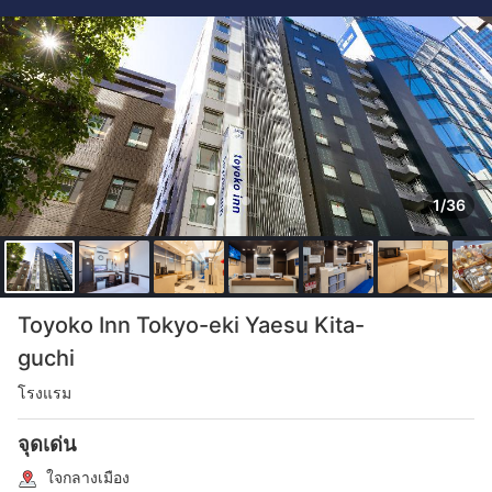
1/36
Toyoko Inn Tokyo-eki Yaesu Kita-
guchi
โรงแรม
จุดเด่น
ใจกลางเมือง