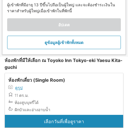
ผู้เข้าพักที่มีอายุ 13 ปีขึ้นไปถือเป็นผู้ใหญ่ และจะต้องชำระเงินใน
ราคาสำหรับผู้ใหญ่เมื่อเข้าพักในที่พักนี้
อัปเดต
ดูข้อมูลผู้เข้าพักทั้งหมด
ห้องพักที่มีให้เลือก ณ Toyoko Inn Tokyo-eki Yaesu Kita-
guchi
ห้องพักเดี่ยว (Single Room)
ดูรูป
11 ตร.ม.
ห้องสูบบุหรี่ได้
ฝักบัวและอ่างอาบน้ำ
เลือกวันที่เพื่อดูราคา