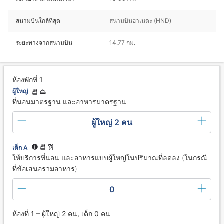
สนามบินใกล้ที่สุด
สนามบินฮาเนดะ (HND)
ระยะทางจากสนามบิน
14.77 กม.
ห้องพักที่ 1
ผู้ใหญ่
ที่นอนมาตรฐาน และอาหารมาตรฐาน
ผู้ใหญ่ 2 คน
เด็ก A
ให้บริการที่นอน และอาหารแบบผู้ใหญ่ในปริมาณที่ลดลง (ในกรณี
ที่ข้อเสนอรวมอาหาร)
0
ห้องที่ 1 – ผู้ใหญ่ 2 คน, เด็ก 0 คน