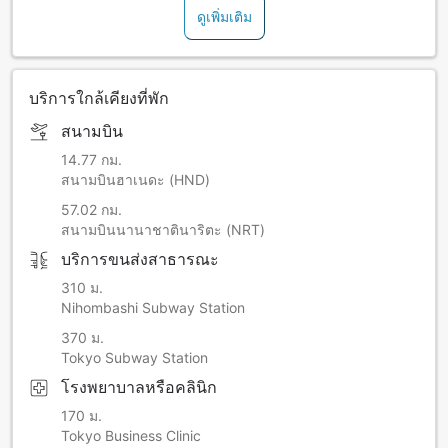
ดูเพิ่มเติม
บริการใกล้เคียงที่พัก
สนามบิน
14.77 กม.
สนามบินฮาเนดะ (HND)
57.02 กม.
สนามบินนานาชาตินาริตะ (NRT)
บริการขนส่งสาธารณะ
310 ม.
Nihombashi Subway Station
370 ม.
Tokyo Subway Station
โรงพยาบาลหรือคลินิก
170 ม.
Tokyo Business Clinic