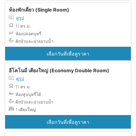
ห้องพักเดี่ยว (Single Room)
ดูรูป
11 ตร.ม.
ห้องปลอดบุหรี่
ฝักบัวและอ่างอาบน้ำ
เลือกวันที่เพื่อดูราคา
อีโคโนมี เตียงใหญ่ (Economy Double Room)
ดูรูป
11 ตร.ม.
ห้องสูบบุหรี่ได้
ฝักบัวและอ่างอาบน้ำ
1 เตียงใหญ่
เลือกวันที่เพื่อดูราคา