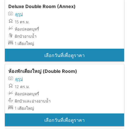
Deluxe Double Room (Annex)
ดูรูป
15 ตร.ม.
ห้องปลอดบุหรี่
ฝักบัวอาบน้ำ
1 เตียงใหญ่
เลือกวันที่เพื่อดูราคา
ห้องพักเตียงใหญ่ (Double Room)
ดูรูป
12 ตร.ม.
ห้องปลอดบุหรี่
ฝักบัวและอ่างอาบน้ำ
1 เตียงใหญ่
เลือกวันที่เพื่อดูราคา