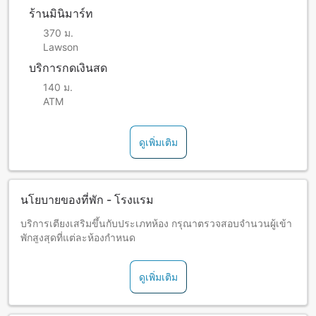
ร้านมินิมาร์ท
370 ม.
Lawson
บริการกดเงินสด
140 ม.
ATM
ดูเพิ่มเติม
นโยบายของที่พัก - โรงแรม
บริการเตียงเสริมขึ้นกับประเภทห้อง กรุณาตรวจสอบจำนวนผู้เข้า
พักสูงสุดที่แต่ละห้องกำหนด
ดูเพิ่มเติม