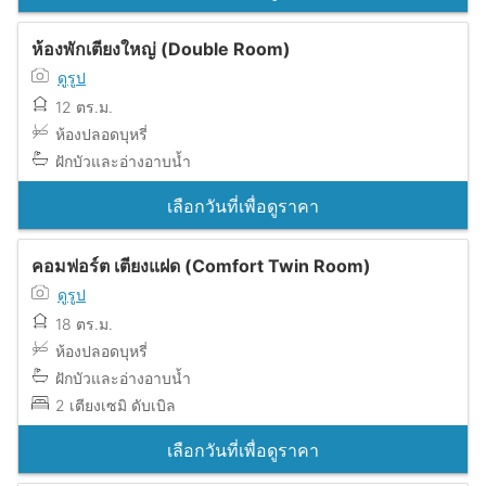
ห้องพักเตียงใหญ่ (Double Room)
ดูรูป
12 ตร.ม.
ห้องปลอดบุหรี่
ฝักบัวและอ่างอาบน้ำ
เลือกวันที่เพื่อดูราคา
คอมฟอร์ต เตียงแฝด (Comfort Twin Room)
ดูรูป
18 ตร.ม.
ห้องปลอดบุหรี่
ฝักบัวและอ่างอาบน้ำ
2 เตียงเซมิ ดับเบิล
เลือกวันที่เพื่อดูราคา