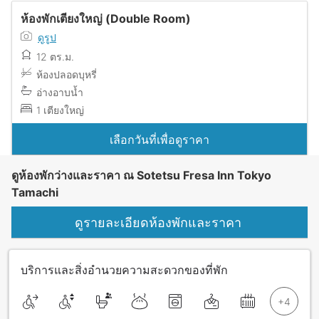
ห้องพักเตียงใหญ่ (Double Room)
ดูรูป
12 ตร.ม.
ห้องปลอดบุหรี่
อ่างอาบน้ำ
1 เตียงใหญ่
เลือกวันที่เพื่อดูราคา
ดูห้องพักว่างและราคา ณ Sotetsu Fresa Inn Tokyo
Tamachi
ดูรายละเอียดห้องพักและราคา
บริการและสิ่งอำนวยความสะดวกของที่พัก