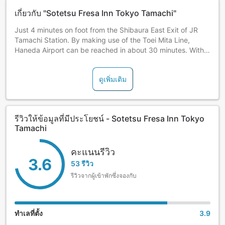
เกี่ยวกับ "Sotetsu Fresa Inn Tokyo Tamachi"
Just 4 minutes on foot from the Shibaura East Exit of JR
Tamachi Station. By making use of the Toei Mita Line,
Haneda Airport can be reached in about 30 minutes. With
Shinagawa Station just 1 station away (3 minutes), this is
the perfect location to stay in, giving great access to the
ดูเพิ่มเติม
city, as well as the rest of the country via shinkansen (bullet
train) from JR Shinagawa Station.
รีวิวให้ข้อมูลที่มีประโยชน์ - Sotetsu Fresa Inn Tokyo
Tamachi
คะแนนรีวิว
3.6
53 รีวิว
รีวิวจากผู้เข้าพักซึ่งจองกับ
ทำเลที่ตั้ง
3.9