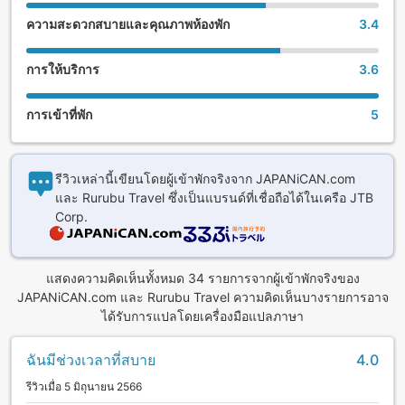
ความสะดวกสบายและคุณภาพห้องพัก
3.4
การให้บริการ
3.6
การเข้าที่พัก
5
รีวิวเหล่านี้เขียนโดยผู้เข้าพักจริงจาก JAPANiCAN.com
และ Rurubu Travel ซึ่งเป็นแบรนด์ที่เชื่อถือได้ในเครือ JTB
Corp.
แสดงความคิดเห็นทั้งหมด 34 รายการจากผู้เข้าพักจริงของ
JAPANiCAN.com และ Rurubu Travel ความคิดเห็นบางรายการอาจ
ได้รับการแปลโดยเครื่องมือแปลภาษา
ฉันมีช่วงเวลาที่สบาย
4.0
รีวิวเมื่อ 5 มิถุนายน 2566