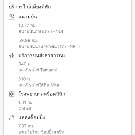
บริการใกล้เคียงที่พัก
สนามบิน
10.77 กม.
สนามบินฮาเนดะ (HND)
59.99 กม.
สนามบินนานาชาตินาริตะ (NRT)
บริการขนส่งสาธารณะ
340 ม.
สถานีรถไฟ Tamachi
610 ม.
สถานีรถไฟใต้ดิน Mita
โรงพยาบาลหรือคลินิก
1.01 กม.
Ohbell
แหล่งช็อปปิ้ง
7.87 กม.
อาเมโยโกะ ช้อปปิ้งสตรีท