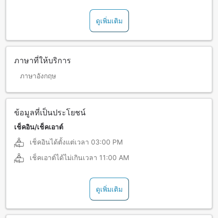
ดูเพิ่มเติม
ภาษาที่ให้บริการ
ภาษาอังกฤษ
ข้อมูลที่เป็นประโยชน์
เช็คอิน/เช็คเอาต์
เช็คอินได้ตั้งแต่เวลา
03:00 PM
เช็คเอาต์ได้ไม่เกินเวลา
11:00 AM
ดูเพิ่มเติม