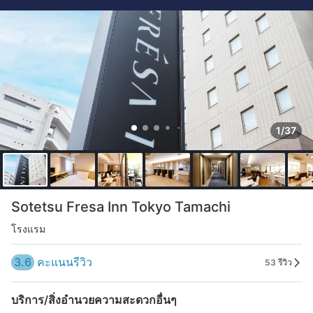
1/37
Sotetsu Fresa Inn Tokyo Tamachi
โรงแรม
3.6
คะแนนรีวิว
53 รีวิว
บริการ/สิ่งอำนวยความสะดวกอื่นๆ