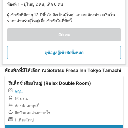
ห้องที่ 1 – ผู้ใหญ่ 2 คน, เด็ก 0 คน
ผู้เข้าพักที่มีอายุ 13 ปีขึ้นไปถือเป็นผู้ใหญ่ และจะต้องชำระเงินใน
ราคาสำหรับผู้ใหญ่เมื่อเข้าพักในที่พักนี้
อัปเดต
ดูข้อมูลผู้เข้าพักทั้งหมด
ห้องพักที่มีให้เลือก ณ Sotetsu Fresa Inn Tokyo Tamachi
รีแล็กซ์ เตียงใหญ่ (Relax Double Room)
ดูรูป
16 ตร.ม.
ห้องปลอดบุหรี่
ฝักบัวและอ่างอาบน้ำ
1 เตียงใหญ่