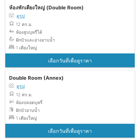
ห้องพักเตียงใหญ่ (Double Room)
ดูรูป
12 ตร.ม.
ห้องสูบบุหรี่ได้
ฝักบัวและอ่างอาบน้ำ
1 เตียงใหญ่
เลือกวันที่เพื่อดูราคา
Double Room (Annex)
ดูรูป
12 ตร.ม.
ห้องปลอดบุหรี่
ฝักบัวอาบน้ำ
1 เตียงใหญ่
เลือกวันที่เพื่อดูราคา