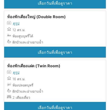
เลือกวันที่เพื่อดูราคา
ห้องพักเตียงใหญ่ (Double Room)
ดูรูป
12 ตร.ม.
ห้องสูบบุหรี่ได้
ฝักบัวและอ่างอาบน้ำ
เลือกวันที่เพื่อดูราคา
ห้องพักเตียงแฝด (Twin Room)
ดูรูป
16 ตร.ม.
ห้องปลอดบุหรี่
ฝักบัวและอ่างอาบน้ำ
2 เตียงเดี่ยว
เลือกวันที่เพื่อดูราคา