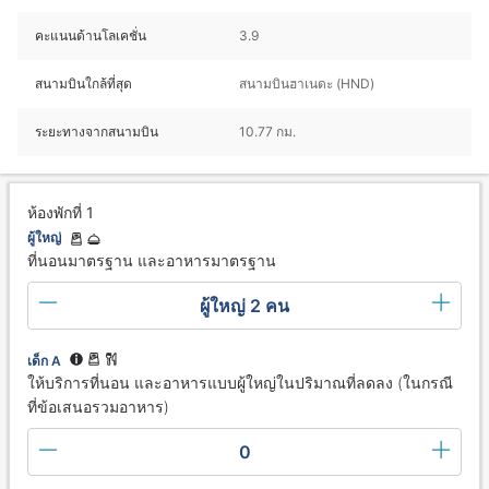
คะแนนด้านโลเคชั่น
3.9
สนามบินใกล้ที่สุด
สนามบินฮาเนดะ (HND)
ระยะทางจากสนามบิน
10.77 กม.
ห้องพักที่ 1
ผู้ใหญ่
ที่นอนมาตรฐาน และอาหารมาตรฐาน
ผู้ใหญ่ 2 คน
เด็ก A
ให้บริการที่นอน และอาหารแบบผู้ใหญ่ในปริมาณที่ลดลง (ในกรณี
ที่ข้อเสนอรวมอาหาร)
0