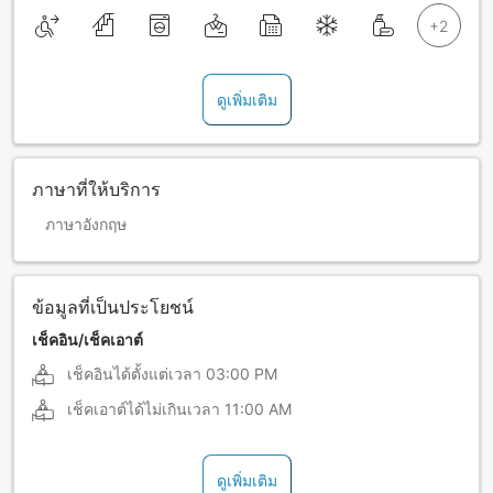
ดูเพิ่มเติม
ภาษาที่ให้บริการ
ภาษาอังกฤษ
ข้อมูลที่เป็นประโยชน์
เช็คอิน/เช็คเอาต์
เช็คอินได้ตั้งแต่เวลา
03:00 PM
เช็คเอาต์ได้ไม่เกินเวลา
11:00 AM
ดูเพิ่มเติม