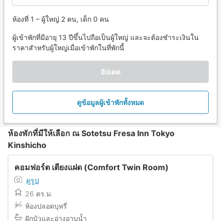
ห้องที่ 1 – ผู้ใหญ่ 2 คน, เด็ก 0 คน
ผู้เข้าพักที่มีอายุ 13 ปีขึ้นไปถือเป็นผู้ใหญ่ และจะต้องชำระเงินใน
ราคาสำหรับผู้ใหญ่เมื่อเข้าพักในที่พักนี้
อัปเดต
ดูข้อมูลผู้เข้าพักทั้งหมด
ห้องพักที่มีให้เลือก ณ Sotetsu Fresa Inn Tokyo
Kinshicho
คอมฟอร์ต เตียงแฝด (Comfort Twin Room)
ดูรูป
26 ตร.ม.
ห้องปลอดบุหรี่
ฝักบัวและอ่างอาบน้ำ