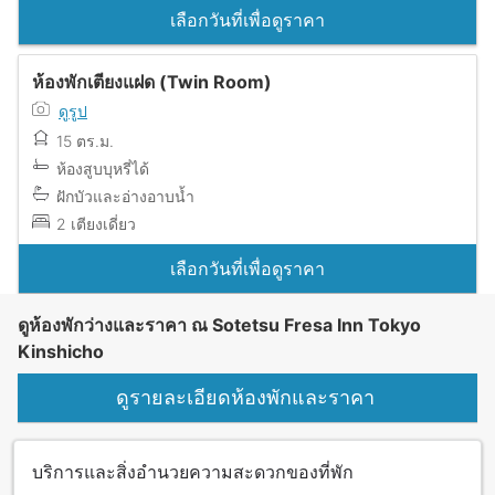
เลือกวันที่เพื่อดูราคา
ห้องพักเตียงแฝด (Twin Room)
ดูรูป
15 ตร.ม.
ห้องสูบบุหรี่ได้
ฝักบัวและอ่างอาบน้ำ
2 เตียงเดี่ยว
เลือกวันที่เพื่อดูราคา
ดูห้องพักว่างและราคา ณ Sotetsu Fresa Inn Tokyo
Kinshicho
ดูรายละเอียดห้องพักและราคา
บริการและสิ่งอำนวยความสะดวกของที่พัก