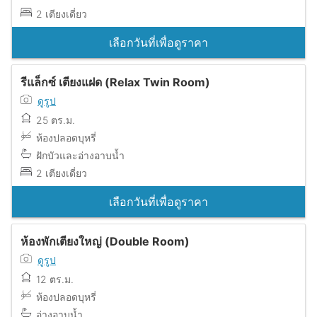
2 เตียงเดี่ยว
เลือกวันที่เพื่อดูราคา
รีแล็กซ์ เตียงแฝด (Relax Twin Room)
ดูรูป
25 ตร.ม.
ห้องปลอดบุหรี่
ฝักบัวและอ่างอาบน้ำ
2 เตียงเดี่ยว
เลือกวันที่เพื่อดูราคา
ห้องพักเตียงใหญ่ (Double Room)
ดูรูป
12 ตร.ม.
ห้องปลอดบุหรี่
อ่างอาบน้ำ