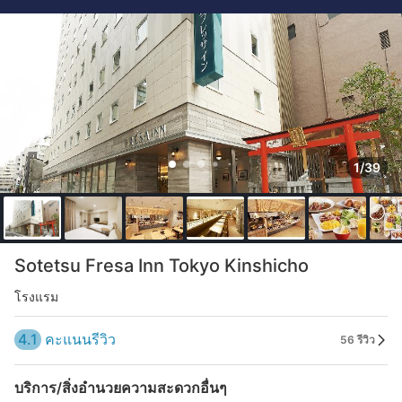
1/39
Sotetsu Fresa Inn Tokyo Kinshicho
โรงแรม
4.1
คะแนนรีวิว
56 รีวิว
บริการ/สิ่งอำนวยความสะดวกอื่นๆ