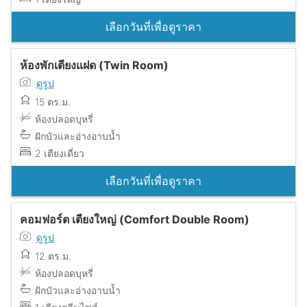
เลือกวันที่เพื่อดูราคา
ห้องพักเตียงแฝด (Twin Room)
ดูรูป
15 ตร.ม.
ห้องปลอดบุหรี่
ฝักบัวและอ่างอาบน้ำ
2 เตียงเดี่ยว
เลือกวันที่เพื่อดูราคา
คอมฟอร์ต เตียงใหญ่ (Comfort Double Room)
ดูรูป
12 ตร.ม.
ห้องปลอดบุหรี่
ฝักบัวและอ่างอาบน้ำ