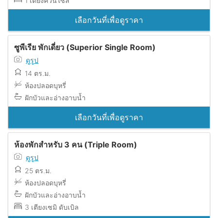
1 เตียงควีนไซส์
เลือกวันที่เพื่อดูราคา
ซูพีเรีย พักเดี่ยว (Superior Single Room)
ดูรูป
14 ตร.ม.
ห้องปลอดบุหรี่
ฝักบัวและอ่างอาบน้ำ
เลือกวันที่เพื่อดูราคา
ห้องพักสำหรับ 3 คน (Triple Room)
ดูรูป
25 ตร.ม.
ห้องปลอดบุหรี่
ฝักบัวและอ่างอาบน้ำ
3 เตียงเซมิ ดับเบิล