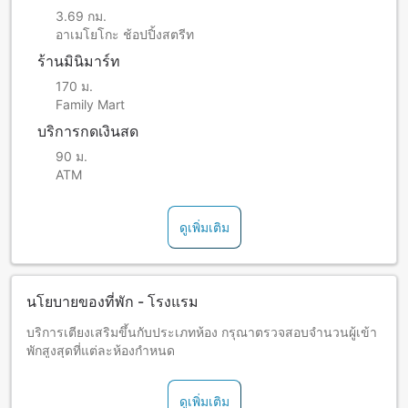
3.69 กม.
อาเมโยโกะ ช้อปปิ้งสตรีท
ร้านมินิมาร์ท
170 ม.
Family Mart
บริการกดเงินสด
90 ม.
ATM
ดูเพิ่มเติม
นโยบายของที่พัก - โรงแรม
บริการเตียงเสริมขึ้นกับประเภทห้อง กรุณาตรวจสอบจำนวนผู้เข้า
พักสูงสุดที่แต่ละห้องกำหนด
ดูเพิ่มเติม