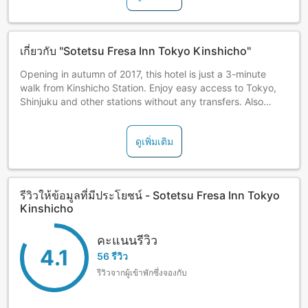
เกี่ยวกับ "Sotetsu Fresa Inn Tokyo Kinshicho"
Opening in autumn of 2017, this hotel is just a 3-minute
walk from Kinshicho Station. Enjoy easy access to Tokyo,
Shinjuku and other stations without any transfers. Also
offers great access to sightseeing spots such as Ryogoku,
Akihabara, Asakusa, and more.
ดูเพิ่มเติม
รีวิวให้ข้อมูลที่มีประโยชน์ - Sotetsu Fresa Inn Tokyo
Kinshicho
คะแนนรีวิว
4.1
56 รีวิว
รีวิวจากผู้เข้าพักซึ่งจองกับ