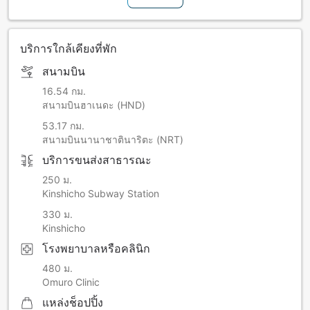
บริการใกล้เคียงที่พัก
สนามบิน
16.54 กม.
สนามบินฮาเนดะ (HND)
53.17 กม.
สนามบินนานาชาตินาริตะ (NRT)
บริการขนส่งสาธารณะ
250 ม.
Kinshicho Subway Station
330 ม.
Kinshicho
โรงพยาบาลหรือคลินิก
480 ม.
Omuro Clinic
แหล่งช็อปปิ้ง