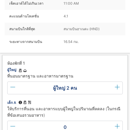
เช็คเอาต์ได้ไม่เกินเวลา
11:00 AM
คะแนนด้านโลเคชั่น
4.1
สนามบินใกล้ที่สุด
สนามบินฮาเนดะ (HND)
ระยะทางจากสนามบิน
16.54 กม.
ห้องพักที่ 1
ผู้ใหญ่
ที่นอนมาตรฐาน และอาหารมาตรฐาน
ผู้ใหญ่ 2 คน
เด็ก A
ให้บริการที่นอน และอาหารแบบผู้ใหญ่ในปริมาณที่ลดลง (ในกรณี
ที่ข้อเสนอรวมอาหาร)
0