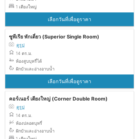
1 เตียงใหญ่
เลือกวันที่เพื่อดูราคา
ซูพีเรีย พักเดี่ยว (Superior Single Room)
ดูรูป
14 ตร.ม.
ห้องสูบบุหรี่ได้
ฝักบัวและอ่างอาบน้ำ
เลือกวันที่เพื่อดูราคา
คอร์เนอร์ เตียงใหญ่ (Corner Double Room)
ดูรูป
14 ตร.ม.
ห้องปลอดบุหรี่
ฝักบัวและอ่างอาบน้ำ
1 เตียงใหญ่