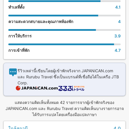
ทำเลที่ตั้ง
4.1
ความสะดวกสบายและคุณภาพห้องพัก
4
การให้บริการ
3.9
การเข้าที่พัก
4.7
รีวิวเหล่านี้เขียนโดยผู้เข้าพักจริงจาก JAPANiCAN.com
และ Rurubu Travel ซึ่งเป็นแบรนด์ที่เชื่อถือได้ในเครือ JTB
Corp.
แสดงความคิดเห็นทั้งหมด 42 รายการจากผู้เข้าพักจริงของ
JAPANiCAN.com และ Rurubu Travel ความคิดเห็นบางรายการอาจ
ได้รับการแปลโดยเครื่องมือแปลภาษา
ใกล้สถานี
4.0