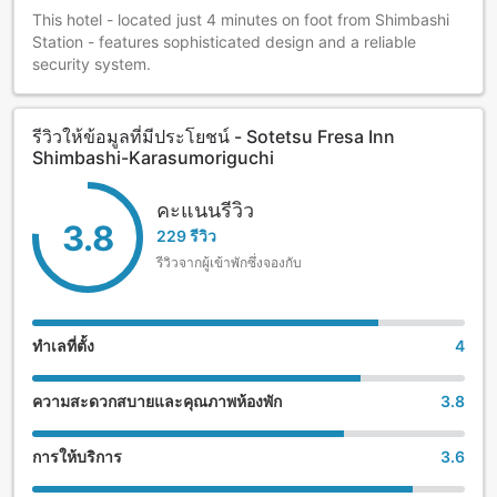
This hotel - located just 4 minutes on foot from Shimbashi
Station - features sophisticated design and a reliable
security system.
รีวิวให้ข้อมูลที่มีประโยชน์ - Sotetsu Fresa Inn
Shimbashi-Karasumoriguchi
คะแนนรีวิว
3.8
229 รีวิว
รีวิวจากผู้เข้าพักซึ่งจองกับ
ทำเลที่ตั้ง
4
ความสะดวกสบายและคุณภาพห้องพัก
3.8
การให้บริการ
3.6