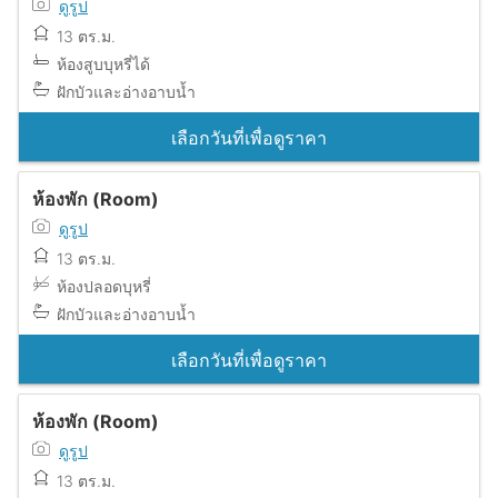
ดูรูป
13 ตร.ม.
ห้องสูบบุหรี่ได้
ฝักบัวและอ่างอาบน้ำ
เลือกวันที่เพื่อดูราคา
ห้องพัก (Room)
ดูรูป
13 ตร.ม.
ห้องปลอดบุหรี่
ฝักบัวและอ่างอาบน้ำ
เลือกวันที่เพื่อดูราคา
ห้องพัก (Room)
ดูรูป
13 ตร.ม.