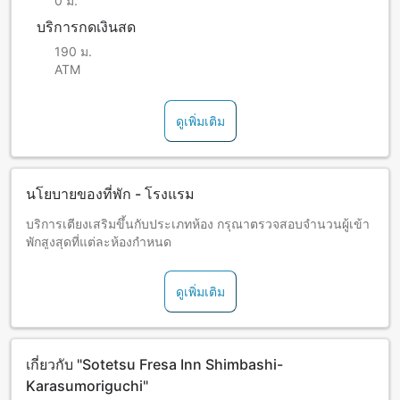
0 ม.
บริการกดเงินสด
190 ม.
ATM
ดูเพิ่มเติม
นโยบายของที่พัก - โรงแรม
บริการเตียงเสริมขึ้นกับประเภทห้อง กรุณาตรวจสอบจำนวนผู้เข้า
พักสูงสุดที่แต่ละห้องกำหนด
ดูเพิ่มเติม
เกี่ยวกับ "Sotetsu Fresa Inn Shimbashi-
Karasumoriguchi"