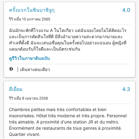
ครั้งแรกในชินบาชิจูกุ
4.0
รีวิวเมื่อ 15 มกราคม 2565
ฉันมักจะพักที่โรงแรม A ในโตเกียว แต่ฉันจองโดยไม่ได้คิดอะไร
และเป็นการตัดสินใจที่ดี มีสิ่งอำนวยความสะดวกมากมายและ
ทำเลที่ตั้งดี ฉันจะเสนอชื่อคุณในครั้งต่อไปอย่างแน่นอน ผู้หญิงที่
แผนกต้อนรับก็ใจดีและเป็นมิตรเช่นกัน
ดูรีวิวในภาษาต้นฉบับ
|
เดินทางคนเดียว
ดีเยี่ยม
4.3
รีวิวเมื่อ 8 เมษายน 2558
Chambres petites mais très confortables et bien
insonorisées. Hôtel très moderne et très propre. Personnel
très aimable. A proximité d'une station JR et du métro.
Énormément de restaurants de tous genres à proximité.
Quartier vivant.