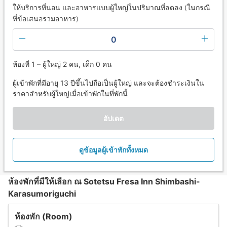
ให้บริการที่นอน และอาหารแบบผู้ใหญ่ในปริมาณที่ลดลง (ในกรณี
ที่ข้อเสนอรวมอาหาร)
0
ห้องที่ 1 – ผู้ใหญ่ 2 คน, เด็ก 0 คน
ผู้เข้าพักที่มีอายุ 13 ปีขึ้นไปถือเป็นผู้ใหญ่ และจะต้องชำระเงินใน
ราคาสำหรับผู้ใหญ่เมื่อเข้าพักในที่พักนี้
อัปเดต
ดูข้อมูลผู้เข้าพักทั้งหมด
ห้องพักที่มีให้เลือก ณ Sotetsu Fresa Inn Shimbashi-
Karasumoriguchi
ห้องพัก (Room)