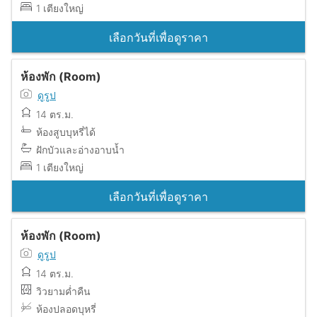
1 เตียงใหญ่
เลือกวันที่เพื่อดูราคา
ห้องพัก (Room)
ดูรูป
14 ตร.ม.
ห้องสูบบุหรี่ได้
ฝักบัวและอ่างอาบน้ำ
1 เตียงใหญ่
เลือกวันที่เพื่อดูราคา
ห้องพัก (Room)
ดูรูป
14 ตร.ม.
วิวยามค่ำคืน
ห้องปลอดบุหรี่