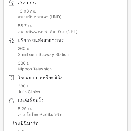
สนามบิน
13.03 กม.
สนามบินฮาเนดะ (HND)
58.7 กม.
สนามบินนานาชาตินาริตะ (NRT)
บริการขนส่งสาธารณะ
260 ม.
Shimbashi Subway Station
330 ม.
Nippon Television
โรงพยาบาลหรือคลินิก
380 ม.
Jujin Clinics
แหล่งช็อปปิ้ง
5.29 กม.
อาเมโยโกะ ช้อปปิ้งสตรีท
ร้านมินิมาร์ท