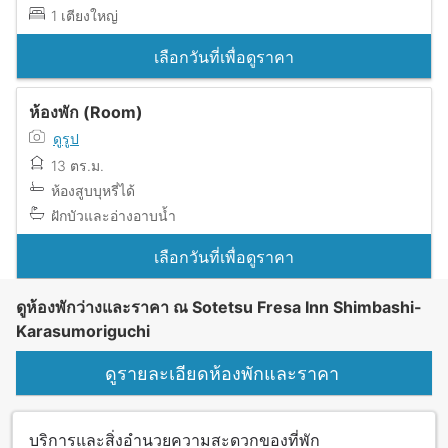
1 เตียงใหญ่
เลือกวันที่เพื่อดูราคา
ห้องพัก (Room)
ดูรูป
13 ตร.ม.
ห้องสูบบุหรี่ได้
ฝักบัวและอ่างอาบน้ำ
เลือกวันที่เพื่อดูราคา
ดูห้องพักว่างและราคา ณ Sotetsu Fresa Inn Shimbashi-
Karasumoriguchi
ดูรายละเอียดห้องพักและราคา
บริการและสิ่งอำนวยความสะดวกของที่พัก