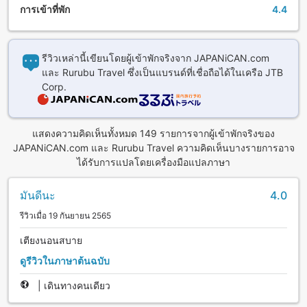
การเข้าที่พัก
4.4
รีวิวเหล่านี้เขียนโดยผู้เข้าพักจริงจาก JAPANiCAN.com
และ Rurubu Travel ซึ่งเป็นแบรนด์ที่เชื่อถือได้ในเครือ JTB
Corp.
แสดงความคิดเห็นทั้งหมด 149 รายการจากผู้เข้าพักจริงของ
JAPANiCAN.com และ Rurubu Travel ความคิดเห็นบางรายการอาจ
ได้รับการแปลโดยเครื่องมือแปลภาษา
มันดีนะ
4.0
รีวิวเมื่อ 19 กันยายน 2565
เตียงนอนสบาย
ดูรีวิวในภาษาต้นฉบับ
|
เดินทางคนเดียว