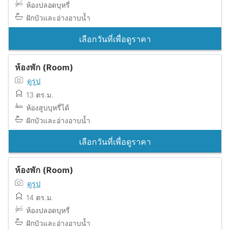
ห้องปลอดบุหรี่
ฝักบัวและอ่างอาบน้ำ
เลือกวันที่เพื่อดูราคา
ห้องพัก (Room)
ดูรูป
13 ตร.ม.
ห้องสูบบุหรี่ได้
ฝักบัวและอ่างอาบน้ำ
เลือกวันที่เพื่อดูราคา
ห้องพัก (Room)
ดูรูป
14 ตร.ม.
ห้องปลอดบุหรี่
ฝักบัวและอ่างอาบน้ำ