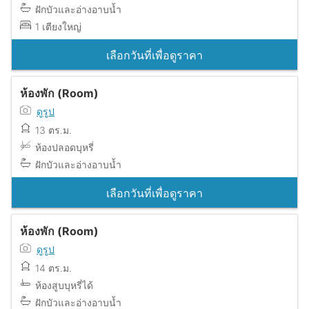
ฝักบัวและอ่างอาบน้ำ
1 เตียงใหญ่
เลือกวันที่เพื่อดูราคา
ห้องพัก (Room)
ดูรูป
13 ตร.ม.
ห้องปลอดบุหรี่
ฝักบัวและอ่างอาบน้ำ
เลือกวันที่เพื่อดูราคา
ห้องพัก (Room)
ดูรูป
14 ตร.ม.
ห้องสูบบุหรี่ได้
ฝักบัวและอ่างอาบน้ำ