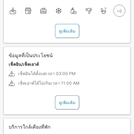
ดูเพิ่มเติม
ข้อมูลที่เป็นประโยชน์
เช็คอิน/เช็คเอาต์
เช็คอินได้ตั้งแต่เวลา
03:00 PM
เช็คเอาต์ได้ไม่เกินเวลา
11:00 AM
ดูเพิ่มเติม
บริการใกล้เคียงที่พัก