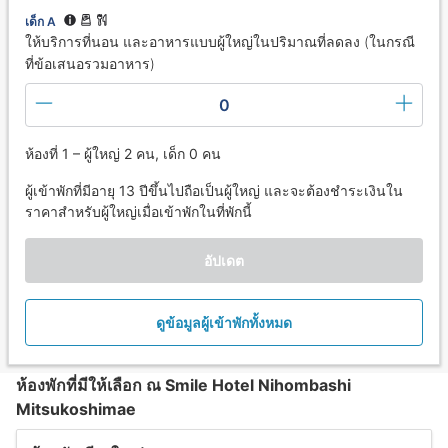
เด็ก A
ให้บริการที่นอน และอาหารแบบผู้ใหญ่ในปริมาณที่ลดลง (ในกรณี
ที่ข้อเสนอรวมอาหาร)
0
ห้องที่ 1 – ผู้ใหญ่ 2 คน, เด็ก 0 คน
ผู้เข้าพักที่มีอายุ 13 ปีขึ้นไปถือเป็นผู้ใหญ่ และจะต้องชำระเงินใน
ราคาสำหรับผู้ใหญ่เมื่อเข้าพักในที่พักนี้
อัปเดต
ดูข้อมูลผู้เข้าพักทั้งหมด
ห้องพักที่มีให้เลือก ณ Smile Hotel Nihombashi
Mitsukoshimae