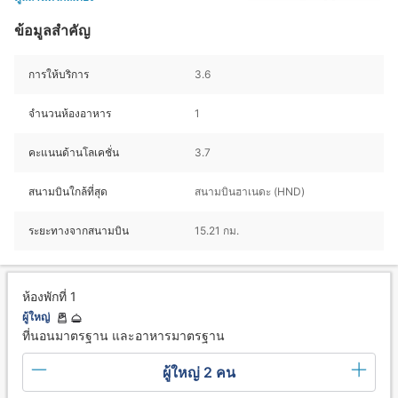
ข้อมูลสำคัญ
การให้บริการ
3.6
จำนวนห้องอาหาร
1
คะแนนด้านโลเคชั่น
3.7
สนามบินใกล้ที่สุด
สนามบินฮาเนดะ (HND)
ระยะทางจากสนามบิน
15.21 กม.
ห้องพักที่ 1
ผู้ใหญ่
ที่นอนมาตรฐาน และอาหารมาตรฐาน
ผู้ใหญ่ 2 คน