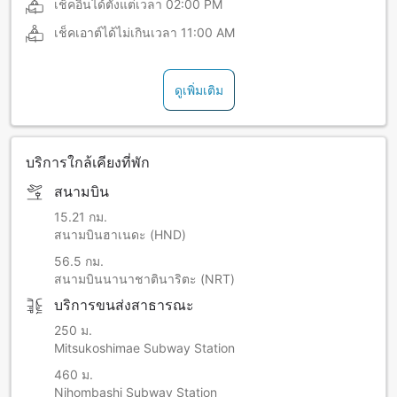
เช็คอินได้ตั้งแต่เวลา
02:00 PM
เช็คเอาต์ได้ไม่เกินเวลา
11:00 AM
ดูเพิ่มเติม
บริการใกล้เคียงที่พัก
สนามบิน
15.21 กม.
สนามบินฮาเนดะ (HND)
56.5 กม.
สนามบินนานาชาตินาริตะ (NRT)
บริการขนส่งสาธารณะ
250 ม.
Mitsukoshimae Subway Station
460 ม.
Nihombashi Subway Station