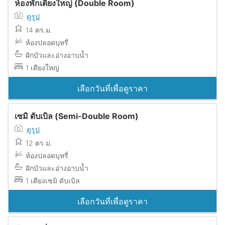
ห้องพักเตียงใหญ่ (Double Room)
ดูรูป
14 ตร.ม.
ห้องปลอดบุหรี่
ฝักบัวและอ่างอาบน้ำ
1 เตียงใหญ่
เลือกวันที่เพื่อดูราคา
เซมิ ดับเบิล (Semi-Double Room)
ดูรูป
12 ตร.ม.
ห้องปลอดบุหรี่
ฝักบัวและอ่างอาบน้ำ
1 เตียงเซมิ ดับเบิล
เลือกวันที่เพื่อดูราคา