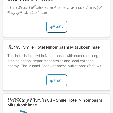
บริการเตียงเสริมขึ้นกับประเภทห้อง กรุณาตรวจสอบจำนวนผู้เข้า
พักสูงสุดที่แต่ละห้องกำหนด
ดูเพิ่มเติม
เกี่ยวกับ "Smile Hotel Nihombashi Mitsukoshimae"
This hotel is located in Nihombashi, with numerous long-
running shops, department stores and local eateries
nearby. The Minami-Boso Japanese buffet breakfast, with
15 organic vegetables soup, comes highly recommended.
ดูเพิ่มเติม
รีวิวให้ข้อมูลที่มีประโยชน์ - Smile Hotel Nihombashi
Mitsukoshimae