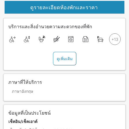
ดูรายละเอียดห้องพักและราคา
บริการและสิ่งอำนวยความสะดวกของที่พัก
ดูเพิ่มเติม
ภาษาที่ให้บริการ
ภาษาอังกฤษ
ข้อมูลที่เป็นประโยชน์
เช็คอิน/เช็คเอาต์