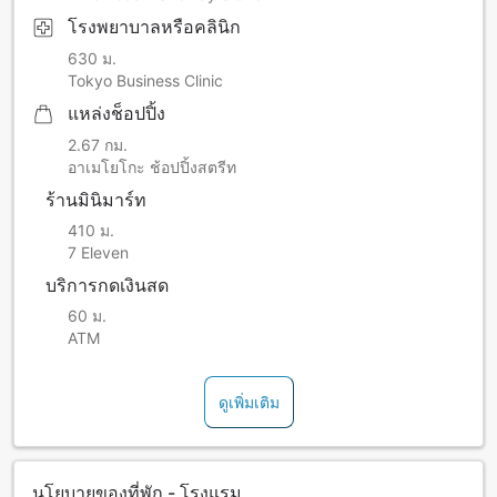
โรงพยาบาลหรือคลินิก
630 ม.
Tokyo Business Clinic
แหล่งช็อปปิ้ง
2.67 กม.
อาเมโยโกะ ช้อปปิ้งสตรีท
ร้านมินิมาร์ท
410 ม.
7 Eleven
บริการกดเงินสด
60 ม.
ATM
ดูเพิ่มเติม
นโยบายของที่พัก - โรงแรม