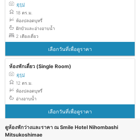
ดูรูป
18 ตร.ม.
ห้องปลอดบุหรี่
ฝักบัวและอ่างอาบน้ำ
2 เตียงเดี่ยว
เลือกวันที่เพื่อดูราคา
ห้องพักเดี่ยว (Single Room)
ดูรูป
12 ตร.ม.
ห้องปลอดบุหรี่
อ่างอาบน้ำ
เลือกวันที่เพื่อดูราคา
ดูห้องพักว่างและราคา ณ Smile Hotel Nihombashi
Mitsukoshimae