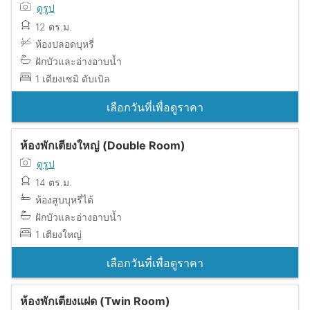
ดูรูป
12 ตร.ม.
ห้องปลอดบุหรี่
ฝักบัวและอ่างอาบน้ำ
1 เตียงเซมิ ดับเบิล
เลือกวันที่เพื่อดูราคา
ห้องพักเตียงใหญ่ (Double Room)
ดูรูป
14 ตร.ม.
ห้องสูบบุหรี่ได้
ฝักบัวและอ่างอาบน้ำ
1 เตียงใหญ่
เลือกวันที่เพื่อดูราคา
ห้องพักเตียงแฝด (Twin Room)