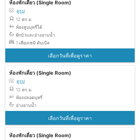
ห้องพักเดี่ยว (Single Room)
ดูรูป
12 ตร.ม.
ห้องสูบบุหรี่ได้
ฝักบัวและอ่างอาบน้ำ
1 เตียงเซมิ ดับเบิล
เลือกวันที่เพื่อดูราคา
ห้องพักเดี่ยว (Single Room)
ดูรูป
12 ตร.ม.
ห้องปลอดบุหรี่
อ่างอาบน้ำ
เลือกวันที่เพื่อดูราคา
ห้องพักเดี่ยว (Single Room)