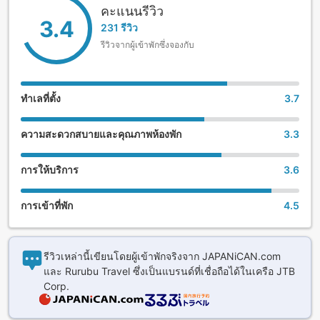
คะแนนรีวิว
3.4
231 รีวิว
รีวิวจากผู้เข้าพักซึ่งจองกับ
ทำเลที่ตั้ง
3.7
ความสะดวกสบายและคุณภาพห้องพัก
3.3
การให้บริการ
3.6
การเข้าที่พัก
4.5
รีวิวเหล่านี้เขียนโดยผู้เข้าพักจริงจาก JAPANiCAN.com
และ Rurubu Travel ซึ่งเป็นแบรนด์ที่เชื่อถือได้ในเครือ JTB
Corp.