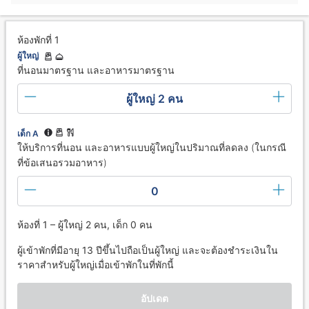
ห้องพักที่ 1
ผู้ใหญ่
ที่นอนมาตรฐาน และอาหารมาตรฐาน
ผู้ใหญ่ 2 คน
เด็ก A
ให้บริการที่นอน และอาหารแบบผู้ใหญ่ในปริมาณที่ลดลง (ในกรณี
ที่ข้อเสนอรวมอาหาร)
0
ห้องที่ 1 – ผู้ใหญ่ 2 คน, เด็ก 0 คน
ผู้เข้าพักที่มีอายุ 13 ปีขึ้นไปถือเป็นผู้ใหญ่ และจะต้องชำระเงินใน
ราคาสำหรับผู้ใหญ่เมื่อเข้าพักในที่พักนี้
อัปเดต