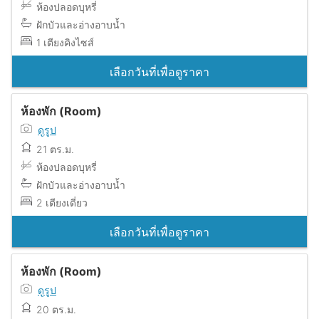
ห้องปลอดบุหรี่
ฝักบัวและอ่างอาบน้ำ
1 เตียงคิงไซส์
เลือกวันที่เพื่อดูราคา
ห้องพัก (Room)
ดูรูป
21 ตร.ม.
ห้องปลอดบุหรี่
ฝักบัวและอ่างอาบน้ำ
2 เตียงเดี่ยว
เลือกวันที่เพื่อดูราคา
ห้องพัก (Room)
ดูรูป
20 ตร.ม.