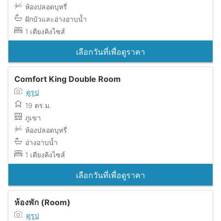
ห้องปลอดบุหรี่
ฝักบัวและอ่างอาบน้ำ
1 เตียงคิงไซส์
เลือกวันที่เพื่อดูราคา
Comfort King Double Room
ดูรูป
19 ตร.ม.
ภูเขา
ห้องปลอดบุหรี่
อ่างอาบน้ำ
1 เตียงคิงไซส์
เลือกวันที่เพื่อดูราคา
ห้องพัก (Room)
ดูรูป