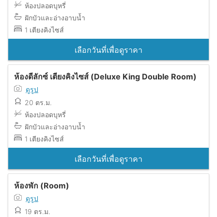
ห้องปลอดบุหรี่
ฝักบัวและอ่างอาบน้ำ
1 เตียงคิงไซส์
เลือกวันที่เพื่อดูราคา
ห้องดีลักซ์ เตียงคิงไซส์ (Deluxe King Double Room)
ดูรูป
20 ตร.ม.
ห้องปลอดบุหรี่
ฝักบัวและอ่างอาบน้ำ
1 เตียงคิงไซส์
เลือกวันที่เพื่อดูราคา
ห้องพัก (Room)
ดูรูป
19 ตร.ม.