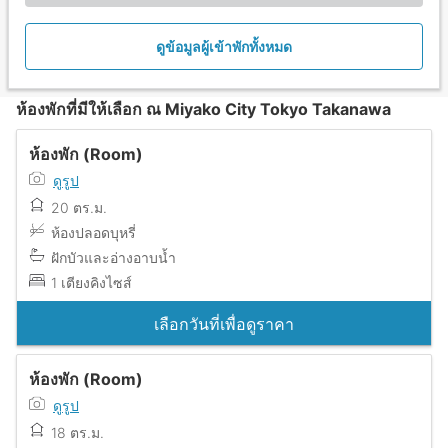
ดูข้อมูลผู้เข้าพักทั้งหมด
ห้องพักที่มีให้เลือก ณ Miyako City Tokyo Takanawa
ห้องพัก (Room)
ดูรูป
20 ตร.ม.
ห้องปลอดบุหรี่
ฝักบัวและอ่างอาบน้ำ
1 เตียงคิงไซส์
เลือกวันที่เพื่อดูราคา
ห้องพัก (Room)
ดูรูป
18 ตร.ม.