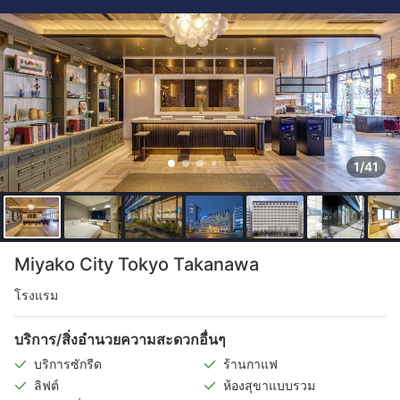
1/41
Miyako City Tokyo Takanawa
โรงแรม
บริการ/สิ่งอำนวยความสะดวกอื่นๆ
บริการซักรีด
ร้านกาแฟ
ลิฟต์
ห้องสุขาแบบรวม