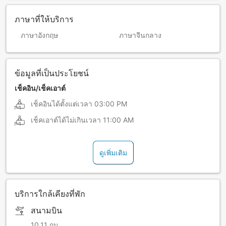
ภาษาที่ให้บริการ
ภาษาอังกฤษ
ภาษาจีนกลาง
ข้อมูลที่เป็นประโยชน์
เช็คอิน/เช็คเอาต์
เช็คอินได้ตั้งแต่เวลา
03:00 PM
เช็คเอาต์ได้ไม่เกินเวลา
11:00 AM
ดูเพิ่มเติม
บริการใกล้เคียงที่พัก
สนามบิน
10.11 กม.