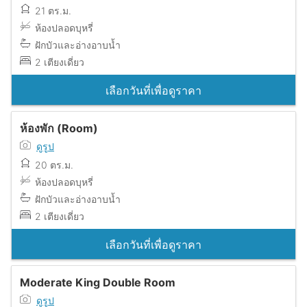
21 ตร.ม.
ห้องปลอดบุหรี่
ฝักบัวและอ่างอาบน้ำ
2 เตียงเดี่ยว
เลือกวันที่เพื่อดูราคา
ห้องพัก (Room)
ดูรูป
20 ตร.ม.
ห้องปลอดบุหรี่
ฝักบัวและอ่างอาบน้ำ
2 เตียงเดี่ยว
เลือกวันที่เพื่อดูราคา
Moderate King Double Room
ดูรูป