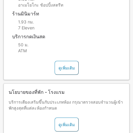
อาเมโยโกะ ช้อปปิ้งสตรีท
ร้านมินิมาร์ท
1.93 กม.
7 Eleven
บริการกดเงินสด
50 ม.
ATM
ดูเพิ่มเติม
นโยบายของที่พัก - โรงแรม
บริการเตียงเสริมขึ้นกับประเภทห้อง กรุณาตรวจสอบจำนวนผู้เข้า
พักสูงสุดที่แต่ละห้องกำหนด
ดูเพิ่มเติม