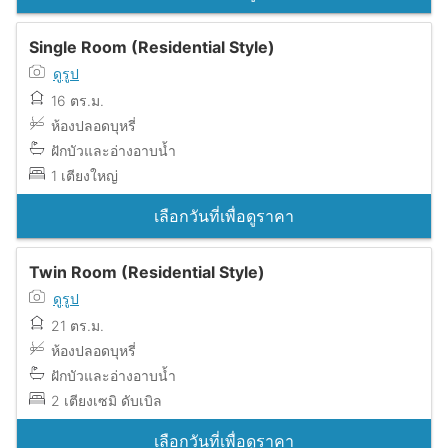
Single Room (Residential Style)
ดูรูป
16 ตร.ม.
ห้องปลอดบุหรี่
ฝักบัวและอ่างอาบน้ำ
1 เตียงใหญ่
เลือกวันที่เพื่อดูราคา
Twin Room (Residential Style)
ดูรูป
21 ตร.ม.
ห้องปลอดบุหรี่
ฝักบัวและอ่างอาบน้ำ
2 เตียงเซมิ ดับเบิล
เลือกวันที่เพื่อดูราคา