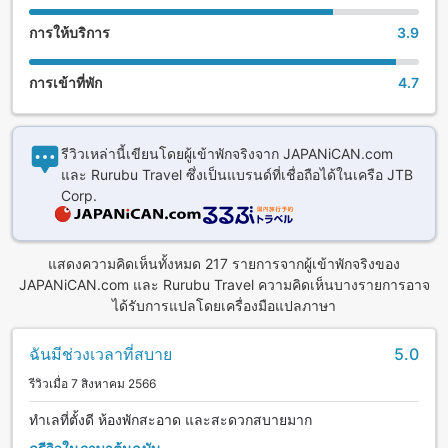
การให้บริการ
3.9
การเข้าที่พัก
4.7
รีวิวเหล่านี้เขียนโดยผู้เข้าพักจริงจาก JAPANiCAN.com
และ Rurubu Travel ซึ่งเป็นแบรนด์ที่เชื่อถือได้ในเครือ JTB
Corp.
แสดงความคิดเห็นทั้งหมด 217 รายการจากผู้เข้าพักจริงของ
JAPANiCAN.com และ Rurubu Travel ความคิดเห็นบางรายการอาจ
ได้รับการแปลโดยเครื่องมือแปลภาษา
ฉันมีช่วงเวลาที่สบาย
5.0
รีวิวเมื่อ 7 สิงหาคม 2566
ทำเลที่ตั้งดี ห้องพักสะอาด และสะดวกสบายมาก