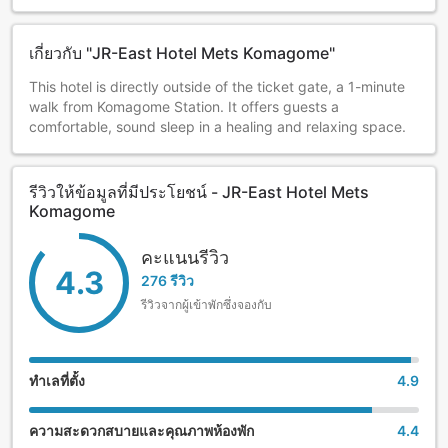
เกี่ยวกับ "JR-East Hotel Mets Komagome"
This hotel is directly outside of the ticket gate, a 1-minute
walk from Komagome Station. It offers guests a
comfortable, sound sleep in a healing and relaxing space.
รีวิวให้ข้อมูลที่มีประโยชน์ - JR-East Hotel Mets
Komagome
คะแนนรีวิว
4.3
276 รีวิว
รีวิวจากผู้เข้าพักซึ่งจองกับ
ทำเลที่ตั้ง
4.9
ความสะดวกสบายและคุณภาพห้องพัก
4.4