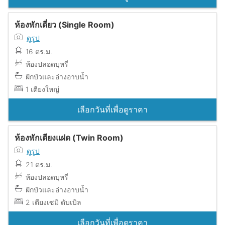
ห้องพักเดี่ยว (Single Room)
ดูรูป
16 ตร.ม.
ห้องปลอดบุหรี่
ฝักบัวและอ่างอาบน้ำ
1 เตียงใหญ่
เลือกวันที่เพื่อดูราคา
ห้องพักเตียงแฝด (Twin Room)
ดูรูป
21 ตร.ม.
ห้องปลอดบุหรี่
ฝักบัวและอ่างอาบน้ำ
2 เตียงเซมิ ดับเบิล
เลือกวันที่เพื่อดูราคา