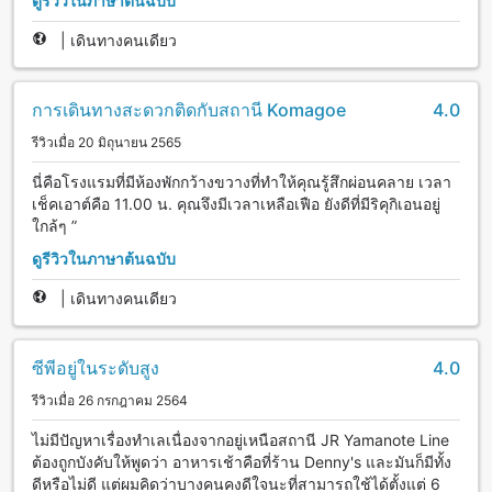
ดูรีวิวในภาษาต้นฉบับ
|
เดินทางคนเดียว
การเดินทางสะดวกติดกับสถานี Komagoe
4.0
รีวิวเมื่อ 20 มิถุนายน 2565
นี่คือโรงแรมที่มีห้องพักกว้างขวางที่ทำให้คุณรู้สึกผ่อนคลาย เวลา
เช็คเอาต์คือ 11.00 น. คุณจึงมีเวลาเหลือเฟือ ยังดีที่มีริคุกิเอนอยู่
ใกล้ๆ ”
ดูรีวิวในภาษาต้นฉบับ
|
เดินทางคนเดียว
ซีพีอยู่ในระดับสูง
4.0
รีวิวเมื่อ 26 กรกฎาคม 2564
ไม่มีปัญหาเรื่องทำเลเนื่องจากอยู่เหนือสถานี JR Yamanote Line
ต้องถูกบังคับให้พูดว่า อาหารเช้าคือที่ร้าน Denny's และมันก็มีทั้ง
ดีหรือไม่ดี แต่ผมคิดว่าบางคนคงดีใจนะที่สามารถใช้ได้ตั้งแต่ 6