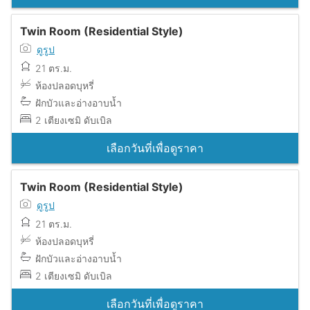
Twin Room (Residential Style)
ดูรูป
21 ตร.ม.
ห้องปลอดบุหรี่
ฝักบัวและอ่างอาบน้ำ
2 เตียงเซมิ ดับเบิล
เลือกวันที่เพื่อดูราคา
Twin Room (Residential Style)
ดูรูป
21 ตร.ม.
ห้องปลอดบุหรี่
ฝักบัวและอ่างอาบน้ำ
2 เตียงเซมิ ดับเบิล
เลือกวันที่เพื่อดูราคา