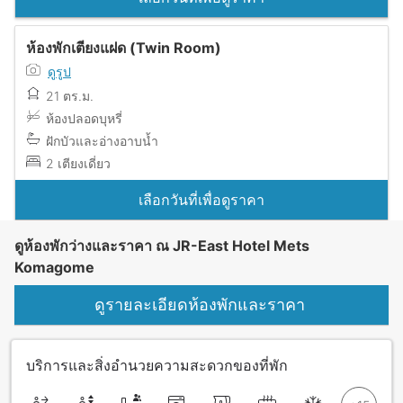
ห้องพักเตียงแฝด (Twin Room)
ดูรูป
21 ตร.ม.
ห้องปลอดบุหรี่
ฝักบัวและอ่างอาบน้ำ
2 เตียงเดี่ยว
เลือกวันที่เพื่อดูราคา
ดูห้องพักว่างและราคา ณ JR-East Hotel Mets
Komagome
ดูรายละเอียดห้องพักและราคา
บริการและสิ่งอำนวยความสะดวกของที่พัก