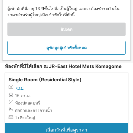
ผู้เข้าพักที่มีอายุ 13 ปีขึ้นไปถือเป็นผู้ใหญ่ และจะต้องชำระเงินใน
ราคาสำหรับผู้ใหญ่เมื่อเข้าพักในที่พักนี้
อัปเดต
ดูข้อมูลผู้เข้าพักทั้งหมด
ห้องพักที่มีให้เลือก ณ JR-East Hotel Mets Komagome
Single Room (Residential Style)
ดูรูป
16 ตร.ม.
ห้องปลอดบุหรี่
ฝักบัวและอ่างอาบน้ำ
1 เตียงใหญ่
เลือกวันที่เพื่อดูราคา