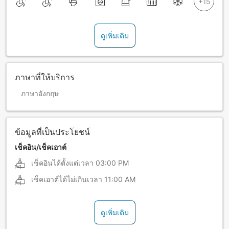
ดูเพิ่มเติม
ภาษาที่ให้บริการ
ภาษาอังกฤษ
ข้อมูลที่เป็นประโยชน์
เช็คอิน/เช็คเอาต์
เช็คอินได้ตั้งแต่เวลา
03:00 PM
เช็คเอาต์ได้ไม่เกินเวลา
11:00 AM
ดูเพิ่มเติม