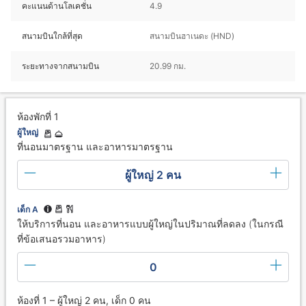
คะแนนด้านโลเคชั่น
4.9
สนามบินใกล้ที่สุด
สนามบินฮาเนดะ (HND)
ระยะทางจากสนามบิน
20.99 กม.
ห้องพักที่ 1
ผู้ใหญ่
ที่นอนมาตรฐาน และอาหารมาตรฐาน
ผู้ใหญ่ 2 คน
เด็ก A
ให้บริการที่นอน และอาหารแบบผู้ใหญ่ในปริมาณที่ลดลง (ในกรณี
ที่ข้อเสนอรวมอาหาร)
0
ห้องที่ 1 – ผู้ใหญ่ 2 คน, เด็ก 0 คน