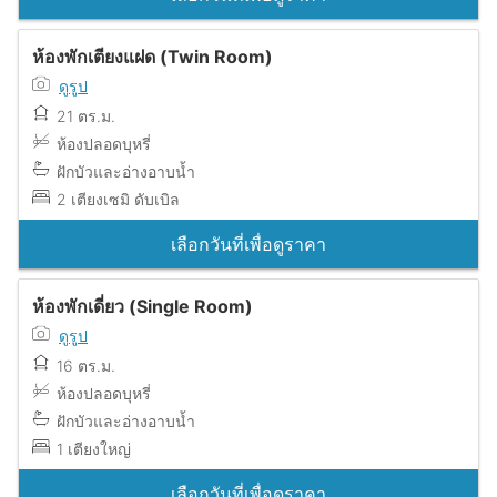
ห้องพักเตียงแฝด (Twin Room)
ดูรูป
21 ตร.ม.
ห้องปลอดบุหรี่
ฝักบัวและอ่างอาบน้ำ
2 เตียงเซมิ ดับเบิล
เลือกวันที่เพื่อดูราคา
ห้องพักเดี่ยว (Single Room)
ดูรูป
16 ตร.ม.
ห้องปลอดบุหรี่
ฝักบัวและอ่างอาบน้ำ
1 เตียงใหญ่
เลือกวันที่เพื่อดูราคา