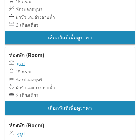
18 ตร.ม.
ห้องปลอดบุหรี่
ฝักบัวและอ่างอาบน้ำ
2 เตียงเดี่ยว
เลือกวันที่เพื่อดูราคา
ห้องพัก (Room)
ดูรูป
18 ตร.ม.
ห้องปลอดบุหรี่
ฝักบัวและอ่างอาบน้ำ
2 เตียงเดี่ยว
เลือกวันที่เพื่อดูราคา
ห้องพัก (Room)
ดูรูป