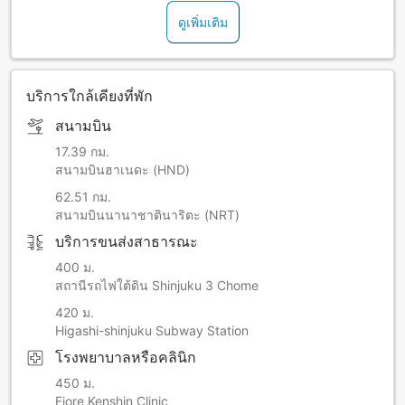
ดูเพิ่มเติม
บริการใกล้เคียงที่พัก
สนามบิน
17.39 กม.
สนามบินฮาเนดะ (HND)
62.51 กม.
สนามบินนานาชาตินาริตะ (NRT)
บริการขนส่งสาธารณะ
400 ม.
สถานีรถไฟใต้ดิน Shinjuku 3 Chome
420 ม.
Higashi-shinjuku Subway Station
โรงพยาบาลหรือคลินิก
450 ม.
Fiore Kenshin Clinic