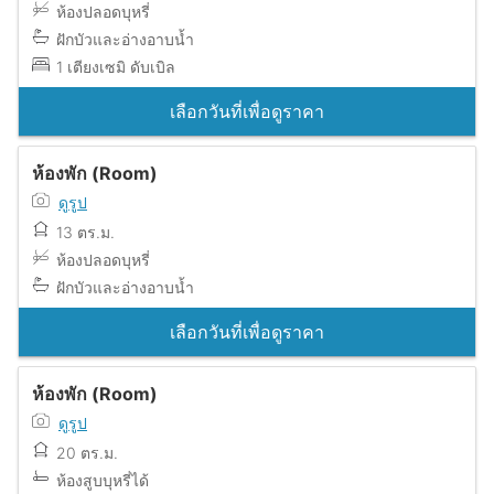
ห้องปลอดบุหรี่
ฝักบัวและอ่างอาบน้ำ
1 เตียงเซมิ ดับเบิล
เลือกวันที่เพื่อดูราคา
ห้องพัก (Room)
ดูรูป
13 ตร.ม.
ห้องปลอดบุหรี่
ฝักบัวและอ่างอาบน้ำ
เลือกวันที่เพื่อดูราคา
ห้องพัก (Room)
ดูรูป
20 ตร.ม.
ห้องสูบบุหรี่ได้