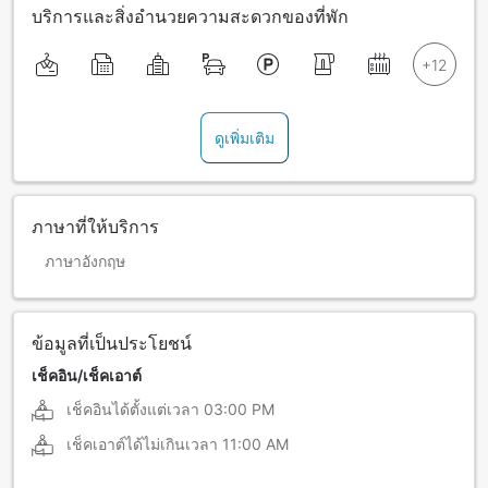
บริการและสิ่งอำนวยความสะดวกของที่พัก
ดูเพิ่มเติม
ภาษาที่ให้บริการ
ภาษาอังกฤษ
ข้อมูลที่เป็นประโยชน์
เช็คอิน/เช็คเอาต์
เช็คอินได้ตั้งแต่เวลา
03:00 PM
เช็คเอาต์ได้ไม่เกินเวลา
11:00 AM