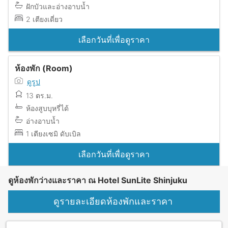
ฝักบัวและอ่างอาบน้ำ
2 เตียงเดี่ยว
เลือกวันที่เพื่อดูราคา
ห้องพัก (Room)
ดูรูป
13 ตร.ม.
ห้องสูบบุหรี่ได้
อ่างอาบน้ำ
1 เตียงเซมิ ดับเบิล
เลือกวันที่เพื่อดูราคา
ดูห้องพักว่างและราคา ณ Hotel SunLite Shinjuku
ดูรายละเอียดห้องพักและราคา