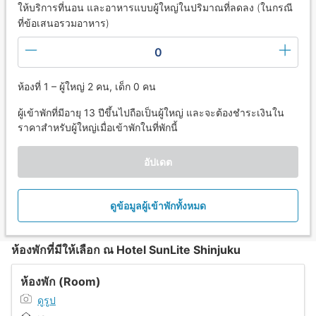
ให้บริการที่นอน และอาหารแบบผู้ใหญ่ในปริมาณที่ลดลง (ในกรณี
ที่ข้อเสนอรวมอาหาร)
0
ห้องที่ 1 – ผู้ใหญ่ 2 คน, เด็ก 0 คน
ผู้เข้าพักที่มีอายุ 13 ปีขึ้นไปถือเป็นผู้ใหญ่ และจะต้องชำระเงินใน
ราคาสำหรับผู้ใหญ่เมื่อเข้าพักในที่พักนี้
อัปเดต
ดูข้อมูลผู้เข้าพักทั้งหมด
ห้องพักที่มีให้เลือก ณ Hotel SunLite Shinjuku
ห้องพัก (Room)
ดูรูป