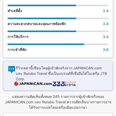
ทำเลที่ตั้ง
3.4
ความสะดวกสบายและคุณภาพห้องพัก
3.4
การให้บริการ
3.4
การเข้าที่พัก
3.8
รีวิวเหล่านี้เขียนโดยผู้เข้าพักจริงจาก JAPANiCAN.com
และ Rurubu Travel ซึ่งเป็นแบรนด์ที่เชื่อถือได้ในเครือ JTB
Corp.
แสดงความคิดเห็นทั้งหมด 245 รายการจากผู้เข้าพักจริงของ
JAPANiCAN.com และ Rurubu Travel ความคิดเห็นบางรายการอาจ
ได้รับการแปลโดยเครื่องมือแปลภาษา