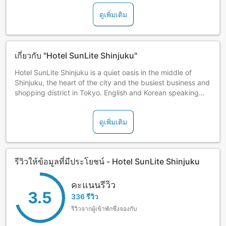
ดูเพิ่มเติม
เกี่ยวกับ "Hotel SunLite Shinjuku"
Hotel SunLite Shinjuku is a quiet oasis in the middle of
Shinjuku, the heart of the city and the busiest business and
shopping district in Tokyo. English and Korean speaking
staff are on hand.
ดูเพิ่มเติม
รีวิวให้ข้อมูลที่มีประโยชน์ - Hotel SunLite Shinjuku
คะแนนรีวิว
3.5
336 รีวิว
รีวิวจากผู้เข้าพักซึ่งจองกับ