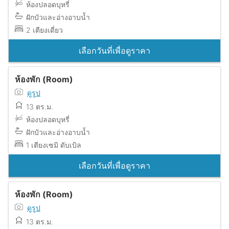
ห้องปลอดบุหรี่
ฝักบัวและอ่างอาบน้ำ
2 เตียงเดี่ยว
เลือกวันที่เพื่อดูราคา
ห้องพัก (Room)
ดูรูป
13 ตร.ม.
ห้องปลอดบุหรี่
ฝักบัวและอ่างอาบน้ำ
1 เตียงเซมิ ดับเบิล
เลือกวันที่เพื่อดูราคา
ห้องพัก (Room)
ดูรูป
13 ตร.ม.