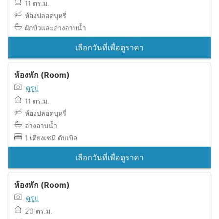
11 ตร.ม.
ห้องปลอดบุหรี่
ฝักบัวและอ่างอาบน้ำ
เลือกวันที่เพื่อดูราคา
ห้องพัก (Room)
ดูรูป
11 ตร.ม.
ห้องปลอดบุหรี่
อ่างอาบน้ำ
1 เตียงเซมิ ดับเบิล
เลือกวันที่เพื่อดูราคา
ห้องพัก (Room)
ดูรูป
20 ตร.ม.