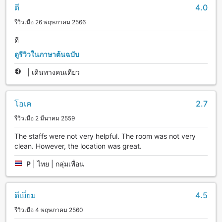
ดี
4.0
รีวิวเมื่อ 26 พฤษภาคม 2566
ดี
ดูรีวิวในภาษาต้นฉบับ
|
เดินทางคนเดียว
โอเค
2.7
รีวิวเมื่อ 2 มีนาคม 2559
The staffs were not very helpful. The room was not very
clean. However, the location was great.
P
|
ไทย | กลุ่มเพื่อน
ดีเยี่ยม
4.5
รีวิวเมื่อ 4 พฤษภาคม 2560