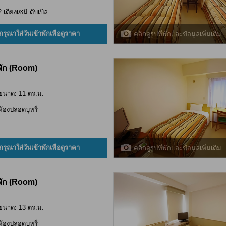
2 เตียงเซมิ ดับเบิล
กรุณาใส่วันเข้าพักเพื่อดูราคา
คลิกดูรูปที่พักและข้อมูลเพิ่มเติม
พัก (Room)
ขนาด: 11 ตร.ม.
ห้องปลอดบุหรี่
กรุณาใส่วันเข้าพักเพื่อดูราคา
คลิกดูรูปที่พักและข้อมูลเพิ่มเติม
พัก (Room)
ขนาด: 13 ตร.ม.
ห้องปลอดบุหรี่