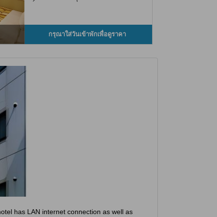
กรุณาใส่วันเข้าพักเพื่อดูราคา
hotel has LAN internet connection as well as