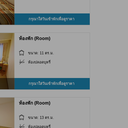
กรุณาใส่วันเข้าพักเพื่อดูราคา
ห้องพัก (Room)
ขนาด: 11 ตร.ม.
ห้องปลอดบุหรี่
กรุณาใส่วันเข้าพักเพื่อดูราคา
ห้องพัก (Room)
ขนาด: 13 ตร.ม.
ห้องปลอดบุหรี่