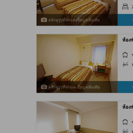
คลิกดูรูปที่พักและข้อมูลเพิ่มเติม
ห้อง
คลิกดูรูปที่พักและข้อมูลเพิ่มเติม
ห้อง