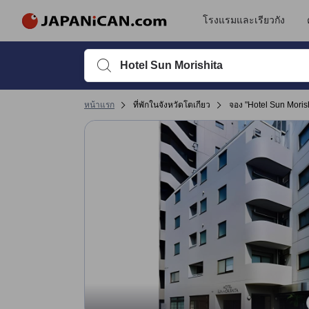
โรงแรมและเรียวกัง
พิมพ์ชื่อที่พักหรือคำที่ต้องการค้นหา จากนั้นใช้ปุ่มลูกศรหรื
หน้าแรก
ที่พักในจังหวัดโตเกียว
จอง "Hotel Sun Morish