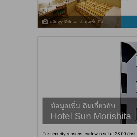
คลิกดูรูปที่พักและข้อมูลเพิ่มเติม
ข้อมูลเพิ่มเติมเกี่ยวกับ
Hotel Sun Morishita
For security reasons, curfew is set at 23:00 (las