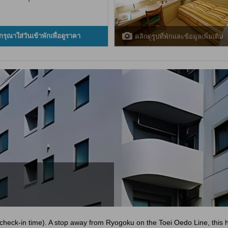
กรุณาใส่วันเข้าพักเพื่อดูราคา
คลิกดูรูปที่พักและข้อมูลเพิ่มเติม
t check-in time). A stop away from Ryogoku on the Toei Oedo Line, this 