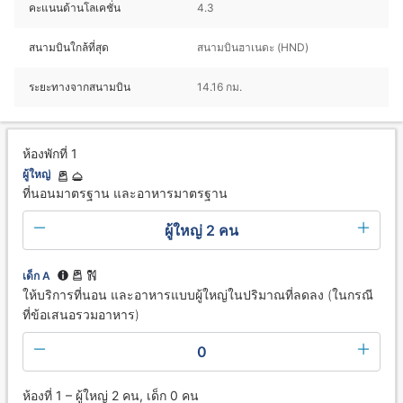
คะแนนด้านโลเคชั่น
4.3
สนามบินใกล้ที่สุด
สนามบินฮาเนดะ (HND)
ระยะทางจากสนามบิน
14.16 กม.
ห้องพักที่ 1
ผู้ใหญ่
ที่นอนมาตรฐาน และอาหารมาตรฐาน
ผู้ใหญ่ 2 คน
เด็ก A
ให้บริการที่นอน และอาหารแบบผู้ใหญ่ในปริมาณที่ลดลง (ในกรณี
ที่ข้อเสนอรวมอาหาร)
0
ห้องที่ 1 – ผู้ใหญ่ 2 คน, เด็ก 0 คน