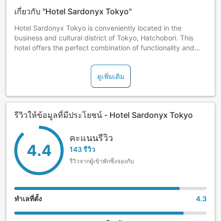
เกี่ยวกับ "Hotel Sardonyx Tokyo"
Hotel Sardonyx Tokyo is conveniently located in the
business and cultural district of Tokyo, Hatchobori. This
hotel offers the perfect combination of functionality and
design for a relaxing and comfortable stay.
ดูเพิ่มเติม
รีวิวให้ข้อมูลที่มีประโยชน์ - Hotel Sardonyx Tokyo
คะแนนรีวิว
4.4
143 รีวิว
รีวิวจากผู้เข้าพักซึ่งจองกับ
ทำเลที่ตั้ง
4.3