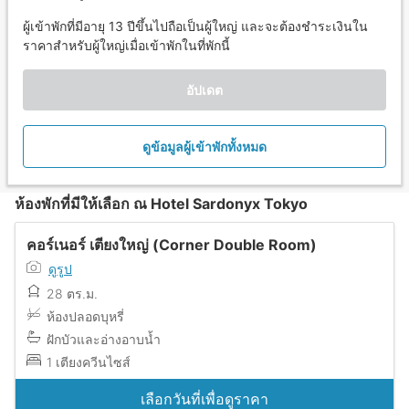
ผู้เข้าพักที่มีอายุ 13 ปีขึ้นไปถือเป็นผู้ใหญ่ และจะต้องชำระเงินใน
ราคาสำหรับผู้ใหญ่เมื่อเข้าพักในที่พักนี้
อัปเดต
ดูข้อมูลผู้เข้าพักทั้งหมด
ห้องพักที่มีให้เลือก ณ Hotel Sardonyx Tokyo
คอร์เนอร์ เตียงใหญ่ (Corner Double Room)
ดูรูป
28 ตร.ม.
ห้องปลอดบุหรี่
ฝักบัวและอ่างอาบน้ำ
1 เตียงควีนไซส์
เลือกวันที่เพื่อดูราคา