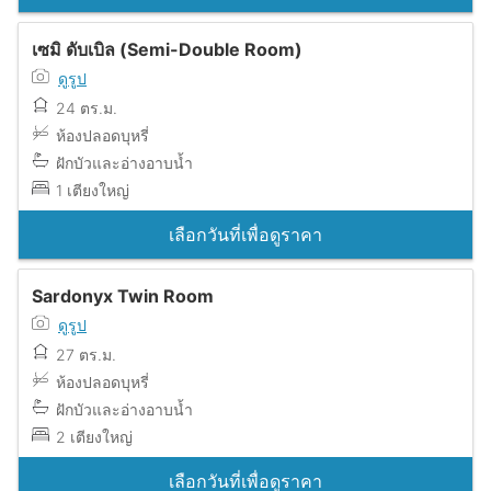
เซมิ ดับเบิล (Semi-Double Room)
ดูรูป
24 ตร.ม.
ห้องปลอดบุหรี่
ฝักบัวและอ่างอาบน้ำ
1 เตียงใหญ่
เลือกวันที่เพื่อดูราคา
Sardonyx Twin Room
ดูรูป
27 ตร.ม.
ห้องปลอดบุหรี่
ฝักบัวและอ่างอาบน้ำ
2 เตียงใหญ่
เลือกวันที่เพื่อดูราคา