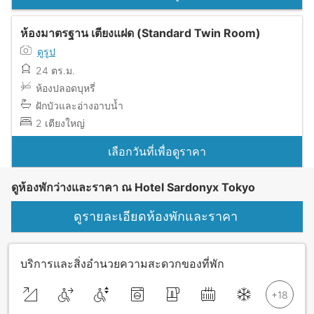
ห้องมาตรฐาน เตียงแฝด (Standard Twin Room)
ดูรูป
24 ตร.ม.
ห้องปลอดบุหรี่
ฝักบัวและอ่างอาบน้ำ
2 เตียงใหญ่
เลือกวันที่เพื่อดูราคา
ดูห้องพักว่างและราคา ณ Hotel Sardonyx Tokyo
ดูรายละเอียดห้องพักและราคา
บริการและสิ่งอำนวยความสะดวกของที่พัก