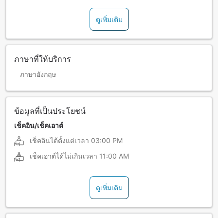
ดูเพิ่มเติม
ภาษาที่ให้บริการ
ภาษาอังกฤษ
ข้อมูลที่เป็นประโยชน์
เช็คอิน/เช็คเอาต์
เช็คอินได้ตั้งแต่เวลา
03:00 PM
เช็คเอาต์ได้ไม่เกินเวลา
11:00 AM
ดูเพิ่มเติม