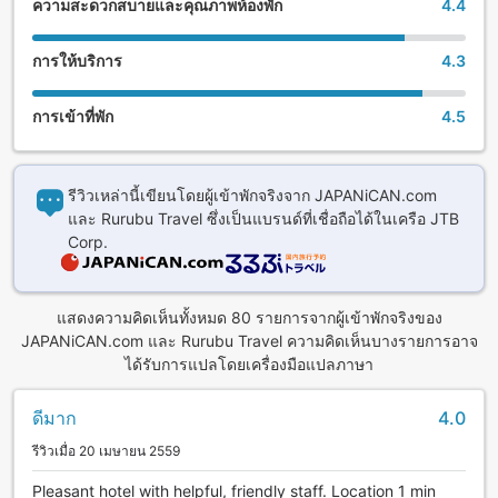
ความสะดวกสบายและคุณภาพห้องพัก
4.4
การให้บริการ
4.3
การเข้าที่พัก
4.5
รีวิวเหล่านี้เขียนโดยผู้เข้าพักจริงจาก JAPANiCAN.com
และ Rurubu Travel ซึ่งเป็นแบรนด์ที่เชื่อถือได้ในเครือ JTB
Corp.
แสดงความคิดเห็นทั้งหมด 80 รายการจากผู้เข้าพักจริงของ
JAPANiCAN.com และ Rurubu Travel ความคิดเห็นบางรายการอาจ
ได้รับการแปลโดยเครื่องมือแปลภาษา
ดีมาก
4.0
รีวิวเมื่อ 20 เมษายน 2559
Pleasant hotel with helpful, friendly staff. Location 1 min