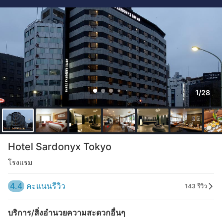
1/28
Hotel Sardonyx Tokyo
โรงแรม
4.4
คะแนนรีวิว
143 รีวิว
บริการ/สิ่งอำนวยความสะดวกอื่นๆ