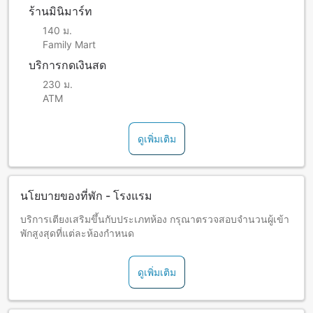
ร้านมินิมาร์ท
140 ม.
Family Mart
บริการกดเงินสด
230 ม.
ATM
ดูเพิ่มเติม
นโยบายของที่พัก - โรงแรม
บริการเตียงเสริมขึ้นกับประเภทห้อง กรุณาตรวจสอบจำนวนผู้เข้า
พักสูงสุดที่แต่ละห้องกำหนด
ดูเพิ่มเติม