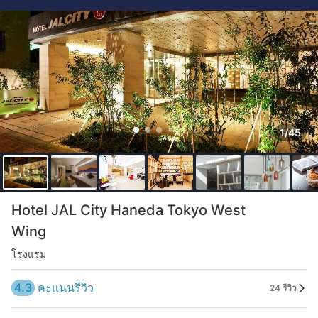
1/45
Hotel JAL City Haneda Tokyo West
Wing
โรงแรม
4.3
คะแนนรีวิว
24 รีวิว