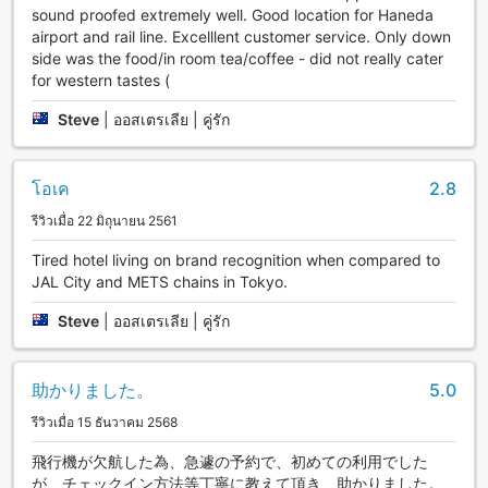
sound proofed extremely well. Good location for Haneda
airport and rail line. Excelllent customer service. Only down
side was the food/in room tea/coffee - did not really cater
for western tastes (
Steve
|
ออสเตรเลีย | คู่รัก
โอเค
2.8
รีวิวเมื่อ 22 มิถุนายน 2561
Tired hotel living on brand recognition when compared to
JAL City and METS chains in Tokyo.
Steve
|
ออสเตรเลีย | คู่รัก
助かりました。
5.0
รีวิวเมื่อ 15 ธันวาคม 2568
飛行機が欠航した為、急遽の予約で、初めての利用でした
が、チェックイン方法等丁寧に教えて頂き、助かりました。