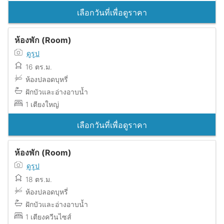
เลือกวันที่เพื่อดูราคา
ห้องพัก (Room)
ดูรูป
16 ตร.ม.
ห้องปลอดบุหรี่
ฝักบัวและอ่างอาบน้ำ
1 เตียงใหญ่
เลือกวันที่เพื่อดูราคา
ห้องพัก (Room)
ดูรูป
18 ตร.ม.
ห้องปลอดบุหรี่
ฝักบัวและอ่างอาบน้ำ
1 เตียงควีนไซส์