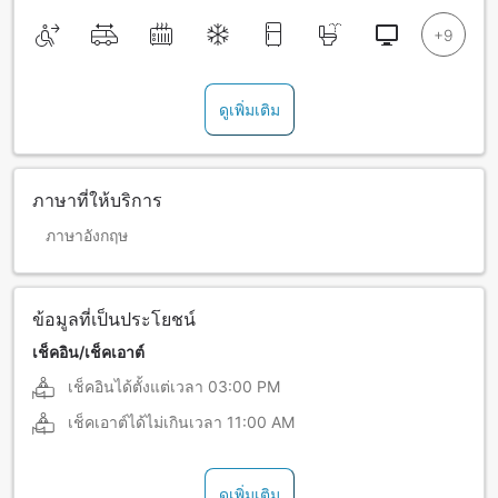
ดูเพิ่มเติม
ภาษาที่ให้บริการ
ภาษาอังกฤษ
ข้อมูลที่เป็นประโยชน์
เช็คอิน/เช็คเอาต์
เช็คอินได้ตั้งแต่เวลา
03:00 PM
เช็คเอาต์ได้ไม่เกินเวลา
11:00 AM
ดูเพิ่มเติม