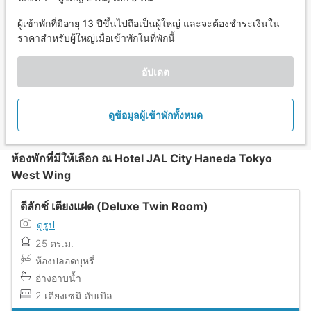
ผู้เข้าพักที่มีอายุ 13 ปีขึ้นไปถือเป็นผู้ใหญ่ และจะต้องชำระเงินใน
ราคาสำหรับผู้ใหญ่เมื่อเข้าพักในที่พักนี้
อัปเดต
ดูข้อมูลผู้เข้าพักทั้งหมด
ห้องพักที่มีให้เลือก ณ Hotel JAL City Haneda Tokyo
West Wing
ดีลักซ์ เตียงแฝด (Deluxe Twin Room)
ดูรูป
25 ตร.ม.
ห้องปลอดบุหรี่
อ่างอาบน้ำ
2 เตียงเซมิ ดับเบิล