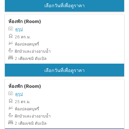
เลือกวันที่เพื่อดูราคา
ห้องพัก (Room)
ดูรูป
26 ตร.ม.
ห้องปลอดบุหรี่
ฝักบัวและอ่างอาบน้ำ
2 เตียงเซมิ ดับเบิล
เลือกวันที่เพื่อดูราคา
ห้องพัก (Room)
ดูรูป
25 ตร.ม.
ห้องปลอดบุหรี่
ฝักบัวและอ่างอาบน้ำ
2 เตียงเซมิ ดับเบิล