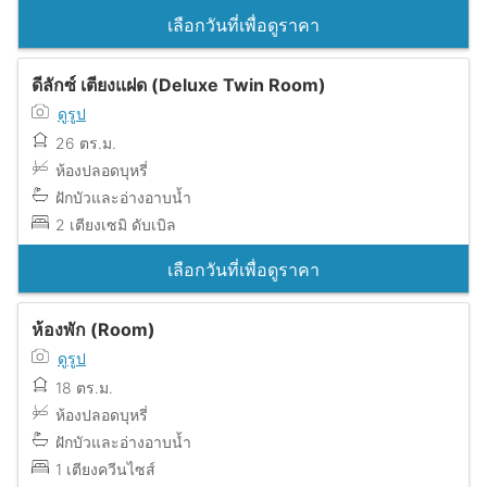
เลือกวันที่เพื่อดูราคา
ดีลักซ์ เตียงแฝด (Deluxe Twin Room)
ดูรูป
26 ตร.ม.
ห้องปลอดบุหรี่
ฝักบัวและอ่างอาบน้ำ
2 เตียงเซมิ ดับเบิล
เลือกวันที่เพื่อดูราคา
ห้องพัก (Room)
ดูรูป
18 ตร.ม.
ห้องปลอดบุหรี่
ฝักบัวและอ่างอาบน้ำ
1 เตียงควีนไซส์