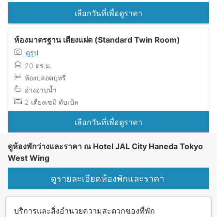
เลือกวันที่เพื่อดูราคา
ห้องมาตรฐาน เตียงแฝด (Standard Twin Room)
ดูรูป
20 ตร.ม.
ห้องปลอดบุหรี่
อ่างอาบน้ำ
2 เตียงเซมิ ดับเบิล
เลือกวันที่เพื่อดูราคา
ดูห้องพักว่างและราคา ณ Hotel JAL City Haneda Tokyo
West Wing
ดูรายละเอียดห้องพักและราคา
บริการและสิ่งอำนวยความสะดวกของที่พัก