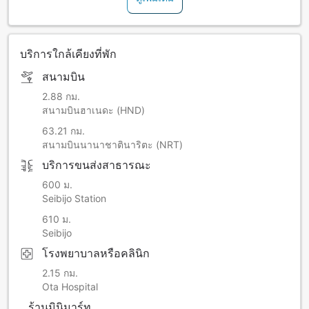
บริการใกล้เคียงที่พัก
สนามบิน
2.88 กม.
สนามบินฮาเนดะ (HND)
63.21 กม.
สนามบินนานาชาตินาริตะ (NRT)
บริการขนส่งสาธารณะ
600 ม.
Seibijo Station
610 ม.
Seibijo
โรงพยาบาลหรือคลินิก
2.15 กม.
Ota Hospital
ร้านมินิมาร์ท