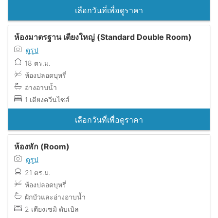
เลือกวันที่เพื่อดูราคา
ห้องมาตรฐาน เตียงใหญ่ (Standard Double Room)
ดูรูป
18 ตร.ม.
ห้องปลอดบุหรี่
อ่างอาบน้ำ
1 เตียงควีนไซส์
เลือกวันที่เพื่อดูราคา
ห้องพัก (Room)
ดูรูป
21 ตร.ม.
ห้องปลอดบุหรี่
ฝักบัวและอ่างอาบน้ำ
2 เตียงเซมิ ดับเบิล