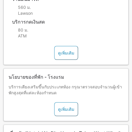
560 ม.
Lawson
บริการกดเงินสด
80 ม.
ATM
ดูเพิ่มเติม
นโยบายของที่พัก - โรงแรม
บริการเตียงเสริมขึ้นกับประเภทห้อง กรุณาตรวจสอบจำนวนผู้เข้า
พักสูงสุดที่แต่ละห้องกำหนด
ดูเพิ่มเติม