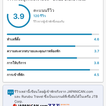
คะแนนรีวิว
3.9
120 รีวิว
รีวิวจากผู้เข้าพักซึ่งจองกับ
ทำเลที่ตั้ง
4.6
ความสะดวกสบายและคุณภาพห้องพัก
3.7
การให้บริการ
3.8
การเข้าที่พัก
4.5
รีวิวเหล่านี้เขียนโดยผู้เข้าพักจริงจาก JAPANiCAN.com
และ Rurubu Travel ซึ่งเป็นแบรนด์ที่เชื่อถือได้ในเครือ JTB
Corp.