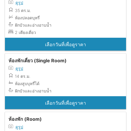
ดูรูป
35 ตร.ม.
ห้องปลอดบุหรี่
ฝักบัวและอ่างอาบน้ำ
2 เตียงเดี่ยว
เลือกวันที่เพื่อดูราคา
ห้องพักเดี่ยว (Single Room)
ดูรูป
14 ตร.ม.
ห้องสูบบุหรี่ได้
ฝักบัวและอ่างอาบน้ำ
เลือกวันที่เพื่อดูราคา
ห้องพัก (Room)
ดูรูป