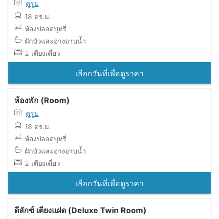
ดูรูป
18 ตร.ม.
ห้องปลอดบุหรี่
ฝักบัวและอ่างอาบน้ำ
2 เตียงเดี่ยว
เลือกวันที่เพื่อดูราคา
ห้องพัก (Room)
ดูรูป
18 ตร.ม.
ห้องปลอดบุหรี่
ฝักบัวและอ่างอาบน้ำ
2 เตียงเดี่ยว
เลือกวันที่เพื่อดูราคา
ดีลักซ์ เตียงแฝด (Deluxe Twin Room)