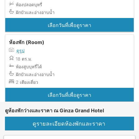
ห้องปลอดบุหรี่
ฝักบัวและอ่างอาบน้ำ
เลือกวันที่เพื่อดูราคา
ห้องพัก (Room)
ดูรูป
18 ตร.ม.
ห้องสูบบุหรี่ได้
ฝักบัวและอ่างอาบน้ำ
2 เตียงเดี่ยว
เลือกวันที่เพื่อดูราคา
ดูห้องพักว่างและราคา ณ Ginza Grand Hotel
ดูรายละเอียดห้องพักและราคา