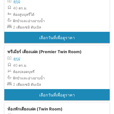
ดูรูป
40 ตร.ม.
ห้องสูบบุหรี่ได้
ฝักบัวและอ่างอาบน้ำ
2 เตียงเซมิ ดับเบิล
เลือกวันที่เพื่อดูราคา
พรีเมียร์ เตียงแฝด (Premier Twin Room)
ดูรูป
40 ตร.ม.
ห้องปลอดบุหรี่
ฝักบัวและอ่างอาบน้ำ
2 เตียงเซมิ ดับเบิล
เลือกวันที่เพื่อดูราคา
ห้องพักเตียงแฝด (Twin Room)