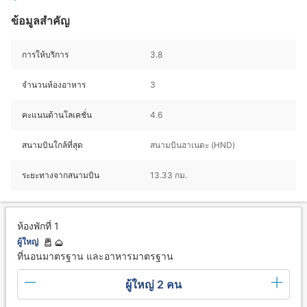
ข้อมูลสำคัญ
การให้บริการ
3.8
จำนวนห้องอาหาร
3
คะแนนด้านโลเคชั่น
4.6
สนามบินใกล้ที่สุด
สนามบินฮาเนดะ (HND)
ระยะทางจากสนามบิน
13.33 กม.
ห้องพักที่ 1
ผู้ใหญ่
ที่นอนมาตรฐาน และอาหารมาตรฐาน
ผู้ใหญ่ 2 คน