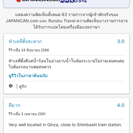
แสดงความคิดเห็นทั้งหมด 83 รายการจากผู้เข้าพักจริงของ
JAPANiCAN.com และ Rurubu Travel ความคิดเห็นบางรายการอาจ
ได้รับการแปลโดยเครื่องมือแปลภาษา
ทำเลที่ตั้งสะดวก
3.0
รีวิวเมื่อ 24 มิถุนายน 2566
ทำเลที่ตั้งดีแต่น้ำร้อนในอ่างอาบน้ำในห้องระบายไม่ง่ายเลยคนต่อ
ไปต้องรอนานพอสมควร
ดูรีวิวในภาษาต้นฉบับ
|
คู่รัก
ดีมาก
4.0
รีวิวเมื่อ 3 เมษายน 2561
Very well located in Ginza, close to Shimbashi train station.