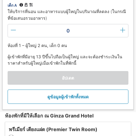
เด็ก A
ให้บริการที่นอน และอาหารแบบผู้ใหญ่ในปริมาณที่ลดลง (ในกรณี
ที่ข้อเสนอรวมอาหาร)
0
ห้องที่ 1 – ผู้ใหญ่ 2 คน, เด็ก 0 คน
ผู้เข้าพักที่มีอายุ 13 ปีขึ้นไปถือเป็นผู้ใหญ่ และจะต้องชำระเงินใน
ราคาสำหรับผู้ใหญ่เมื่อเข้าพักในที่พักนี้
อัปเดต
ดูข้อมูลผู้เข้าพักทั้งหมด
ห้องพักที่มีให้เลือก ณ Ginza Grand Hotel
พรีเมียร์ เตียงแฝด (Premier Twin Room)