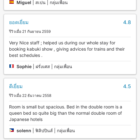
Miguel
|
สเปน | กลุ่มเพื่อน
ยอดเยี่ยม
4.8
รีวิวเมื่อ 21 กันยายน 2559
Very Nice staff ; helped us during our whole stay for
booking kabuki show , giving advices for trains and their
best schedules .
Sophie
|
ฝรั่งเศส | กลุ่มเพื่อน
ดีเยี่ยม
4.5
รีวิวเมื่อ 22 ธันวาคม 2558
Room is small but spacious. Bed in the double room is a
queen bed so quite big than the normal double room of
Japanese hotels
solenn
|
ฟิลิปปินส์ | กลุ่มเพื่อน