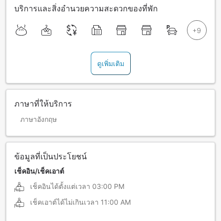
บริการและสิ่งอำนวยความสะดวกของที่พัก
ดูเพิ่มเติม
ภาษาที่ให้บริการ
ภาษาอังกฤษ
ข้อมูลที่เป็นประโยชน์
เช็คอิน/เช็คเอาต์
เช็คอินได้ตั้งแต่เวลา
03:00 PM
เช็คเอาต์ได้ไม่เกินเวลา
11:00 AM