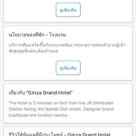
ดูเพิ่มเติม
นโยบายของที่พัก - โรงแรม
บริการเตียงเสริมขึ้นกับประเภทห้อง กรุณาตรวจสอบจำนวนผู้เข้า
พักสูงสุดที่แต่ละห้องกำหนด
ดูเพิ่มเติม
เกี่ยวกับ "Ginza Grand Hotel"
The hotel is 3 minutes on foot from the JR Shimbashi
Station facing the Namiki Dori street. Designer brand
boutiques are located nearby.
รีวิวให้ข้อมูลที่มีประโยชน์ - Ginza Grand Hotel