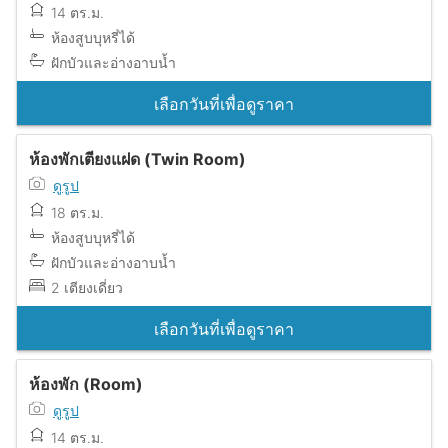
14 ตร.ม.
ห้องสูบบุหรี่ได้
ฝักบัวและอ่างอาบน้ำ
เลือกวันที่เพื่อดูราคา
ห้องพักเตียงแฝด (Twin Room)
ดูรูป
18 ตร.ม.
ห้องสูบบุหรี่ได้
ฝักบัวและอ่างอาบน้ำ
2 เตียงเดี่ยว
เลือกวันที่เพื่อดูราคา
ห้องพัก (Room)
ดูรูป
14 ตร.ม.