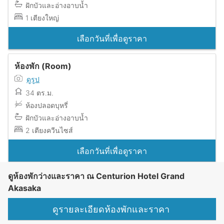
ฝักบัวและอ่างอาบน้ำ
1 เตียงใหญ่
เลือกวันที่เพื่อดูราคา
ห้องพัก (Room)
ดูรูป
34 ตร.ม.
ห้องปลอดบุหรี่
ฝักบัวและอ่างอาบน้ำ
2 เตียงควีนไซส์
เลือกวันที่เพื่อดูราคา
ดูห้องพักว่างและราคา ณ Centurion Hotel Grand
Akasaka
ดูรายละเอียดห้องพักและราคา