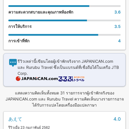
ความสะดวกสบายและคุณภาพห้องพัก
3.6
การให้บริการ
3.5
การเข้าที่พัก
4
รีวิวเหล่านี้เขียนโดยผู้เข้าพักจริงจาก JAPANiCAN.com
และ Rurubu Travel ซึ่งเป็นแบรนด์ที่เชื่อถือได้ในเครือ JTB
Corp.
แสดงความคิดเห็นทั้งหมด 31 รายการจากผู้เข้าพักจริงของ
JAPANiCAN.com และ Rurubu Travel ความคิดเห็นบางรายการอาจ
ได้รับการแปลโดยเครื่องมือแปลภาษา
あえて
4.0
รีวิวเมื่อ 23 กุมภาพันธ์ 2562