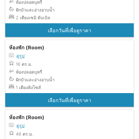
ห้องปลอดบุหรี่
ฝักบัวและอ่างอาบน้ำ
2 เตียงเซมิ ดับเบิล
เลือกวันที่เพื่อดูราคา
ห้องพัก (Room)
ดูรูป
16 ตร.ม.
ห้องปลอดบุหรี่
ฝักบัวและอ่างอาบน้ำ
1 เตียงคิงไซส์
เลือกวันที่เพื่อดูราคา
ห้องพัก (Room)
ดูรูป
46 ตร.ม.