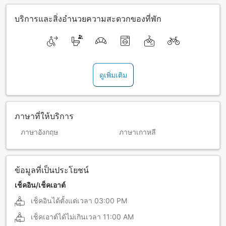
บริการและสิ่งอำนวยความสะดวกของที่พัก
ดูเพิ่มเติม
ภาษาที่ให้บริการ
ภาษาอังกฤษ
ภาษาเกาหลี
ข้อมูลที่เป็นประโยชน์
เช็คอิน/เช็คเอาต์
เช็คอินได้ตั้งแต่เวลา
03:00 PM
เช็คเอาต์ได้ไม่เกินเวลา
11:00 AM