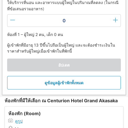
ให้บริการที่นอน และอาหารแบบผู้ใหญ่ในปริมาณที่ลดลง (ในกรณี
ที่ข้อเสนอรวมอาหาร)
0
ห้องที่ 1 – ผู้ใหญ่ 2 คน, เด็ก 0 คน
ผู้เข้าพักที่มีอายุ 13 ปีขึ้นไปถือเป็นผู้ใหญ่ และจะต้องชำระเงินใน
ราคาสำหรับผู้ใหญ่เมื่อเข้าพักในที่พักนี้
อัปเดต
ดูข้อมูลผู้เข้าพักทั้งหมด
ห้องพักที่มีให้เลือก ณ Centurion Hotel Grand Akasaka
ห้องพัก (Room)
ดูรูป