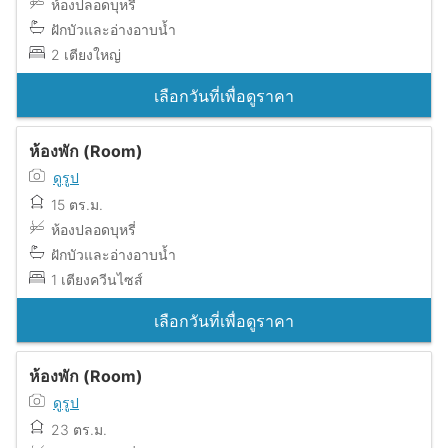
ห้องปลอดบุหรี่
ฝักบัวและอ่างอาบน้ำ
2 เตียงใหญ่
เลือกวันที่เพื่อดูราคา
ห้องพัก (Room)
ดูรูป
15 ตร.ม.
ห้องปลอดบุหรี่
ฝักบัวและอ่างอาบน้ำ
1 เตียงควีนไซส์
เลือกวันที่เพื่อดูราคา
ห้องพัก (Room)
ดูรูป
23 ตร.ม.