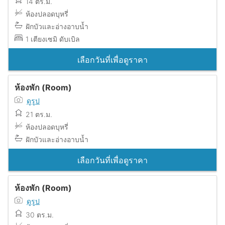
14 ตร.ม.
ห้องปลอดบุหรี่
ฝักบัวและอ่างอาบน้ำ
1 เตียงเซมิ ดับเบิล
เลือกวันที่เพื่อดูราคา
ห้องพัก (Room)
ดูรูป
21 ตร.ม.
ห้องปลอดบุหรี่
ฝักบัวและอ่างอาบน้ำ
เลือกวันที่เพื่อดูราคา
ห้องพัก (Room)
ดูรูป
30 ตร.ม.