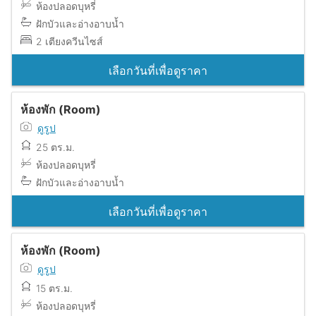
ห้องปลอดบุหรี่
ฝักบัวและอ่างอาบน้ำ
2 เตียงควีนไซส์
เลือกวันที่เพื่อดูราคา
ห้องพัก (Room)
ดูรูป
25 ตร.ม.
ห้องปลอดบุหรี่
ฝักบัวและอ่างอาบน้ำ
เลือกวันที่เพื่อดูราคา
ห้องพัก (Room)
ดูรูป
15 ตร.ม.
ห้องปลอดบุหรี่