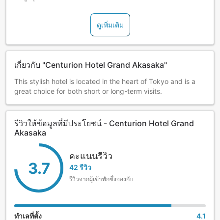
ดูเพิ่มเติม
เกี่ยวกับ "Centurion Hotel Grand Akasaka"
This stylish hotel is located in the heart of Tokyo and is a
great choice for both short or long-term visits.
รีวิวให้ข้อมูลที่มีประโยชน์ - Centurion Hotel Grand
Akasaka
คะแนนรีวิว
3.7
42 รีวิว
รีวิวจากผู้เข้าพักซึ่งจองกับ
ทำเลที่ตั้ง
4.1