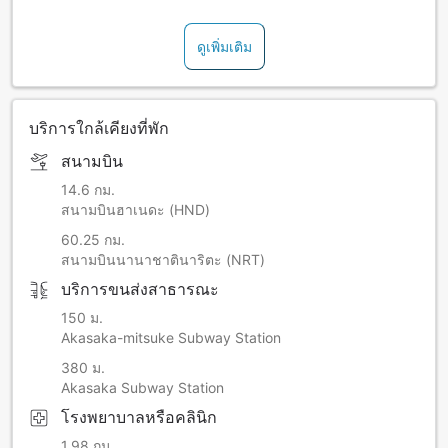
ดูเพิ่มเติม
บริการใกล้เคียงที่พัก
สนามบิน
14.6 กม.
สนามบินฮาเนดะ (HND)
60.25 กม.
สนามบินนานาชาตินาริตะ (NRT)
บริการขนส่งสาธารณะ
150 ม.
Akasaka-mitsuke Subway Station
380 ม.
Akasaka Subway Station
โรงพยาบาลหรือคลินิก
1.98 กม.