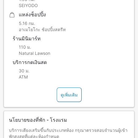
SEIYODO
แหล่งช็อปปิ้ง
5.16 กม.
อาเมโยโกะ ช้อปปิ้งสตรีท
ร้านมินิมาร์ท
110 ม.
Natural Lawson
บริการกดเงินสด
30 ม.
ATM
ดูเพิ่มเติม
นโยบายของที่พัก - โรงแรม
บริการเตียงเสริมขึ้นกับประเภทห้อง กรุณาตรวจสอบจำนวนผู้เข้า
พักสูงสุดที่แต่ละห้องกำหนด