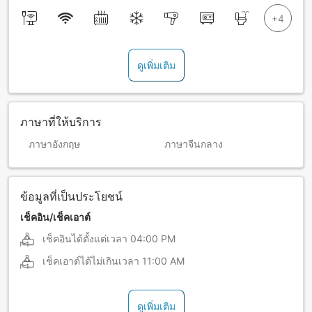
ดูเพิ่มเติม
ภาษาที่ให้บริการ
ภาษาอังกฤษ
ภาษาจีนกลาง
ข้อมูลที่เป็นประโยชน์
เช็คอิน/เช็คเอาต์
เช็คอินได้ตั้งแต่เวลา
04:00 PM
เช็คเอาต์ได้ไม่เกินเวลา
11:00 AM
ดูเพิ่มเติม