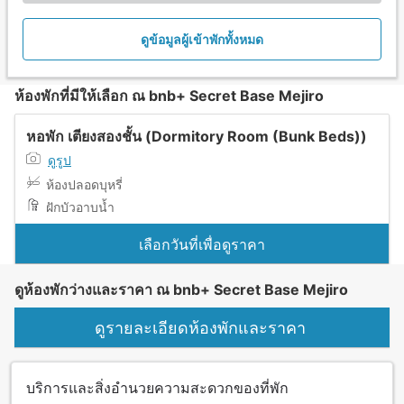
ดูข้อมูลผู้เข้าพักทั้งหมด
ห้องพักที่มีให้เลือก ณ bnb+ Secret Base Mejiro
หอพัก เตียงสองชั้น (Dormitory Room (Bunk Beds))
ดูรูป
ห้องปลอดบุหรี่
ฝักบัวอาบน้ำ
เลือกวันที่เพื่อดูราคา
ดูห้องพักว่างและราคา ณ bnb+ Secret Base Mejiro
ดูรายละเอียดห้องพักและราคา
บริการและสิ่งอำนวยความสะดวกของที่พัก