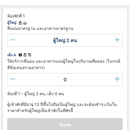
ห้องพักที่ 1
ผู้ใหญ่
ที่นอนมาตรฐาน และอาหารมาตรฐาน
ผู้ใหญ่ 2 คน
เด็ก A
ให้บริการที่นอน และอาหารแบบผู้ใหญ่ในปริมาณที่ลดลง (ในกรณี
ที่ข้อเสนอรวมอาหาร)
0
ห้องที่ 1 – ผู้ใหญ่ 2 คน, เด็ก 0 คน
ผู้เข้าพักที่มีอายุ 13 ปีขึ้นไปถือเป็นผู้ใหญ่ และจะต้องชำระเงินใน
ราคาสำหรับผู้ใหญ่เมื่อเข้าพักในที่พักนี้
อัปเดต