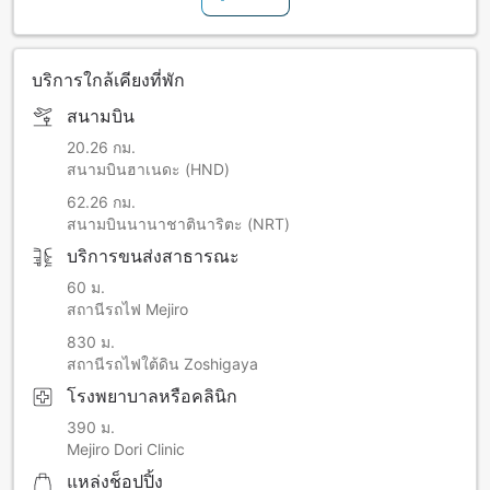
บริการใกล้เคียงที่พัก
สนามบิน
20.26 กม.
สนามบินฮาเนดะ (HND)
62.26 กม.
สนามบินนานาชาตินาริตะ (NRT)
บริการขนส่งสาธารณะ
60 ม.
สถานีรถไฟ Mejiro
830 ม.
สถานีรถไฟใต้ดิน Zoshigaya
โรงพยาบาลหรือคลินิก
390 ม.
Mejiro Dori Clinic
แหล่งช็อปปิ้ง