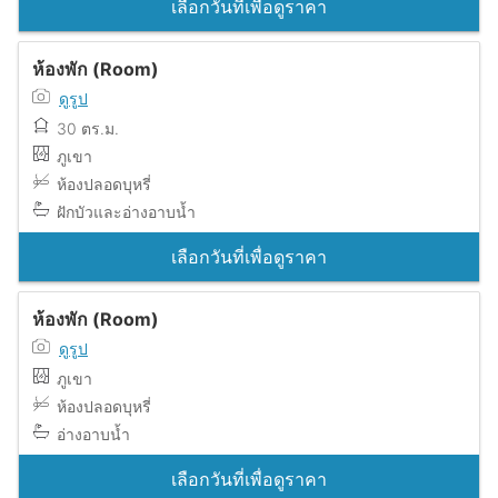
เลือกวันที่เพื่อดูราคา
ห้องพัก (Room)
ดูรูป
30 ตร.ม.
ภูเขา
ห้องปลอดบุหรี่
ฝักบัวและอ่างอาบน้ำ
เลือกวันที่เพื่อดูราคา
ห้องพัก (Room)
ดูรูป
ภูเขา
ห้องปลอดบุหรี่
อ่างอาบน้ำ
เลือกวันที่เพื่อดูราคา