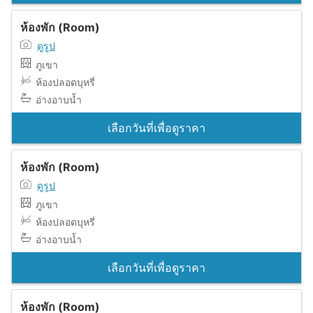
ห้องพัก (Room)
ดูรูป
ภูเขา
ห้องปลอดบุหรี่
อ่างอาบน้ำ
เลือกวันที่เพื่อดูราคา
ห้องพัก (Room)
ดูรูป
ภูเขา
ห้องปลอดบุหรี่
อ่างอาบน้ำ
เลือกวันที่เพื่อดูราคา
ห้องพัก (Room)