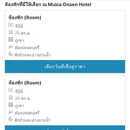
ห้องพักที่มีให้เลือก ณ Muica Onsen Hotel
ห้องพัก (Room)
ดูรูป
70 ตร.ม.
ภูเขา
ห้องปลอดบุหรี่
ฝักบัวและอ่างอาบน้ำ
เลือกวันที่เพื่อดูราคา
ห้องพัก (Room)
ดูรูป
30 ตร.ม.
ภูเขา
ห้องปลอดบุหรี่
ฝักบัวและอ่างอาบน้ำ