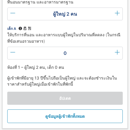
ที่นอนมาตรฐาน และอาหารมาตรฐาน
ผู้ใหญ่ 2 คน
เด็ก A
ให้บริการที่นอน และอาหารแบบผู้ใหญ่ในปริมาณที่ลดลง (ในกรณี
ที่ข้อเสนอรวมอาหาร)
0
ห้องที่ 1 – ผู้ใหญ่ 2 คน, เด็ก 0 คน
ผู้เข้าพักที่มีอายุ 13 ปีขึ้นไปถือเป็นผู้ใหญ่ และจะต้องชำระเงินใน
ราคาสำหรับผู้ใหญ่เมื่อเข้าพักในที่พักนี้
อัปเดต
ดูข้อมูลผู้เข้าพักทั้งหมด