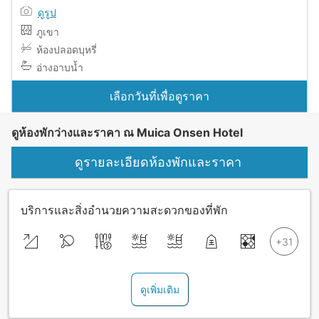
ดูรูป
ภูเขา
ห้องปลอดบุหรี่
อ่างอาบน้ำ
เลือกวันที่เพื่อดูราคา
ดูห้องพักว่างและราคา ณ Muica Onsen Hotel
ดูรายละเอียดห้องพักและราคา
บริการและสิ่งอำนวยความสะดวกของที่พัก
ดูเพิ่มเติม