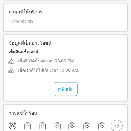
ภาษาที่ให้บริการ
ภาษาอังกฤษ
ข้อมูลที่เป็นประโยชน์
เช็คอิน/เช็คเอาต์
เช็คอินได้ตั้งแต่เวลา
03:00 PM
เช็คเอาต์ได้ไม่เกินเวลา
10:00 AM
ดูเพิ่มเติม
การแช่น้ำร้อน