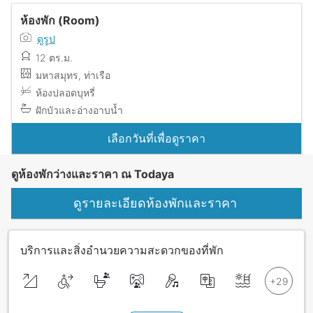
ห้องพัก (Room)
ดูรูป
12 ตร.ม.
มหาสมุทร, ท่าเรือ
ห้องปลอดบุหรี่
ฝักบัวและอ่างอาบน้ำ
เลือกวันที่เพื่อดูราคา
ดูห้องพักว่างและราคา ณ Todaya
ดูรายละเอียดห้องพักและราคา
บริการและสิ่งอำนวยความสะดวกของที่พัก