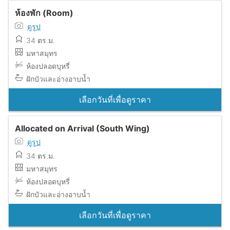
ห้องพัก (Room)
ดูรูป
34 ตร.ม.
มหาสมุทร
ห้องปลอดบุหรี่
ฝักบัวและอ่างอาบน้ำ
เลือกวันที่เพื่อดูราคา
Allocated on Arrival (South Wing)
ดูรูป
34 ตร.ม.
มหาสมุทร
ห้องปลอดบุหรี่
ฝักบัวและอ่างอาบน้ำ
เลือกวันที่เพื่อดูราคา