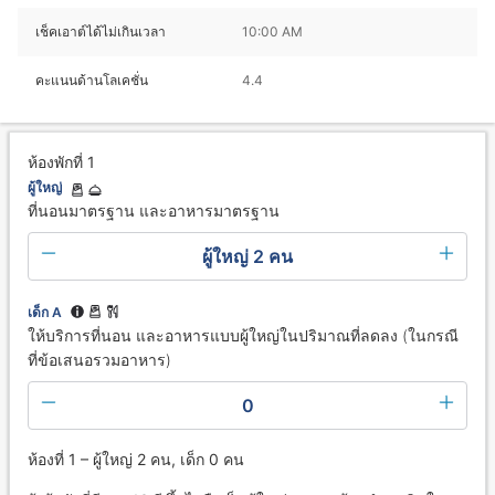
เช็คเอาต์ได้ไม่เกินเวลา
10:00 AM
คะแนนด้านโลเคชั่น
4.4
ห้องพักที่ 1
ผู้ใหญ่
ที่นอนมาตรฐาน และอาหารมาตรฐาน
ผู้ใหญ่ 2 คน
เด็ก A
ให้บริการที่นอน และอาหารแบบผู้ใหญ่ในปริมาณที่ลดลง (ในกรณี
ที่ข้อเสนอรวมอาหาร)
0
ห้องที่ 1 – ผู้ใหญ่ 2 คน, เด็ก 0 คน