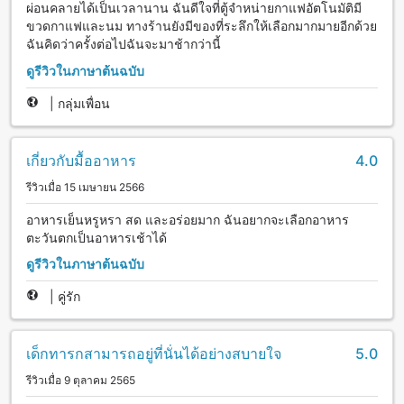
ผ่อนคลายได้เป็นเวลานาน ฉันดีใจที่ตู้จำหน่ายกาแฟอัตโนมัติมี
ขวดกาแฟและนม ทางร้านยังมีของที่ระลึกให้เลือกมากมายอีกด้วย
ฉันคิดว่าครั้งต่อไปฉันจะมาช้ากว่านี้
ดูรีวิวในภาษาต้นฉบับ
|
กลุ่มเพื่อน
เกี่ยวกับมื้ออาหาร
4.0
รีวิวเมื่อ 15 เมษายน 2566
อาหารเย็นหรูหรา สด และอร่อยมาก ฉันอยากจะเลือกอาหาร
ตะวันตกเป็นอาหารเช้าได้
ดูรีวิวในภาษาต้นฉบับ
|
คู่รัก
เด็กทารกสามารถอยู่ที่นั่นได้อย่างสบายใจ
5.0
รีวิวเมื่อ 9 ตุลาคม 2565