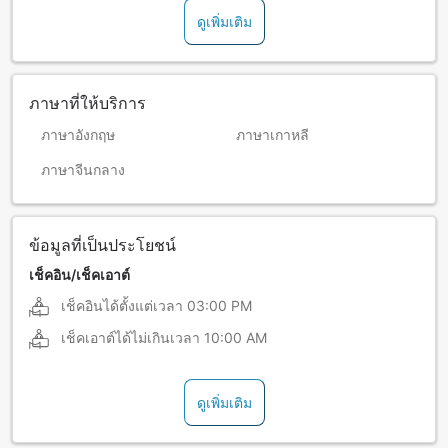
ดูเพิ่มเติม
ภาษาที่ให้บริการ
ภาษาอังกฤษ
ภาษาเกาหลี
ภาษาจีนกลาง
ข้อมูลที่เป็นประโยชน์
เช็คอิน/เช็คเอาต์
เช็คอินได้ตั้งแต่เวลา
03:00 PM
เช็คเอาต์ได้ไม่เกินเวลา
10:00 AM
ดูเพิ่มเติม