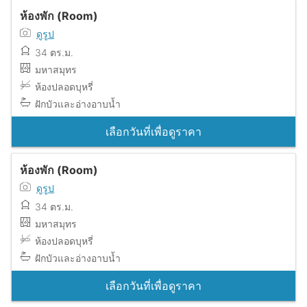
ห้องพัก (Room)
ดูรูป
34 ตร.ม.
มหาสมุทร
ห้องปลอดบุหรี่
ฝักบัวและอ่างอาบน้ำ
เลือกวันที่เพื่อดูราคา
ห้องพัก (Room)
ดูรูป
34 ตร.ม.
มหาสมุทร
ห้องปลอดบุหรี่
ฝักบัวและอ่างอาบน้ำ
เลือกวันที่เพื่อดูราคา