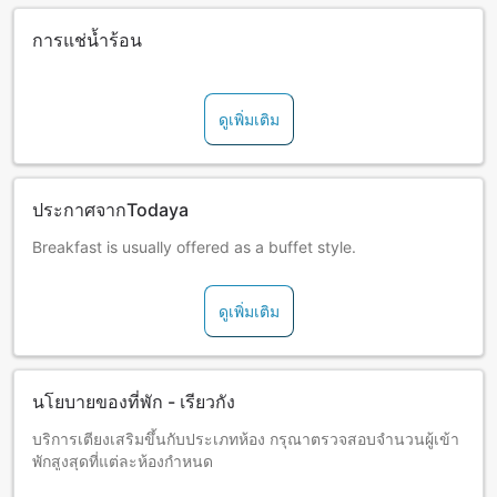
การแช่น้ำร้อน
ดูเพิ่มเติม
ประกาศจากTodaya
Breakfast is usually offered as a buffet style.
ดูเพิ่มเติม
นโยบายของที่พัก - เรียวกัง
บริการเตียงเสริมขึ้นกับประเภทห้อง กรุณาตรวจสอบจำนวนผู้เข้า
พักสูงสุดที่แต่ละห้องกำหนด