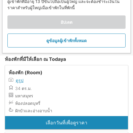
ผู้เข้าพักที่มีอายุ 13 ปีขึ้นไปถือเป็นผู้ใหญ่ และจะต้องชำระเงินใน
ราคาสำหรับผู้ใหญ่เมื่อเข้าพักในที่พักนี้
อัปเดต
ดูข้อมูลผู้เข้าพักทั้งหมด
ห้องพักที่มีให้เลือก ณ Todaya
ห้องพัก (Room)
ดูรูป
34 ตร.ม.
มหาสมุทร
ห้องปลอดบุหรี่
ฝักบัวและอ่างอาบน้ำ
เลือกวันที่เพื่อดูราคา