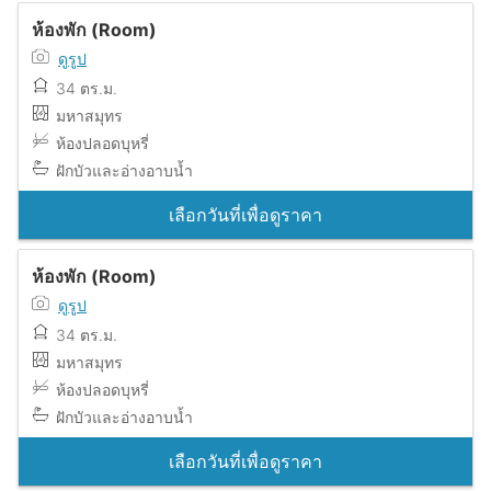
ห้องพัก (Room)
ดูรูป
34 ตร.ม.
มหาสมุทร
ห้องปลอดบุหรี่
ฝักบัวและอ่างอาบน้ำ
เลือกวันที่เพื่อดูราคา
ห้องพัก (Room)
ดูรูป
34 ตร.ม.
มหาสมุทร
ห้องปลอดบุหรี่
ฝักบัวและอ่างอาบน้ำ
เลือกวันที่เพื่อดูราคา