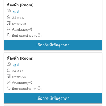
ห้องพัก (Room)
ดูรูป
34 ตร.ม.
มหาสมุทร
ห้องปลอดบุหรี่
ฝักบัวและอ่างอาบน้ำ
เลือกวันที่เพื่อดูราคา
ห้องพัก (Room)
ดูรูป
34 ตร.ม.
มหาสมุทร
ห้องปลอดบุหรี่
ฝักบัวและอ่างอาบน้ำ
เลือกวันที่เพื่อดูราคา