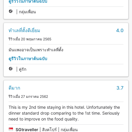
ดูรีวิวในภาษาต้นฉบับ
|
กลุ่มเพื่อน
ทำเลที่ตั้งดีเยี่ยม
4.0
รีวิวเมื่อ 20 พฤษภาคม 2565
มันแพงอาจเป็นเพราะทำเลที่ตั้ง
ดูรีวิวในภาษาต้นฉบับ
|
คู่รัก
ดีมาก
3.7
รีวิวเมื่อ 27 มกราคม 2562
This is my 2nd time staying in this hotel. Unfortunately the
dinner standard drop comparing to the 1st time. Seriously
need to improve on the food quality.
SGtraveller
|
สิงคโปร์ | กลุ่มเพื่อน