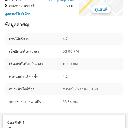
สะพานนาคาบาชิ
60 ม.
ดูแผนที่
ดูสถานที่ใกล้เคียง
ข้อมูลสำคัญ
การให้บริการ
4.7
เช็คอินได้ตั้งแต่เวลา
03:00 PM
เช็คเอาต์ได้ไม่เกินเวลา
10:00 AM
คะแนนด้านโลเคชั่น
4.2
สนามบินใกล้ที่สุด
สนามบินโทยามะ (TOY)
ระยะทางจากสนามบิน
56.34 กม.
ห้องพักที่ 1