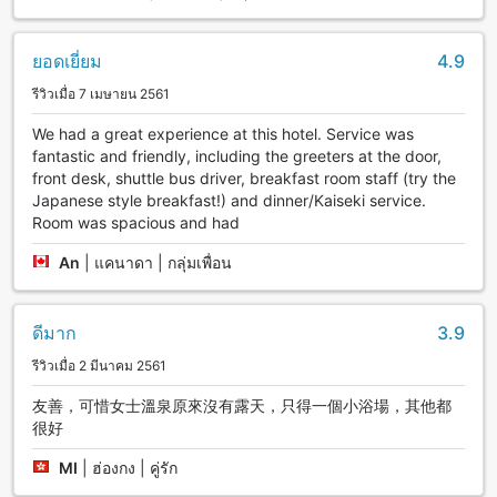
ยอดเยี่ยม
4.9
รีวิวเมื่อ 7 เมษายน 2561
We had a great experience at this hotel. Service was
fantastic and friendly, including the greeters at the door,
front desk, shuttle bus driver, breakfast room staff (try the
Japanese style breakfast!) and dinner/Kaiseki service.
Room was spacious and had
An
|
แคนาดา | กลุ่มเพื่อน
ดีมาก
3.9
รีวิวเมื่อ 2 มีนาคม 2561
友善，可惜女士溫泉原來沒有露天，只得一個小浴場，其他都
很好
MI
|
ฮ่องกง | คู่รัก