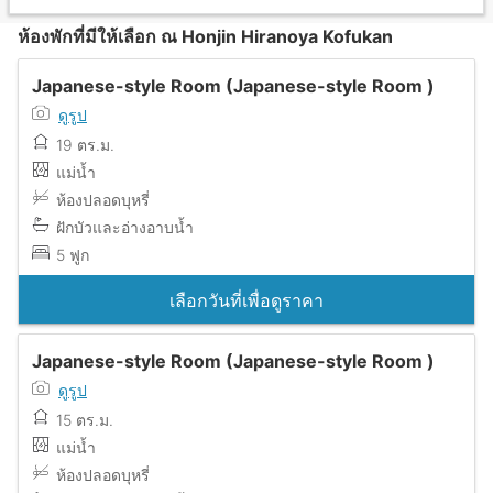
ห้องพักที่มีให้เลือก ณ Honjin Hiranoya Kofukan
Japanese-style Room (Japanese-style Room )
ดูรูป
19 ตร.ม.
แม่น้ำ
ห้องปลอดบุหรี่
ฝักบัวและอ่างอาบน้ำ
5 ฟูก
เลือกวันที่เพื่อดูราคา
Japanese-style Room (Japanese-style Room )
ดูรูป
15 ตร.ม.
แม่น้ำ
ห้องปลอดบุหรี่