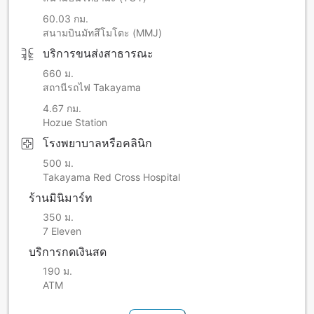
60.03 กม.
สนามบินมัทสึโมโตะ (MMJ)
บริการขนส่งสาธารณะ
660 ม.
สถานีรถไฟ Takayama
4.67 กม.
Hozue Station
โรงพยาบาลหรือคลินิก
500 ม.
Takayama Red Cross Hospital
ร้านมินิมาร์ท
350 ม.
7 Eleven
บริการกดเงินสด
190 ม.
ATM