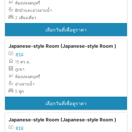
ห้องปลอดบุหรี่
ฝักบัวและอ่างอาบน้ำ
2 เตียงเดี่ยว
เลือกวันที่เพื่อดูราคา
Japanese-style Room (Japanese-style Room )
ดูรูป
15 ตร.ม.
ภูเขา
ห้องปลอดบุหรี่
อ่างอาบน้ำ
5 ฟูก
เลือกวันที่เพื่อดูราคา
Japanese-style Room (Japanese-style Room )
ดูรูป