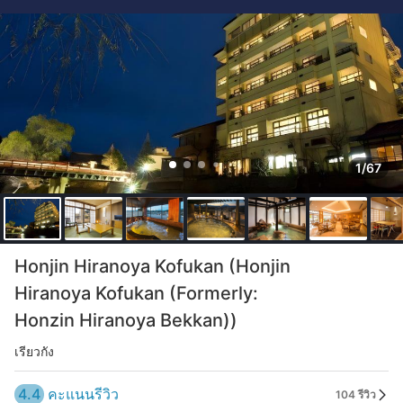
1/67
Honjin Hiranoya Kofukan (Honjin
Hiranoya Kofukan (Formerly:
Honzin Hiranoya Bekkan))
เรียวกัง
4.4
คะแนนรีวิว
104 รีวิว