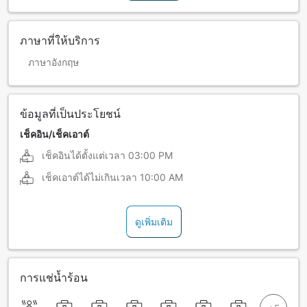
ภาษาที่ให้บริการ
ภาษาอังกฤษ
ข้อมูลที่เป็นประโยชน์
เช็คอิน/เช็คเอาต์
เช็คอินได้ตั้งแต่เวลา
03:00 PM
เช็คเอาต์ได้ไม่เกินเวลา
10:00 AM
ดูเพิ่มเติม
การแช่น้ำร้อน