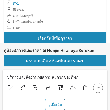
ดูรูป
15 ตร.ม.
ห้องปลอดบุหรี่
ฝักบัวและอ่างอาบน้ำ
4 ฟูก
เลือกวันที่เพื่อดูราคา
ดูห้องพักว่างและราคา ณ Honjin Hiranoya Kofukan
ดูรายละเอียดห้องพักและราคา
บริการและสิ่งอำนวยความสะดวกของที่พัก
ดูเพิ่มเติม