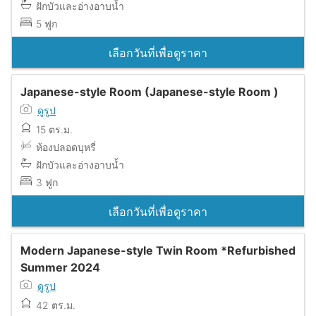
ฝักบัวและอ่างอาบน้ำ
5 ฟูก
เลือกวันที่เพื่อดูราคา
Japanese-style Room (Japanese-style Room )
ดูรูป
15 ตร.ม.
ห้องปลอดบุหรี่
ฝักบัวและอ่างอาบน้ำ
3 ฟูก
เลือกวันที่เพื่อดูราคา
Modern Japanese-style Twin Room *Refurbished
Summer 2024
ดูรูป
42 ตร.ม.