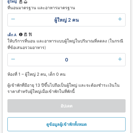
ผู้ใหญ่
ที่นอนมาตรฐาน และอาหารมาตรฐาน
ผู้ใหญ่ 2 คน
เด็ก A
ให้บริการที่นอน และอาหารแบบผู้ใหญ่ในปริมาณที่ลดลง (ในกรณี
ที่ข้อเสนอรวมอาหาร)
0
ห้องที่ 1 – ผู้ใหญ่ 2 คน, เด็ก 0 คน
ผู้เข้าพักที่มีอายุ 13 ปีขึ้นไปถือเป็นผู้ใหญ่ และจะต้องชำระเงินใน
ราคาสำหรับผู้ใหญ่เมื่อเข้าพักในที่พักนี้
อัปเดต
ดูข้อมูลผู้เข้าพักทั้งหมด