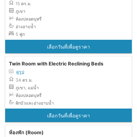
15 ตร.ม.
ภูเขา
ห้องปลอดบุหรี่
อ่างอาบน้ำ
5 ฟูก
เลือกวันที่เพื่อดูราคา
Twin Room with Electric Reclining Beds
ดูรูป
34 ตร.ม.
ภูเขา, แม่น้ำ
ห้องปลอดบุหรี่
ฝักบัวและอ่างอาบน้ำ
เลือกวันที่เพื่อดูราคา
ห้องพัก (Room)