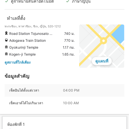
ตู้จำหน่ายสินค้าอัตโนมัติ
ภาษาญี่ปุ่น
ทำเลที่ตั้ง
ทะกะชิมะ, ทาคาชิมะ, ชิงะ, ญี่ปุ่น, 520-1212
Road Station Tojunosato Adokawa
740 ม.
Adogawa Train Station
770 ม.
Gyokurinji Temple
1.17 กม.
Kogen-ji Temple
1.65 กม.
ดูแผนที่
ดูสถานที่ใกล้เคียง
ข้อมูลสำคัญ
เช็คอินได้ตั้งแต่เวลา
04:00 PM
เช็คเอาต์ได้ไม่เกินเวลา
10:00 AM
ห้องพักที่ 1