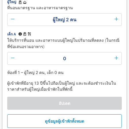
ผู้ใหญ่
ที่นอนมาตรฐาน และอาหารมาตรฐาน
ผู้ใหญ่ 2 คน
เด็ก A
ให้บริการที่นอน และอาหารแบบผู้ใหญ่ในปริมาณที่ลดลง (ในกรณี
ที่ข้อเสนอรวมอาหาร)
0
ห้องที่ 1 – ผู้ใหญ่ 2 คน, เด็ก 0 คน
ผู้เข้าพักที่มีอายุ 13 ปีขึ้นไปถือเป็นผู้ใหญ่ และจะต้องชำระเงินใน
ราคาสำหรับผู้ใหญ่เมื่อเข้าพักในที่พักนี้
อัปเดต
ดูข้อมูลผู้เข้าพักทั้งหมด