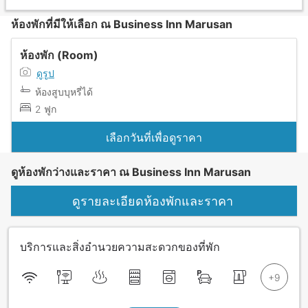
ห้องพักที่มีให้เลือก ณ Business Inn Marusan
ห้องพัก (Room)
ดูรูป
ห้องสูบบุหรี่ได้
2 ฟูก
เลือกวันที่เพื่อดูราคา
ดูห้องพักว่างและราคา ณ Business Inn Marusan
ดูรายละเอียดห้องพักและราคา
บริการและสิ่งอำนวยความสะดวกของที่พัก