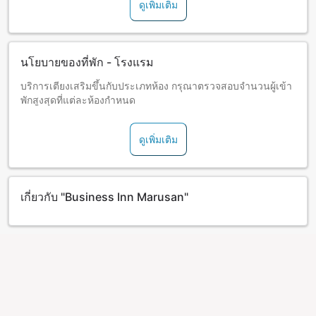
ดูเพิ่มเติม
นโยบายของที่พัก - โรงแรม
บริการเตียงเสริมขึ้นกับประเภทห้อง กรุณาตรวจสอบจำนวนผู้เข้า
พักสูงสุดที่แต่ละห้องกำหนด
ดูเพิ่มเติม
เกี่ยวกับ "Business Inn Marusan"