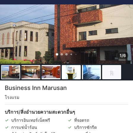
1/6
Business Inn Marusan
โรงแรม
บริการ/สิ่งอำนวยความสะดวกอื่นๆ
บริการอินเทอร์เน็ตฟรี
ที่จอดรถ
การแช่น้ำร้อน
บริการซักรีด