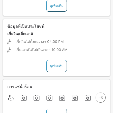
ดูเพิ่มเติม
ข้อมูลที่เป็นประโยชน์
เช็คอิน/เช็คเอาต์
เช็คอินได้ตั้งแต่เวลา
04:00 PM
เช็คเอาต์ได้ไม่เกินเวลา
10:00 AM
ดูเพิ่มเติม
การแช่น้ำร้อน