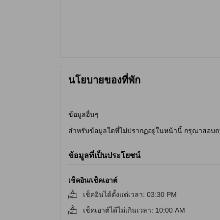
นโยบายของที่พัก
ข้อมูลอื่นๆ
สำหรับข้อมูลใดที่ไม่ปรากฏอยู่ในหน้านี้ กรุณาสอบถ
ข้อมูลที่เป็นประโยชน์
เช็คอิน/เช็คเอาต์
เช็คอินได้ตั้งแต่เวลา
:
03:30 PM
เช็คเอาต์ได้ไม่เกินเวลา
:
10:00 AM