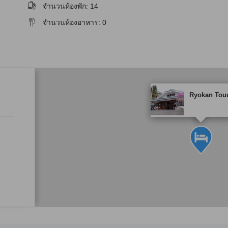
จำนวนห้องพัก
:
14
จำนวนห้องอาหาร
:
0
tooltip
Ryokan Tou
พาร์ทเนอร์ไซต์เป็นผู้กำ