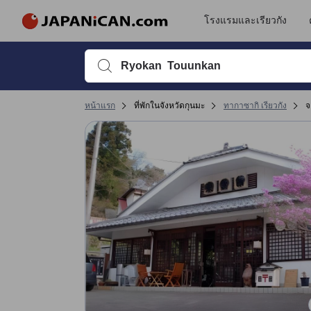
โรงแรมและเรียวกัง
พิมพ์ชื่อที่พักหรือคำที่ต้องการค้นหา จากนั้นใช้ปุ่มลูกศรหรื
หน้าแรก
ที่พักในจังหวัดกุนมะ
ทากาซากิ เรียวกัง
จ