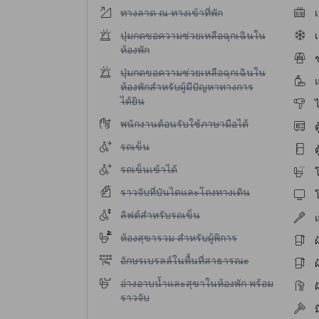
ไม่มีบริการทางลาด ณ ทางเข้าที่พัก
ทางลาด ณ ทางเข้าที่พัก
เ
ไม่มีบริการปุ่มกดขอความช่วยเหลือฉุกเฉินในห้องพ
ปุ่มกดขอความช่วยเหลือฉุกเฉินใน
เ
ห้องพัก
ช
ไม่มีบริการปุ่มกดขอความช่วยเหลือฉุกเฉินในห้องพ
ปุ่มกดขอความช่วยเหลือฉุกเฉินใน
ห้องพักสำหรับผู้มีปัญหาทางการ
ได้ยิน
ไ
ไม่มีบริการพนักงานต้อนรับใช้ภาษามือได้
พนักงานต้อนรับใช้ภาษามือได้
ต
ไม่มีบริการรถเข็น
รถเข็น
ต
ไม่มีบริการรถเข็นเข้าได้
รถเข็นเข้าได้
ไม่มีบริการราวจับที่บันไดและโถงทางเดิน
ราวจับที่บันไดและโถงทางเดิน
โ
ไม่มีบริการลิฟต์สำหรับรถเข็น
ลิฟต์สำหรับรถเข็น
ไม่มีบริการห้องสุขารวม สำหรับผู้พิการ
ห้องสุขารวม สำหรับผู้พิการ
ผ
ไม่มีบริการอักษรเบรลล์ในพื้นที่สาธารณะ
อักษรเบรลล์ในพื้นที่สาธารณะ
ผ
ไม่มีบริการอ่างอาบน้ำและสุขาในห้องพัก พร้อมราว
อ่างอาบน้ำและสุขาในห้องพัก พร้อม
ฝ
ราวจับ