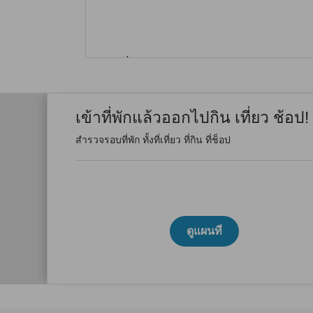
เข้าที่พักแล้วออกไปกิน เที่ยว ช้อป!
สำรวจรอบที่พัก ทั้งที่เที่ยว ที่กิน ที่ช็อป
ดูแผนที่