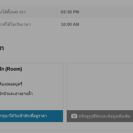
นได้ตั้งแต่เวลา
03:30 PM
อาต์ได้ไม่เกินเวลา
10:00 AM
an
พัก (Room)
ห้องปลอดบุหรี่
ฝักบัวและอ่างอาบน้ำ
กรุณาใส่วันเข้าพักเพื่อดูราคา
คลิกดูรูปที่พักและข้อมูลเพิ่มเติม