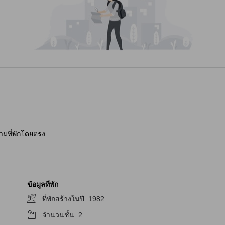
ามที่พักโดยตรง
ข้อมูลที่พัก
ที่พักสร้างในปี
:
1982
จำนวนชั้น
:
2