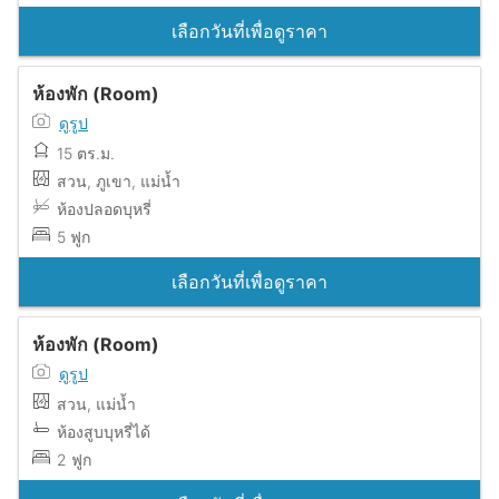
เลือกวันที่เพื่อดูราคา
ห้องพัก (Room)
ดูรูป
15 ตร.ม.
สวน, ภูเขา, แม่น้ำ
ห้องปลอดบุหรี่
5 ฟูก
เลือกวันที่เพื่อดูราคา
ห้องพัก (Room)
ดูรูป
สวน, แม่น้ำ
ห้องสูบบุหรี่ได้
2 ฟูก