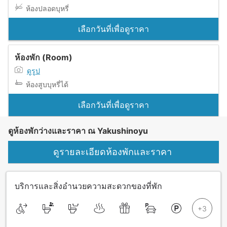
ห้องปลอดบุหรี่
เลือกวันที่เพื่อดูราคา
ห้องพัก (Room)
ดูรูป
ห้องสูบบุหรี่ได้
เลือกวันที่เพื่อดูราคา
ดูห้องพักว่างและราคา ณ Yakushinoyu
ดูรายละเอียดห้องพักและราคา
บริการและสิ่งอำนวยความสะดวกของที่พัก