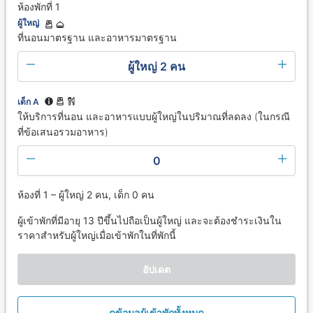
ห้องพักที่ 1
ผู้ใหญ่
ที่นอนมาตรฐาน และอาหารมาตรฐาน
ผู้ใหญ่ 2 คน
เด็ก A
ให้บริการที่นอน และอาหารแบบผู้ใหญ่ในปริมาณที่ลดลง (ในกรณี
ที่ข้อเสนอรวมอาหาร)
0
ห้องที่ 1 – ผู้ใหญ่ 2 คน, เด็ก 0 คน
ผู้เข้าพักที่มีอายุ 13 ปีขึ้นไปถือเป็นผู้ใหญ่ และจะต้องชำระเงินใน
ราคาสำหรับผู้ใหญ่เมื่อเข้าพักในที่พักนี้
อัปเดต
ดูข้อมูลผู้เข้าพักทั้งหมด