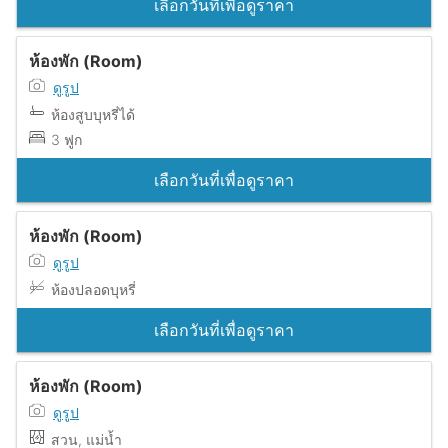
เลือกวันที่เพื่อดูราคา
ห้องพัก (Room)
ดูรูป
ห้องสูบบุหรี่ได้
3 ฟูก
เลือกวันที่เพื่อดูราคา
ห้องพัก (Room)
ดูรูป
ห้องปลอดบุหรี่
เลือกวันที่เพื่อดูราคา
ห้องพัก (Room)
ดูรูป
สวน, แม่น้ำ