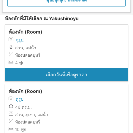
ห้องพักที่มีให้เลือก ณ Yakushinoyu
ห้องพัก (Room)
ดูรูป
สวน, แม่น้ำ
ห้องปลอดบุหรี่
4 ฟูก
เลือกวันที่เพื่อดูราคา
ห้องพัก (Room)
ดูรูป
46 ตร.ม.
สวน, ภูเขา, แม่น้ำ
ห้องปลอดบุหรี่
10 ฟูก