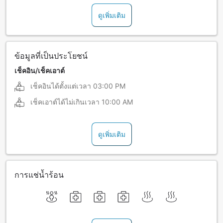
ดูเพิ่มเติม
ข้อมูลที่เป็นประโยชน์
เช็คอิน/เช็คเอาต์
เช็คอินได้ตั้งแต่เวลา
03:00 PM
เช็คเอาต์ได้ไม่เกินเวลา
10:00 AM
ดูเพิ่มเติม
การแช่น้ำร้อน