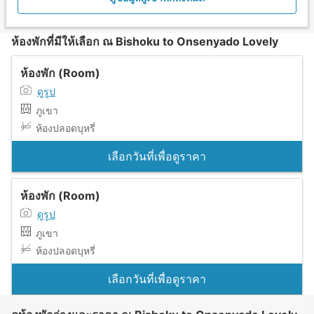
ห้องพักที่มีให้เลือก ณ Bishoku to Onsenyado Lovely
ห้องพัก (Room)
ดูรูป
ภูเขา
ห้องปลอดบุหรี่
เลือกวันที่เพื่อดูราคา
ห้องพัก (Room)
ดูรูป
ภูเขา
ห้องปลอดบุหรี่
เลือกวันที่เพื่อดูราคา