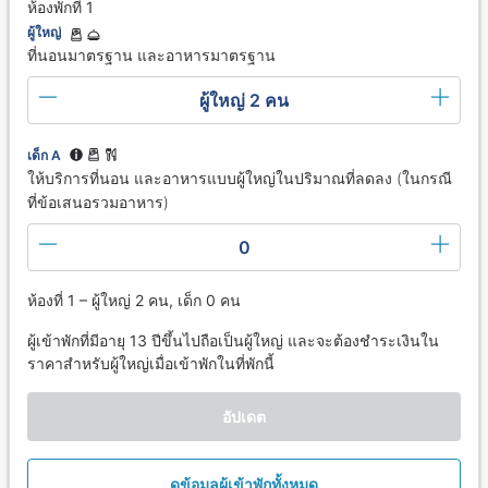
ห้องพักที่ 1
ผู้ใหญ่
ที่นอนมาตรฐาน และอาหารมาตรฐาน
ผู้ใหญ่ 2 คน
เด็ก A
ให้บริการที่นอน และอาหารแบบผู้ใหญ่ในปริมาณที่ลดลง (ในกรณี
ที่ข้อเสนอรวมอาหาร)
0
ห้องที่ 1 – ผู้ใหญ่ 2 คน, เด็ก 0 คน
ผู้เข้าพักที่มีอายุ 13 ปีขึ้นไปถือเป็นผู้ใหญ่ และจะต้องชำระเงินใน
ราคาสำหรับผู้ใหญ่เมื่อเข้าพักในที่พักนี้
อัปเดต
ดูข้อมูลผู้เข้าพักทั้งหมด