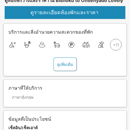
ดูห้องพักว่างและราคา ณ Bishoku to Onsenyado Lovely
ดูรายละเอียดห้องพักและราคา
บริการและสิ่งอำนวยความสะดวกของที่พัก
ดูเพิ่มเติม
ภาษาที่ให้บริการ
ภาษาอังกฤษ
ข้อมูลที่เป็นประโยชน์
เช็คอิน/เช็คเอาต์