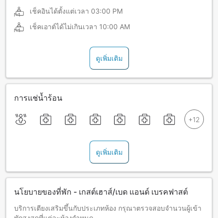
เช็คอินได้ตั้งแต่เวลา
03:00 PM
เช็คเอาต์ได้ไม่เกินเวลา
10:00 AM
ดูเพิ่มเติม
การแช่น้ำร้อน
ดูเพิ่มเติม
นโยบายของที่พัก - เกสต์เฮาส์/เบด แอนด์ เบรคฟาสต์
บริการเตียงเสริมขึ้นกับประเภทห้อง กรุณาตรวจสอบจำนวนผู้เข้า
พักสูงสุดที่แต่ละห้องกำหนด