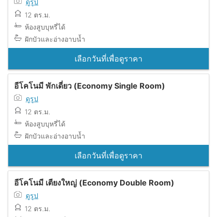
ดูรูป
12 ตร.ม.
ห้องสูบบุหรี่ได้
ฝักบัวและอ่างอาบน้ำ
เลือกวันที่เพื่อดูราคา
อีโคโนมี พักเดี่ยว (Economy Single Room)
ดูรูป
12 ตร.ม.
ห้องสูบบุหรี่ได้
ฝักบัวและอ่างอาบน้ำ
เลือกวันที่เพื่อดูราคา
อีโคโนมี เตียงใหญ่ (Economy Double Room)
ดูรูป
12 ตร.ม.