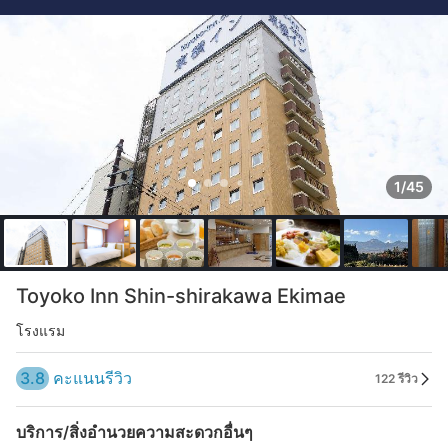
1/45
Toyoko Inn Shin-shirakawa Ekimae
โรงแรม
3.8
คะแนนรีวิว
122 รีวิว
บริการ/สิ่งอำนวยความสะดวกอื่นๆ