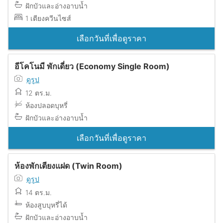
ฝักบัวและอ่างอาบน้ำ
1 เตียงควีนไซส์
เลือกวันที่เพื่อดูราคา
อีโคโนมี พักเดี่ยว (Economy Single Room)
ดูรูป
12 ตร.ม.
ห้องปลอดบุหรี่
ฝักบัวและอ่างอาบน้ำ
เลือกวันที่เพื่อดูราคา
ห้องพักเตียงแฝด (Twin Room)
ดูรูป
14 ตร.ม.
ห้องสูบบุหรี่ได้
ฝักบัวและอ่างอาบน้ำ