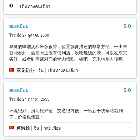
|
เดินทางคนเดียว
ยอดเยี่ยม
5.0
รีวิวเมื่อ 27 ตุลาคม 2560
早餐的味增汤和米饭很香，位置就像描述的非常方便，一出来
就能看到，酒店附近没有便利店，没吃晚饭的亲，可以在东京
买好，或者到酒店对面的烤肉馆吃一顿吧，充电特别方便呢
驭见初心
|
จีน | เดินทางคนเดียว
ยอดเยี่ยม
5.0
รีวิวเมื่อ 24 ตุลาคม 2555
环境很好，房间很舒适，交通很方便，一出新干线车站就到
了，价格也便宜！
何港雄
|
จีน | กลุ่มเพื่อน