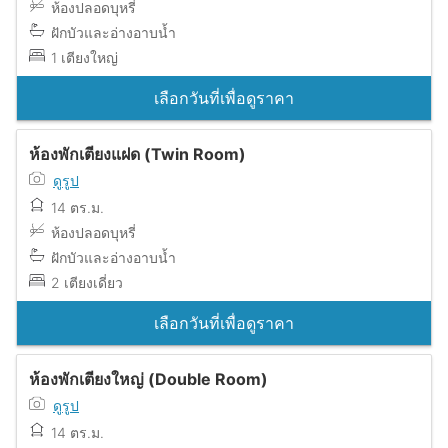
ห้องปลอดบุหรี่
ฝักบัวและอ่างอาบน้ำ
1 เตียงใหญ่
เลือกวันที่เพื่อดูราคา
ห้องพักเตียงแฝด (Twin Room)
ดูรูป
14 ตร.ม.
ห้องปลอดบุหรี่
ฝักบัวและอ่างอาบน้ำ
2 เตียงเดี่ยว
เลือกวันที่เพื่อดูราคา
ห้องพักเตียงใหญ่ (Double Room)
ดูรูป
14 ตร.ม.