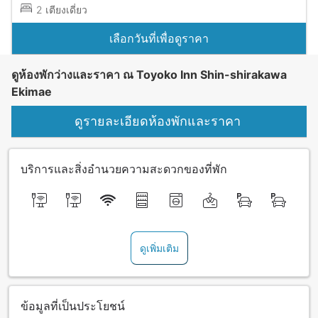
2 เตียงเดี่ยว
เลือกวันที่เพื่อดูราคา
ดูห้องพักว่างและราคา ณ Toyoko Inn Shin-shirakawa
Ekimae
ดูรายละเอียดห้องพักและราคา
บริการและสิ่งอำนวยความสะดวกของที่พัก
ดูเพิ่มเติม
ข้อมูลที่เป็นประโยชน์