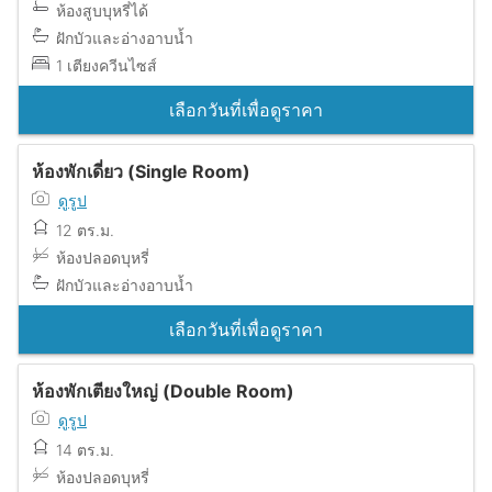
ห้องสูบบุหรี่ได้
ฝักบัวและอ่างอาบน้ำ
1 เตียงควีนไซส์
เลือกวันที่เพื่อดูราคา
ห้องพักเดี่ยว (Single Room)
ดูรูป
12 ตร.ม.
ห้องปลอดบุหรี่
ฝักบัวและอ่างอาบน้ำ
เลือกวันที่เพื่อดูราคา
ห้องพักเตียงใหญ่ (Double Room)
ดูรูป
14 ตร.ม.
ห้องปลอดบุหรี่