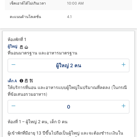
เช็คเอาต์ได้ไม่เกินเวลา
10:00 AM
คะแนนด้านโลเคชั่น
4.1
ห้องพักที่ 1
ผู้ใหญ่
ที่นอนมาตรฐาน และอาหารมาตรฐาน
ผู้ใหญ่ 2 คน
เด็ก A
ให้บริการที่นอน และอาหารแบบผู้ใหญ่ในปริมาณที่ลดลง (ในกรณี
ที่ข้อเสนอรวมอาหาร)
0
ห้องที่ 1 – ผู้ใหญ่ 2 คน, เด็ก 0 คน
ผู้เข้าพักที่มีอายุ 13 ปีขึ้นไปถือเป็นผู้ใหญ่ และจะต้องชำระเงินใน