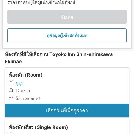
ราคาสำหรับผู้ใหญ่เมื่อเข้าพักในที่พักนี้
อัปเดต
ดูข้อมูลผู้เข้าพักทั้งหมด
ห้องพักที่มีให้เลือก ณ Toyoko Inn Shin-shirakawa
Ekimae
ห้องพัก (Room)
ดูรูป
12 ตร.ม.
ห้องปลอดบุหรี่
เลือกวันที่เพื่อดูราคา
ห้องพักเดี่ยว (Single Room)