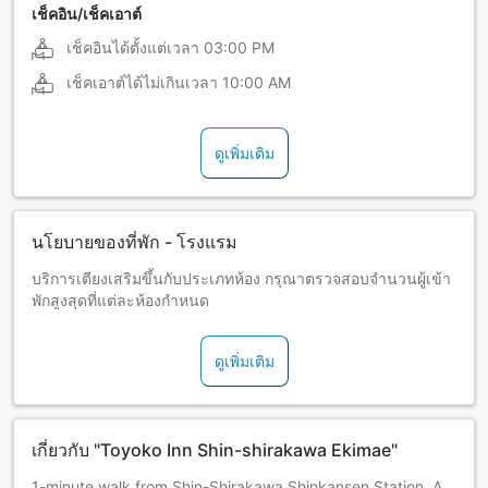
เช็คอิน/เช็คเอาต์
เช็คอินได้ตั้งแต่เวลา
03:00 PM
เช็คเอาต์ได้ไม่เกินเวลา
10:00 AM
ดูเพิ่มเติม
นโยบายของที่พัก - โรงแรม
บริการเตียงเสริมขึ้นกับประเภทห้อง กรุณาตรวจสอบจำนวนผู้เข้า
พักสูงสุดที่แต่ละห้องกำหนด
ดูเพิ่มเติม
เกี่ยวกับ "Toyoko Inn Shin-shirakawa Ekimae"
1-minute walk from Shin-Shirakawa Shinkansen Station. A