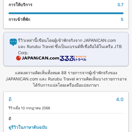
การให้บริการ
3.7
การเข้าที่พัก
5
รีวิวเหล่านี้เขียนโดยผู้เข้าพักจริงจาก JAPANiCAN.com
และ Rurubu Travel ซึ่งเป็นแบรนด์ที่เชื่อถือได้ในเครือ JTB
Corp.
แสดงความคิดเห็นทั้งหมด 88 รายการจากผู้เข้าพักจริงของ
JAPANiCAN.com และ Rurubu Travel ความคิดเห็นบางรายการอาจ
ได้รับการแปลโดยเครื่องมือแปลภาษา
ดี
4.0
รีวิวเมื่อ 10 กรกฎาคม 2566
ดี
ดูรีวิวในภาษาต้นฉบับ