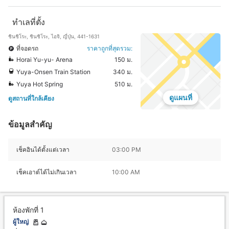
ทำเลที่ตั้ง
ชินชิโระ, ชินชิโระ, ไอจิ, ญี่ปุ่น, 441-1631
ที่จอดรถ
ราคาถูกที่สุดรวม:
Horai Yu-yu- Arena
150 ม.
Yuya-Onsen Train Station
340 ม.
Yuya Hot Spring
510 ม.
ดูแผนที่
ดูสถานที่ใกล้เคียง
ข้อมูลสำคัญ
เช็คอินได้ตั้งแต่เวลา
03:00 PM
เช็คเอาต์ได้ไม่เกินเวลา
10:00 AM
ห้องพักที่ 1
ผู้ใหญ่