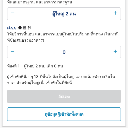
ที่นอนมาตรฐาน และอาหารมาตรฐาน
ผู้ใหญ่ 2 คน
เด็ก A
ให้บริการที่นอน และอาหารแบบผู้ใหญ่ในปริมาณที่ลดลง (ในกรณี
ที่ข้อเสนอรวมอาหาร)
0
ห้องที่ 1 – ผู้ใหญ่ 2 คน, เด็ก 0 คน
ผู้เข้าพักที่มีอายุ 13 ปีขึ้นไปถือเป็นผู้ใหญ่ และจะต้องชำระเงินใน
ราคาสำหรับผู้ใหญ่เมื่อเข้าพักในที่พักนี้
อัปเดต
ดูข้อมูลผู้เข้าพักทั้งหมด