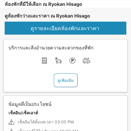
ห้องพักที่มีให้เลือก ณ Ryokan Hisago
ดูห้องพักว่างและราคา ณ Ryokan Hisago
ดูรายละเอียดห้องพักและราคา
บริการและสิ่งอำนวยความสะดวกของที่พัก
ดูเพิ่มเติม
ข้อมูลที่เป็นประโยชน์
เช็คอิน/เช็คเอาต์
เช็คอินได้ตั้งแต่เวลา
03:00 PM