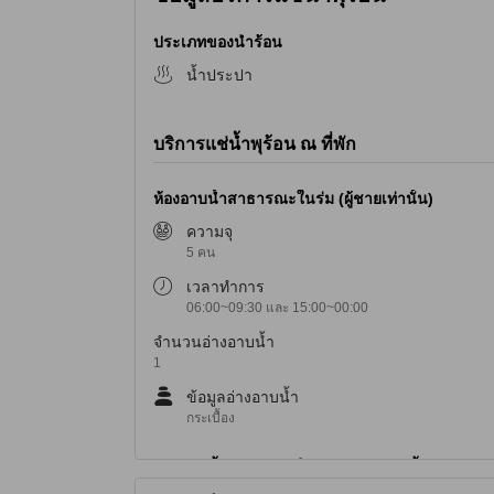
ประเภทของน้ำร้อน
น้ำประปา
บริการแช่น้ำพุร้อน ณ ที่พัก
ห้องอาบน้ำสาธารณะในร่ม (ผู้ชายเท่านั้น)
ความจุ
5 คน
เวลาทำการ
06:00~09:30 และ 15:00~00:00
จำนวนอ่างอาบน้ำ
1
ข้อมูลอ่างอาบน้ำ
กระเบื้อง