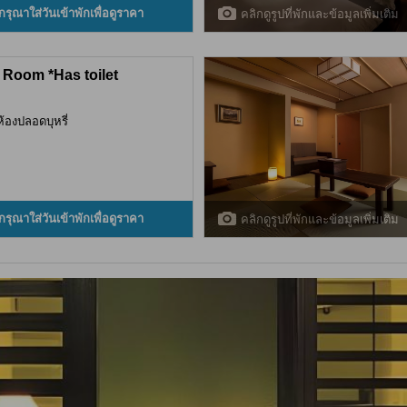
กรุณาใส่วันเข้าพักเพื่อดูราคา
คลิกดูรูปที่พักและข้อมูลเพิ่มเติม
 Room *Has toilet
ห้องปลอดบุหรี่
กรุณาใส่วันเข้าพักเพื่อดูราคา
คลิกดูรูปที่พักและข้อมูลเพิ่มเติม