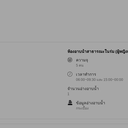
ห้องอาบน้ำสาธารณะในร่ม (ผู้หญิงเท
ความจุ
5 คน
เวลาทำการ
06:00~09:30 และ 15:00~00:00
จำนวนอ่างอาบน้ำ
1
ข้อมูลอ่างอาบน้ำ
กระเบื้อง