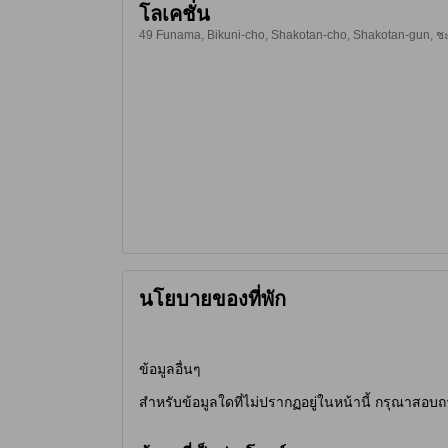
โลเคชั่น
49 Funama, Bikuni-cho, Shakotan-cho, Shakotan-gun, ชะโก
นโยบายของที่พัก
ข้อมูลอื่นๆ
สำหรับข้อมูลใดที่ไม่ปรากฏอยู่ในหน้านี้ กรุณาสอบถ