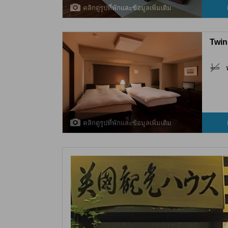
คลิกดูรูปที่พักและข้อมูลเพิ่มเติม
Twin
คลิกดูรูปที่พักและข้อมูลเพิ่มเติม