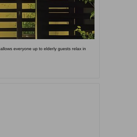
allows everyone up to elderly guests relax in