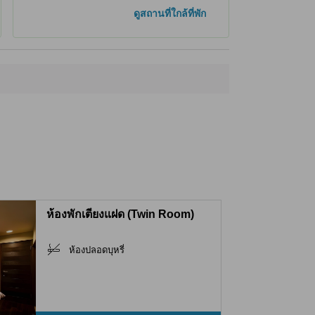
ดูสถานที่ใกล้ที่พัก
ห้องพักเตียงแฝด (Twin Room)
ห้องปลอดบุหรี่