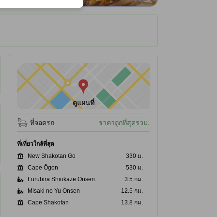
ได้รับ ณ ที่พัก
ดูแผนที่
ที่จอดรถ
ราคาถูกที่สุดรวม:
ที่เที่ยวใกล้ที่สุด
New Shakotan Go
330 ม.
Cape Ōgon
530 ม.
Furubira Shiokaze Onsen
3.5 กม.
Misaki no Yu Onsen
12.5 กม.
Cape Shakotan
13.8 กม.