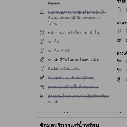
ว่ายน
ห้องพัก
ไม่มีบริการปุ่มกดขอความช่วยเหลือฉุกเฉินในห้องพ
ปุ่มกดขอความช่วยเหลือฉุกเฉินใน
ห้องพักสำหรับผู้มีปัญหาทางการ
อาหาร 
ได้ยิน
ไม่มีบริการพนักงานต้อนรับใช้ภาษามือได้
พนักงานต้อนรับใช้ภาษามือได้
อ
ไม่มีบริการรถเข็น
รถเข็น
ไม่มีบริการรถเข็นเข้าได้
รถเข็นเข้าได้
การเด
ราวจับที่บันไดและโถงทางเดิน
ท
ไม่มีบริการลิฟต์สำหรับรถเข็น
ลิฟต์สำหรับรถเข็น
ไ
ท
ไม่มีบริการห้องสุขารวม สำหรับผู้พิการ
ห้องสุขารวม สำหรับผู้พิการ
ท
ไม่มีบริการอักษรเบรลล์ในพื้นที่สาธารณะ
อักษรเบรลล์ในพื้นที่สาธารณะ
ไม่มีบริการอ่างอาบน้ำและสุขาในห้องพัก พร้อมราว
อ่างอาบน้ำและสุขาในห้องพัก พร้อม
ราวจับ
ข้อมูลบริการแช่น้ำพุร้อน