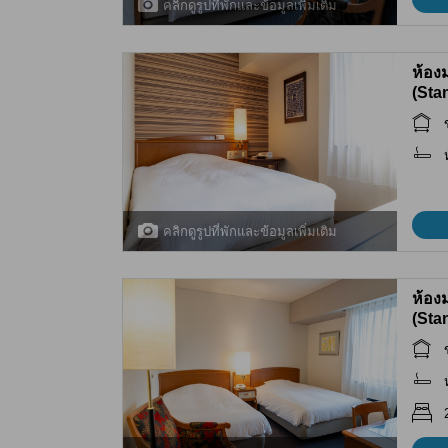
คลิกดูรูปที่พักและข้อมูลเพิ่มเติม
ห้อง
(Sta
คลิกดูรูปที่พักและข้อมูลเพิ่มเติม
ห้อง
(Sta