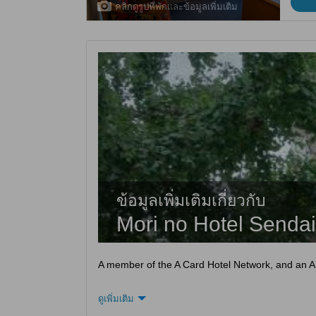
คลิกดูรูปที่พักและข้อมูลเพิ่มเติม
ข้อมูลเพิ่มเติมเกี่ยวกับ
Mori no Hotel Sendai
A member of the A Card Hotel Network, and an APA 
ดูเพิ่มเติม