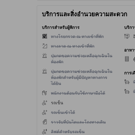
บริการและสิ่งอำนวยความสะดวก
บริการสำหรับผู้พิการ
บริกา
ไม่มีบริการทางโรยกรวด ณ ทางเข้าที่พัก
ทางโรยกรวด ณ ทางเข้าที่พัก
อ
ไม่มีบริการทางลาด ณ ทางเข้าที่พัก
ทางลาด ณ ทางเข้าที่พัก
อาหาร 
ไม่มีบริการปุ่มกดขอความช่วยเหลือฉุกเฉินในห้องพ
ปุ่มกดขอความช่วยเหลือฉุกเฉินใน
ต
ห้องพัก
ไม่มีบริการปุ่มกดขอความช่วยเหลือฉุกเฉินในห้องพ
ปุ่มกดขอความช่วยเหลือฉุกเฉินใน
การเด
ห้องพักสำหรับผู้มีปัญหาทางการ
ไ
ท
ได้ยิน
ไ
ท
ไม่มีบริการพนักงานต้อนรับใช้ภาษามือได้
พนักงานต้อนรับใช้ภาษามือได้
รถเข็น
ไม่มีบริการรถเข็นเข้าได้
รถเข็นเข้าได้
ไม่มีบริการราวจับที่บันไดและโถงทางเดิน
ราวจับที่บันไดและโถงทางเดิน
ไม่มีบริการลิฟต์สำหรับรถเข็น
ลิฟต์สำหรับรถเข็น