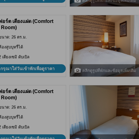
คลิกดูรูปที่พักและข้อมูลเพิ่มเติม
อร์ต เตียงแฝด (Comfort
 Room)
ขนาด: 26 ตร.ม.
ห้องสูบบุหรี่ได้
2 เตียงเซมิ ดับเบิล
กรุณาใส่วันเข้าพักเพื่อดูราคา
คลิกดูรูปที่พักและข้อมูลเพิ่มเติม
อร์ต เตียงแฝด (Comfort
 Room)
ขนาด: 26 ตร.ม.
ห้องสูบบุหรี่ได้
2 เตียงเซมิ ดับเบิล
กรุณาใส่วันเข้าพักเพื่อดูราคา