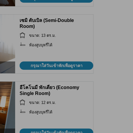
เซมิ ดับเบิล (Semi-Double
Room)
ขนาด: 13 ตร.ม.
ห้องสูบบุหรี่ได้
กรุณาใส่วันเข้าพักเพื่อดูราคา
อีโคโนมี พักเดี่ยว (Economy
Single Room)
ขนาด: 12 ตร.ม.
ห้องสูบบุหรี่ได้
กรุณาใส่วันเข้าพักเพื่อดูราคา