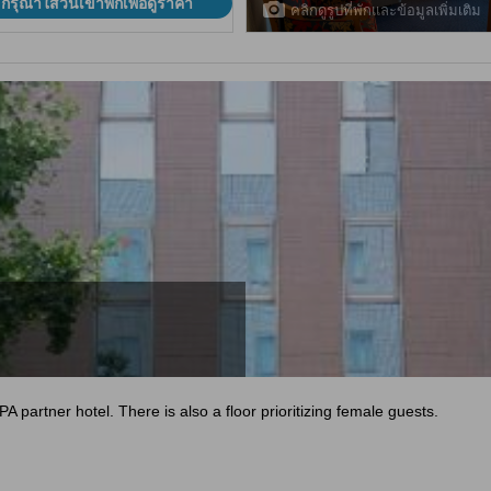
กรุณาใส่วันเข้าพักเพื่อดูราคา
คลิกดูรูปที่พักและข้อมูลเพิ่มเติม
partner hotel. There is also a floor prioritizing female guests.