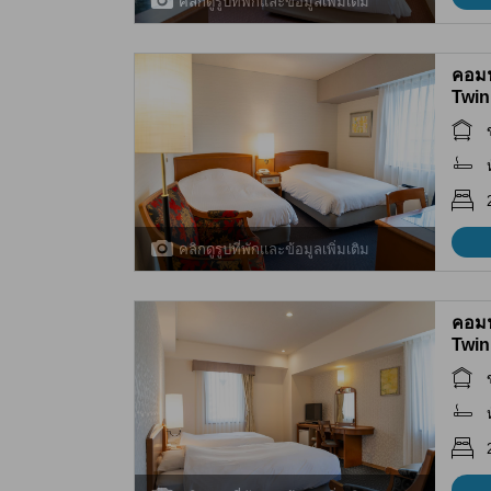
คลิกดูรูปที่พักและข้อมูลเพิ่มเติม
คอมฟ
Twin
คลิกดูรูปที่พักและข้อมูลเพิ่มเติม
คอมฟ
Twin