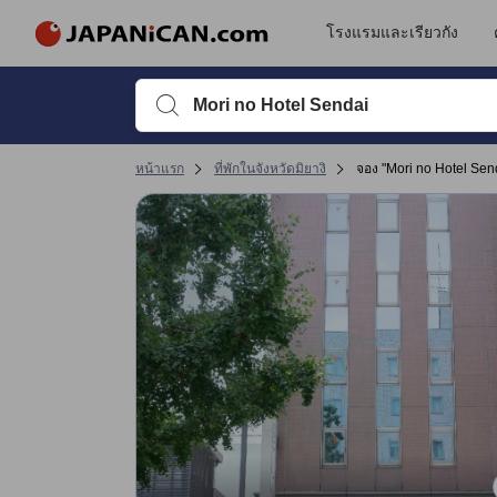
โรงแรมและเรียวกัง
พิมพ์ชื่อที่พักหรือคำที่ต้องการค้นหา จากนั้นใช้ปุ่มลูกศรหรื
หน้าแรก
ที่พักในจังหวัดมิยางิ
จอง "Mori no Hotel Sen