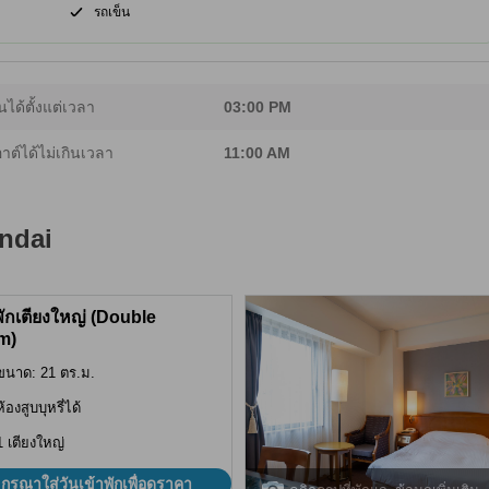
รถเข็น
นได้ตั้งแต่เวลา
03:00 PM
อาต์ได้ไม่เกินเวลา
11:00 AM
ndai
พักเตียงใหญ่ (Double
m)
ขนาด: 21 ตร.ม.
ห้องสูบบุหรี่ได้
1 เตียงใหญ่
กรุณาใส่วันเข้าพักเพื่อดูราคา