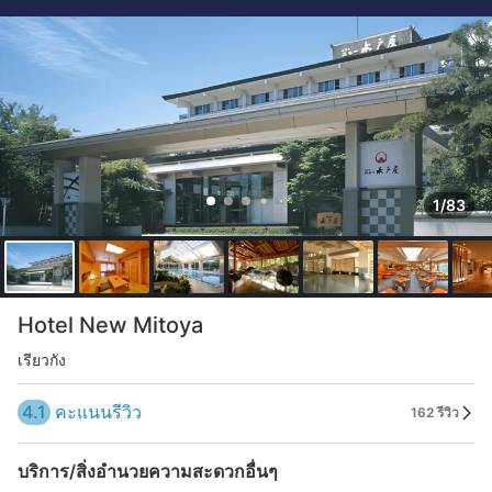
1/83
Hotel New Mitoya
เรียวกัง
4.1
คะแนนรีวิว
162 รีวิว
บริการ/สิ่งอำนวยความสะดวกอื่นๆ