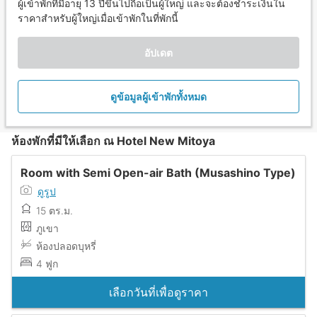
ผู้เข้าพักที่มีอายุ 13 ปีขึ้นไปถือเป็นผู้ใหญ่ และจะต้องชำระเงินใน
ราคาสำหรับผู้ใหญ่เมื่อเข้าพักในที่พักนี้
อัปเดต
ดูข้อมูลผู้เข้าพักทั้งหมด
ห้องพักที่มีให้เลือก ณ Hotel New Mitoya
Room with Semi Open-air Bath (Musashino Type)
ดูรูป
15 ตร.ม.
ภูเขา
ห้องปลอดบุหรี่
4 ฟูก
เลือกวันที่เพื่อดูราคา