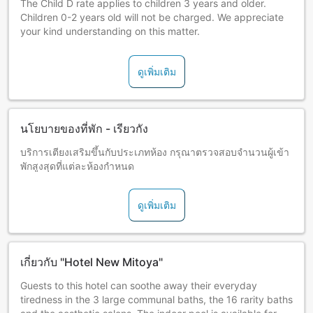
The Child D rate applies to children 3 years and older.
Children 0-2 years old will not be charged. We appreciate
your kind understanding on this matter.
ดูเพิ่มเติม
นโยบายของที่พัก - เรียวกัง
บริการเตียงเสริมขึ้นกับประเภทห้อง กรุณาตรวจสอบจำนวนผู้เข้า
พักสูงสุดที่แต่ละห้องกำหนด
ดูเพิ่มเติม
เกี่ยวกับ "Hotel New Mitoya"
Guests to this hotel can soothe away their everyday
tiredness in the 3 large communal baths, the 16 rarity baths