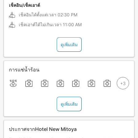
เช็คอิน/เช็คเอาต์
เช็คอินได้ตั้งแต่เวลา
02:30 PM
เช็คเอาต์ได้ไม่เกินเวลา
11:00 AM
ดูเพิ่มเติม
การแช่น้ำร้อน
ดูเพิ่มเติม
ประกาศจากHotel New Mitoya