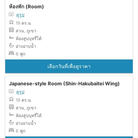
ห้องพัก (Room)
ดูรูป
19 ตร.ม.
สวน, ภูเขา
ห้องสูบบุหรี่ได้
อ่างอาบน้ำ
6 ฟูก
เลือกวันที่เพื่อดูราคา
Japanese-style Room (Shin-Hakubaitei Wing)
ดูรูป
19 ตร.ม.
สวน, ภูเขา
ห้องสูบบุหรี่ได้
อ่างอาบน้ำ
6 ฟูก