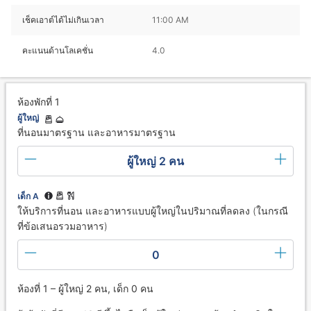
เช็คเอาต์ได้ไม่เกินเวลา
11:00 AM
คะแนนด้านโลเคชั่น
4.0
ห้องพักที่ 1
ผู้ใหญ่
ที่นอนมาตรฐาน และอาหารมาตรฐาน
ผู้ใหญ่ 2 คน
เด็ก A
ให้บริการที่นอน และอาหารแบบผู้ใหญ่ในปริมาณที่ลดลง (ในกรณี
ที่ข้อเสนอรวมอาหาร)
0
ห้องที่ 1 – ผู้ใหญ่ 2 คน, เด็ก 0 คน