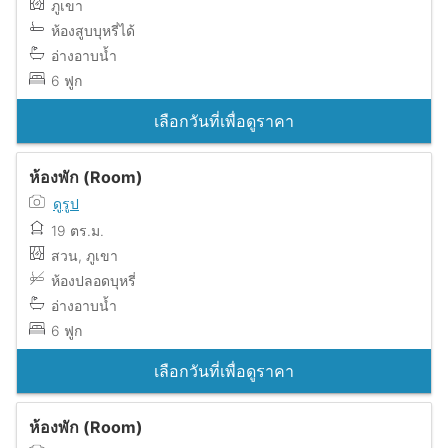
ภูเขา
ห้องสูบบุหรี่ได้
อ่างอาบน้ำ
6 ฟูก
เลือกวันที่เพื่อดูราคา
ห้องพัก (Room)
ดูรูป
19 ตร.ม.
สวน, ภูเขา
ห้องปลอดบุหรี่
อ่างอาบน้ำ
6 ฟูก
เลือกวันที่เพื่อดูราคา
ห้องพัก (Room)