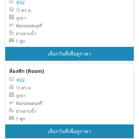
ดูรูป
15 ตร.ม.
ภูเขา
ห้องปลอดบุหรี่
อ่างอาบน้ำ
5 ฟูก
เลือกวันที่เพื่อดูราคา
ห้องพัก (Room)
ดูรูป
15 ตร.ม.
ภูเขา
ห้องปลอดบุหรี่
อ่างอาบน้ำ
5 ฟูก
เลือกวันที่เพื่อดูราคา