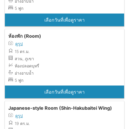
อ่างอาบน้ำ
5 ฟูก
เลือกวันที่เพื่อดูราคา
ห้องพัก (Room)
ดูรูป
15 ตร.ม.
สวน, ภูเขา
ห้องปลอดบุหรี่
อ่างอาบน้ำ
5 ฟูก
เลือกวันที่เพื่อดูราคา
Japanese-style Room (Shin-Hakubaitei Wing)
ดูรูป
19 ตร.ม.