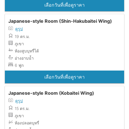
เลือกวันที่เพื่อดูราคา
Japanese-style Room (Shin-Hakubaitei Wing)
ดูรูป
19 ตร.ม.
ภูเขา
ห้องสูบบุหรี่ได้
อ่างอาบน้ำ
6 ฟูก
เลือกวันที่เพื่อดูราคา
Japanese-style Room (Kobaitei Wing)
ดูรูป
15 ตร.ม.
ภูเขา
ห้องปลอดบุหรี่