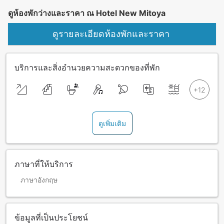
ดูห้องพักว่างและราคา ณ Hotel New Mitoya
ดูรายละเอียดห้องพักและราคา
บริการและสิ่งอำนวยความสะดวกของที่พัก
ดูเพิ่มเติม
ภาษาที่ให้บริการ
ภาษาอังกฤษ
ข้อมูลที่เป็นประโยชน์