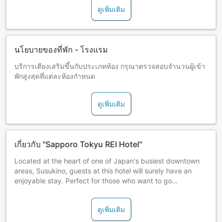
ดูเพิ่มเติม
นโยบายของที่พัก - โรงแรม
บริการเตียงเสริมขึ้นกับประเภทห้อง กรุณาตรวจสอบจำนวนผู้เข้า
พักสูงสุดที่แต่ละห้องกำหนด
ดูเพิ่มเติม
เกี่ยวกับ "Sapporo Tokyu REI Hotel"
Located at the heart of one of Japan's busiest downtown
areas, Susukino, guests at this hotel will surely have an
enjoyable stay. Perfect for those who want to go
sightseeing in Sapporo.
ดูเพิ่มเติม