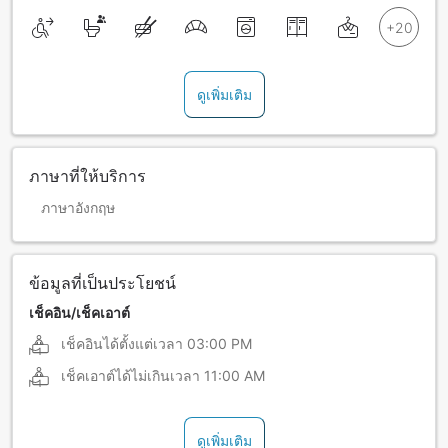
ดูเพิ่มเติม
ภาษาที่ให้บริการ
ภาษาอังกฤษ
ข้อมูลที่เป็นประโยชน์
เช็คอิน/เช็คเอาต์
เช็คอินได้ตั้งแต่เวลา
03:00 PM
เช็คเอาต์ได้ไม่เกินเวลา
11:00 AM
ดูเพิ่มเติม