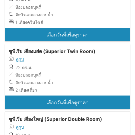
ห้องปลอดบุหรี่
ฝักบัวและอ่างอาบน้ำ
1 เตียงควีนไซส์
เลือกวันที่เพื่อดูราคา
ซูพีเรีย เตียงแฝด (Superior Twin Room)
ดูรูป
22 ตร.ม.
ห้องปลอดบุหรี่
ฝักบัวและอ่างอาบน้ำ
2 เตียงเดี่ยว
เลือกวันที่เพื่อดูราคา
ซูพีเรีย เตียงใหญ่ (Superior Double Room)
ดูรูป