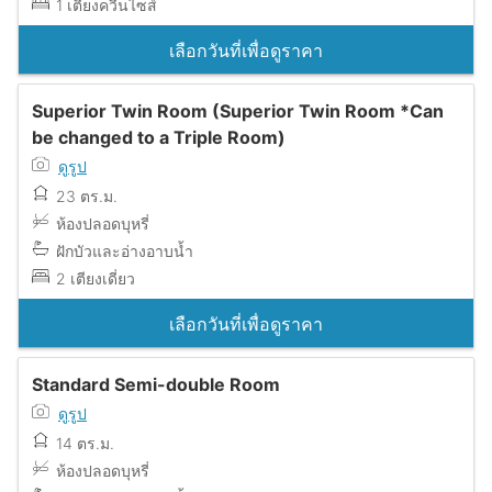
1 เตียงควีนไซส์
เลือกวันที่เพื่อดูราคา
Superior Twin Room (Superior Twin Room *Can
be changed to a Triple Room)
ดูรูป
23 ตร.ม.
ห้องปลอดบุหรี่
ฝักบัวและอ่างอาบน้ำ
2 เตียงเดี่ยว
เลือกวันที่เพื่อดูราคา
Standard Semi-double Room
ดูรูป
14 ตร.ม.
ห้องปลอดบุหรี่