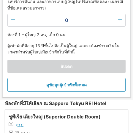
ให้บริการที่นอน และอาหารแบบผู้ใหญ่ในปริมาณที่ลดลง (ในกรณี
ที่ข้อเสนอรวมอาหาร)
0
ห้องที่ 1 – ผู้ใหญ่ 2 คน, เด็ก 0 คน
ผู้เข้าพักที่มีอายุ 13 ปีขึ้นไปถือเป็นผู้ใหญ่ และจะต้องชำระเงินใน
ราคาสำหรับผู้ใหญ่เมื่อเข้าพักในที่พักนี้
อัปเดต
ดูข้อมูลผู้เข้าพักทั้งหมด
ห้องพักที่มีให้เลือก ณ Sapporo Tokyu REI Hotel
ซูพีเรีย เตียงใหญ่ (Superior Double Room)
ดูรูป
18 ตร.ม.