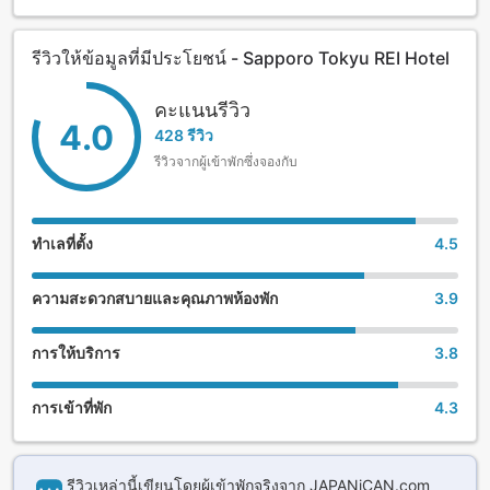
รีวิวให้ข้อมูลที่มีประโยชน์ - Sapporo Tokyu REI Hotel
คะแนนรีวิว
4.0
428 รีวิว
รีวิวจากผู้เข้าพักซึ่งจองกับ
ทำเลที่ตั้ง
4.5
ความสะดวกสบายและคุณภาพห้องพัก
3.9
การให้บริการ
3.8
การเข้าที่พัก
4.3
รีวิวเหล่านี้เขียนโดยผู้เข้าพักจริงจาก JAPANiCAN.com