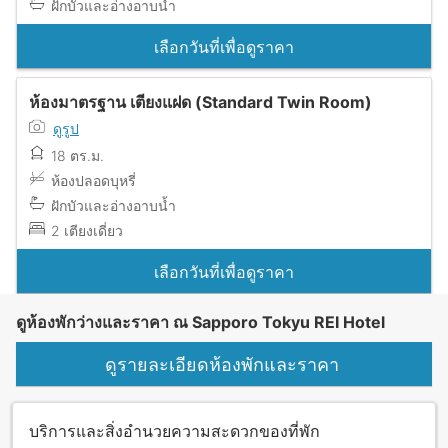
ฝักบัวและอ่างอาบน้ำ
เลือกวันที่เพื่อดูราคา
ห้องมาตรฐาน เตียงแฝด (Standard Twin Room)
ดูรูป
18 ตร.ม.
ห้องปลอดบุหรี่
ฝักบัวและอ่างอาบน้ำ
2 เตียงเดี่ยว
เลือกวันที่เพื่อดูราคา
ดูห้องพักว่างและราคา ณ Sapporo Tokyu REI Hotel
ดูรายละเอียดห้องพักและราคา
บริการและสิ่งอำนวยความสะดวกของที่พัก