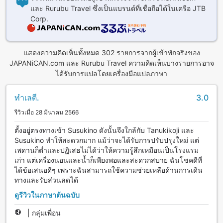
และ Rurubu Travel ซึ่งเป็นแบรนด์ที่เชื่อถือได้ในเครือ JTB
Corp.
แสดงความคิดเห็นทั้งหมด 302 รายการจากผู้เข้าพักจริงของ
JAPANiCAN.com และ Rurubu Travel ความคิดเห็นบางรายการอาจ
ได้รับการแปลโดยเครื่องมือแปลภาษา
ทำเลดี.
3.0
รีวิวเมื่อ 28 มีนาคม 2566
ตั้งอยู่ตรงทางเข้า Susukino ดังนั้นจึงใกล้กับ Tanukikoji และ
Susukino ทำให้สะดวกมาก แม้ว่าจะได้รับการปรับปรุงใหม่ แต่
เพดานก็ต่ำและปฏิเสธไม่ได้ว่าให้ความรู้สึกเหมือนเป็นโรงแรม
เก่า แต่เครื่องนอนและน้ำก็เพียงพอและสะดวกสบาย ฉันโชคดีที่
ได้ข้อเสนอดีๆ เพราะฉันสามารถใช้ความช่วยเหลือด้านการเดิน
ทางและรับส่วนลดได้
ดูรีวิวในภาษาต้นฉบับ
|
กลุ่มเพื่อน