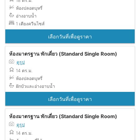
18 ตร.ม.
ห้องปลอดบุหรี่
อ่างอาบน้ำ
1 เตียงควีนไซส์
เลือกวันที่เพื่อดูราคา
ห้องมาตรฐาน พักเดี่ยว (Standard Single Room)
ดูรูป
14 ตร.ม.
ห้องปลอดบุหรี่
ฝักบัวและอ่างอาบน้ำ
เลือกวันที่เพื่อดูราคา
ห้องมาตรฐาน พักเดี่ยว (Standard Single Room)
ดูรูป
14 ตร.ม.