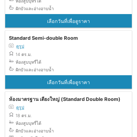
ห้องสูบบุหรี่ได้
ฝักบัวและอ่างอาบน้ำ
เลือกวันที่เพื่อดูราคา
Standard Semi-double Room
ดูรูป
14 ตร.ม.
ห้องสูบบุหรี่ได้
ฝักบัวและอ่างอาบน้ำ
เลือกวันที่เพื่อดูราคา
ห้องมาตรฐาน เตียงใหญ่ (Standard Double Room)
ดูรูป
18 ตร.ม.
ห้องสูบบุหรี่ได้
ฝักบัวและอ่างอาบน้ำ