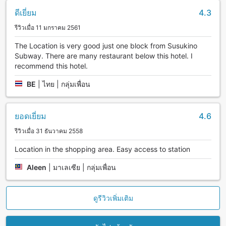
ดีเยี่ยม
4.3
รีวิวเมื่อ 11 มกราคม 2561
The Location is very good just one block from Susukino
Subway. There are many restaurant below this hotel. I
recommend this hotel.
BE
|
ไทย | กลุ่มเพื่อน
ยอดเยี่ยม
4.6
รีวิวเมื่อ 31 ธันวาคม 2558
Location in the shopping area. Easy access to station
Aleen
|
มาเลเซีย | กลุ่มเพื่อน
ดูรีวิวเพิ่มเติม