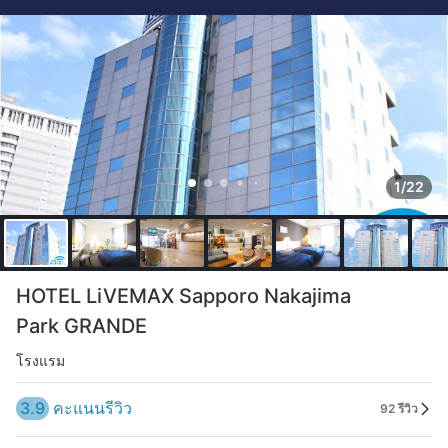
1/22
HOTEL LiVEMAX Sapporo Nakajima
Park GRANDE
โรงแรม
3.9
คะแนนรีวิว
92 รีวิว