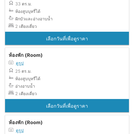
33 ตร.ม.
ห้องสูบบุหรี่ได้
ฝักบัวและอ่างอาบน้ำ
2 เตียงเดี่ยว
เลือกวันที่เพื่อดูราคา
ห้องพัก (Room)
ดูรูป
25 ตร.ม.
ห้องสูบบุหรี่ได้
อ่างอาบน้ำ
2 เตียงเดี่ยว
เลือกวันที่เพื่อดูราคา
ห้องพัก (Room)
ดูรูป