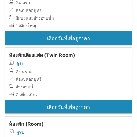
24 ตร.ม.
ห้องปลอดบุหรี่
ฝักบัวและอ่างอาบน้ำ
1 เตียงใหญ่
เลือกวันที่เพื่อดูราคา
ห้องพักเตียงแฝด (Twin Room)
ดูรูป
25 ตร.ม.
ห้องปลอดบุหรี่
อ่างอาบน้ำ
2 เตียงเดี่ยว
เลือกวันที่เพื่อดูราคา
ห้องพัก (Room)
ดูรูป