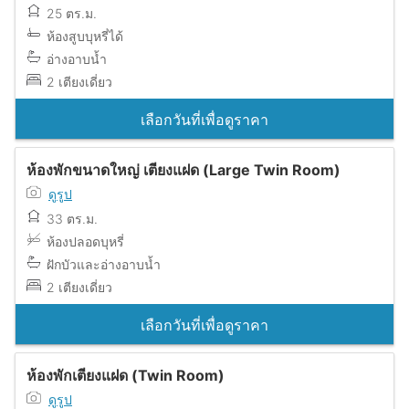
25 ตร.ม.
ห้องสูบบุหรี่ได้
อ่างอาบน้ำ
2 เตียงเดี่ยว
เลือกวันที่เพื่อดูราคา
ห้องพักขนาดใหญ่ เตียงแฝด (Large Twin Room)
ดูรูป
33 ตร.ม.
ห้องปลอดบุหรี่
ฝักบัวและอ่างอาบน้ำ
2 เตียงเดี่ยว
เลือกวันที่เพื่อดูราคา
ห้องพักเตียงแฝด (Twin Room)
ดูรูป