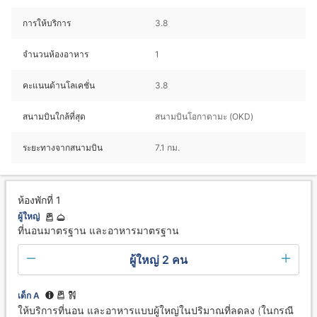
การให้บริการ
3.8
จำนวนห้องอาหาร
1
คะแนนด้านโลเคชั่น
3.8
สนามบินใกล้ที่สุด
สนามบินโอกาดามะ (OKD)
ระยะทางจากสนามบิน
7.1 กม.
ห้องพักที่ 1
ผู้ใหญ่
ที่นอนมาตรฐาน และอาหารมาตรฐาน
ผู้ใหญ่ 2 คน
เด็ก A
ให้บริการที่นอน และอาหารแบบผู้ใหญ่ในปริมาณที่ลดลง (ในกรณี