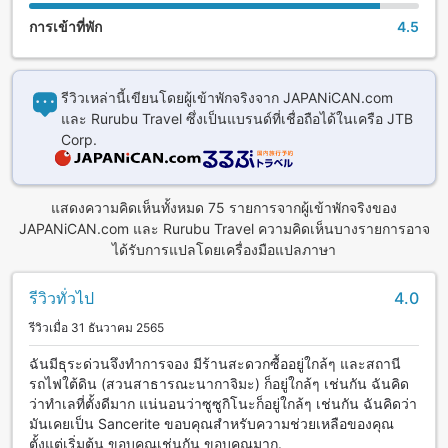
การเข้าที่พัก
4.5
รีวิวเหล่านี้เขียนโดยผู้เข้าพักจริงจาก JAPANiCAN.com
และ Rurubu Travel ซึ่งเป็นแบรนด์ที่เชื่อถือได้ในเครือ JTB
Corp.
แสดงความคิดเห็นทั้งหมด 75 รายการจากผู้เข้าพักจริงของ
JAPANiCAN.com และ Rurubu Travel ความคิดเห็นบางรายการอาจ
ได้รับการแปลโดยเครื่องมือแปลภาษา
รีวิวทั่วไป
4.0
รีวิวเมื่อ 31 ธันวาคม 2565
ฉันมีธุระด่วนจึงทำการจอง มีร้านสะดวกซื้ออยู่ใกล้ๆ และสถานี
รถไฟใต้ดิน (สวนสาธารณะนากาจิมะ) ก็อยู่ใกล้ๆ เช่นกัน ฉันคิด
ว่าทำเลที่ตั้งดีมาก แน่นอนว่าซูซูกิโนะก็อยู่ใกล้ๆ เช่นกัน ฉันคิดว่า
มันเคยเป็น Sancerite ขอบคุณสำหรับความช่วยเหลือของคุณ
ตั้งแต่เริ่มต้น ขอบคุณเช่นกัน ขอบคุณมาก.