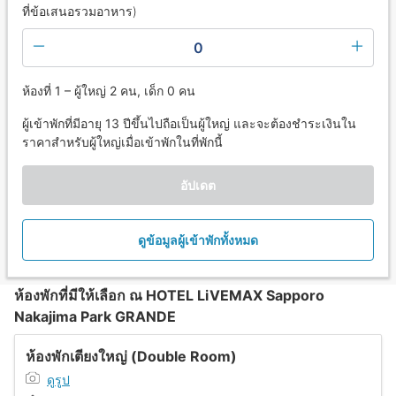
ที่ข้อเสนอรวมอาหาร)
0
ห้องที่ 1 – ผู้ใหญ่ 2 คน, เด็ก 0 คน
ผู้เข้าพักที่มีอายุ 13 ปีขึ้นไปถือเป็นผู้ใหญ่ และจะต้องชำระเงินใน
ราคาสำหรับผู้ใหญ่เมื่อเข้าพักในที่พักนี้
อัปเดต
ดูข้อมูลผู้เข้าพักทั้งหมด
ห้องพักที่มีให้เลือก ณ HOTEL LiVEMAX Sapporo
Nakajima Park GRANDE
ห้องพักเตียงใหญ่ (Double Room)
ดูรูป