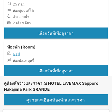
25 ตร.ม.
ห้องสูบบุหรี่ได้
อ่างอาบน้ำ
2 เตียงเดี่ยว
เลือกวันที่เพื่อดูราคา
ห้องพัก (Room)
ดูรูป
ห้องปลอดบุหรี่
เลือกวันที่เพื่อดูราคา
ดูห้องพักว่างและราคา ณ HOTEL LiVEMAX Sapporo
Nakajima Park GRANDE
ดูรายละเอียดห้องพักและราคา