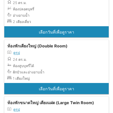
25 ตร.ม.
ห้องปลอดบุหรี่
อ่างอาบน้ำ
2 เตียงเดี่ยว
เลือกวันที่เพื่อดูราคา
ห้องพักเตียงใหญ่ (Double Room)
ดูรูป
24 ตร.ม.
ห้องสูบบุหรี่ได้
ฝักบัวและอ่างอาบน้ำ
1 เตียงใหญ่
เลือกวันที่เพื่อดูราคา
ห้องพักขนาดใหญ่ เตียงแฝด (Large Twin Room)
ดูรูป