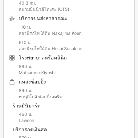
40.3 กม.
สนามบินนิวชิโตเสะ (CTS)
บริการขนส่งสาธารณะ
110 ม.
สถานีรถไฟใต้ดิน Nakajima Koen
610 ม.
สถานีรถไฟใต้ดิน Hosui Susukino
โรงพยาบาลหรือคลินิก
880 ม.
MatsumotoKiyoshi
แหล่งช็อปปิ้ง
890 ม.
ทานุกิโกจิ ช้อปปิ้งสตรีท
ร้านมินิมาร์ท
460 ม.
Lawson
บริการกดเงินสด
570 ม.