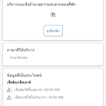
บริการและสิ่งอำนวยความสะดวกของที่พัก
ดูเพิ่มเติม
ภาษาที่ให้บริการ
ภาษาอังกฤษ
ข้อมูลที่เป็นประโยชน์
เช็คอิน/เช็คเอาต์
เช็คอินได้ตั้งแต่เวลา
03:00 PM
เช็คเอาต์ได้ไม่เกินเวลา
10:00 AM