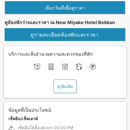
เลือกวันที่เพื่อดูราคา
ดูห้องพักว่างและราคา ณ New Miyako Hotel Bekkan
ดูรายละเอียดห้องพักและราคา
บริการและสิ่งอำนวยความสะดวกของที่พัก
ดูเพิ่มเติม
ข้อมูลที่เป็นประโยชน์
เช็คอิน/เช็คเอาต์
เช็คอินได้ตั้งแต่เวลา
03:00 PM