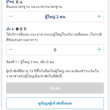
ผู้ใหญ่
ที่นอนมาตรฐาน และอาหารมาตรฐาน
ผู้ใหญ่ 2 คน
เด็ก A
ให้บริการที่นอน และอาหารแบบผู้ใหญ่ในปริมาณที่ลดลง (ในกรณี
ที่ข้อเสนอรวมอาหาร)
0
ห้องที่ 1 – ผู้ใหญ่ 2 คน, เด็ก 0 คน
ผู้เข้าพักที่มีอายุ 13 ปีขึ้นไปถือเป็นผู้ใหญ่ และจะต้องชำระเงินใน
ราคาสำหรับผู้ใหญ่เมื่อเข้าพักในที่พักนี้
อัปเดต
ดูข้อมูลผู้เข้าพักทั้งหมด