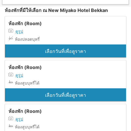
ห้องพักที่มีให้เลือก ณ New Miyako Hotel Bekkan
ห้องพัก (Room)
ดูรูป
ห้องปลอดบุหรี่
เลือกวันที่เพื่อดูราคา
ห้องพัก (Room)
ดูรูป
ห้องสูบบุหรี่ได้
เลือกวันที่เพื่อดูราคา
ห้องพัก (Room)
ดูรูป
ห้องสูบบุหรี่ได้