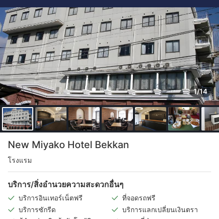
1/14
New Miyako Hotel Bekkan
โรงแรม
บริการ/สิ่งอำนวยความสะดวกอื่นๆ
บริการอินเทอร์เน็ตฟรี
ที่จอดรถฟรี
บริการซักรีด
บริการแลกเปลี่ยนเงินตรา