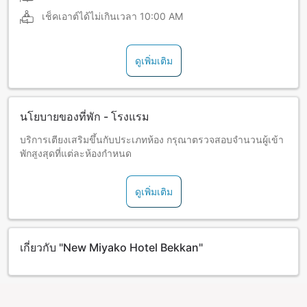
เช็คเอาต์ได้ไม่เกินเวลา
10:00 AM
ดูเพิ่มเติม
นโยบายของที่พัก - โรงแรม
บริการเตียงเสริมขึ้นกับประเภทห้อง กรุณาตรวจสอบจำนวนผู้เข้า
พักสูงสุดที่แต่ละห้องกำหนด
ดูเพิ่มเติม
เกี่ยวกับ "New Miyako Hotel Bekkan"