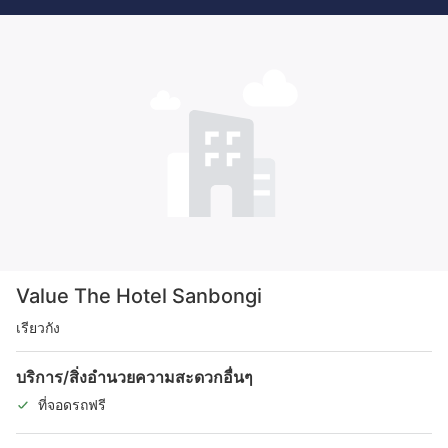
Value The Hotel Sanbongi
เรียวกัง
บริการ/สิ่งอำนวยความสะดวกอื่นๆ
ที่จอดรถฟรี