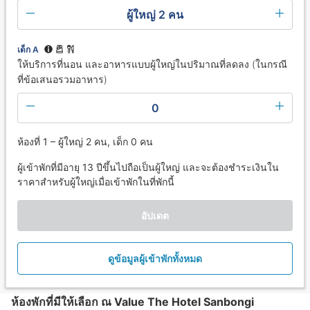
ผู้ใหญ่ 2 คน
เด็ก A
ให้บริการที่นอน และอาหารแบบผู้ใหญ่ในปริมาณที่ลดลง (ในกรณี
ที่ข้อเสนอรวมอาหาร)
0
ห้องที่ 1 – ผู้ใหญ่ 2 คน, เด็ก 0 คน
ผู้เข้าพักที่มีอายุ 13 ปีขึ้นไปถือเป็นผู้ใหญ่ และจะต้องชำระเงินใน
ราคาสำหรับผู้ใหญ่เมื่อเข้าพักในที่พักนี้
อัปเดต
ดูข้อมูลผู้เข้าพักทั้งหมด
ห้องพักที่มีให้เลือก ณ Value The Hotel Sanbongi