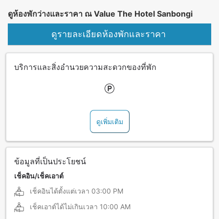
ดูห้องพักว่างและราคา ณ Value The Hotel Sanbongi
ดูรายละเอียดห้องพักและราคา
บริการและสิ่งอำนวยความสะดวกของที่พัก
ดูเพิ่มเติม
ข้อมูลที่เป็นประโยชน์
เช็คอิน/เช็คเอาต์
เช็คอินได้ตั้งแต่เวลา
03:00 PM
เช็คเอาต์ได้ไม่เกินเวลา
10:00 AM