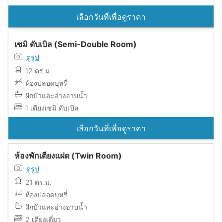
เลือกวันที่เพื่อดูราคา
เซมิ ดับเบิล (Semi-Double Room)
ดูรูป
12 ตร.ม.
ห้องปลอดบุหรี่
ฝักบัวและอ่างอาบน้ำ
1 เตียงเซมิ ดับเบิล
เลือกวันที่เพื่อดูราคา
ห้องพักเตียงแฝด (Twin Room)
ดูรูป
21 ตร.ม.
ห้องปลอดบุหรี่
ฝักบัวและอ่างอาบน้ำ
2 เตียงเดี่ยว