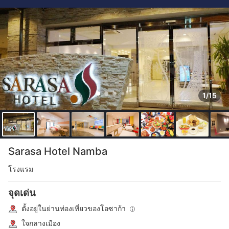
1/15
Sarasa Hotel Namba
โรงแรม
จุดเด่น
ตั้งอยู่ในย่านท่องเที่ยวของโอซาก้า
ใจกลางเมือง