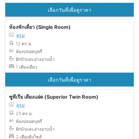
เลือกวันที่เพื่อดูราคา
ห้องพักเดี่ยว (Single Room)
ดูรูป
12 ตร.ม.
ห้องปลอดบุหรี่
ฝักบัวและอ่างอาบน้ำ
1 เตียงเดี่ยว
เลือกวันที่เพื่อดูราคา
ซูพีเรีย เตียงแฝด (Superior Twin Room)
ดูรูป
25 ตร.ม.
ห้องปลอดบุหรี่
ฝักบัวและอ่างอาบน้ำ
2 เตียงคิงไซส์