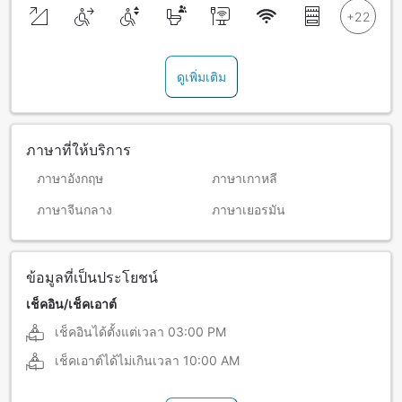
ดูเพิ่มเติม
ภาษาที่ให้บริการ
ภาษาอังกฤษ
ภาษาเกาหลี
ภาษาจีนกลาง
ภาษาเยอรมัน
ข้อมูลที่เป็นประโยชน์
เช็คอิน/เช็คเอาต์
เช็คอินได้ตั้งแต่เวลา
03:00 PM
เช็คเอาต์ได้ไม่เกินเวลา
10:00 AM