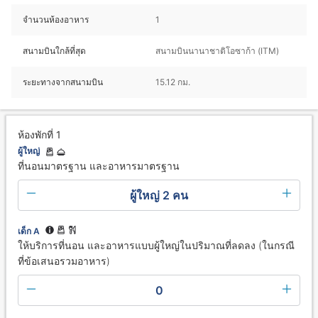
จำนวนห้องอาหาร
1
สนามบินใกล้ที่สุด
สนามบินนานาชาติโอซาก้า (ITM)
ระยะทางจากสนามบิน
15.12 กม.
ห้องพักที่ 1
ผู้ใหญ่
ที่นอนมาตรฐาน และอาหารมาตรฐาน
ผู้ใหญ่ 2 คน
เด็ก A
ให้บริการที่นอน และอาหารแบบผู้ใหญ่ในปริมาณที่ลดลง (ในกรณี
ที่ข้อเสนอรวมอาหาร)
0