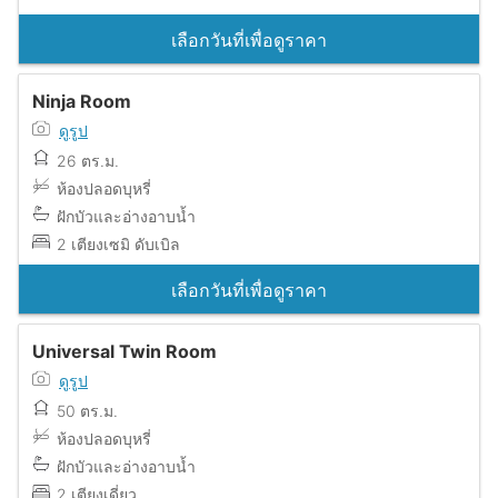
เลือกวันที่เพื่อดูราคา
Ninja Room
ดูรูป
26 ตร.ม.
ห้องปลอดบุหรี่
ฝักบัวและอ่างอาบน้ำ
2 เตียงเซมิ ดับเบิล
เลือกวันที่เพื่อดูราคา
Universal Twin Room
ดูรูป
50 ตร.ม.
ห้องปลอดบุหรี่
ฝักบัวและอ่างอาบน้ำ
2 เตียงเดี่ยว