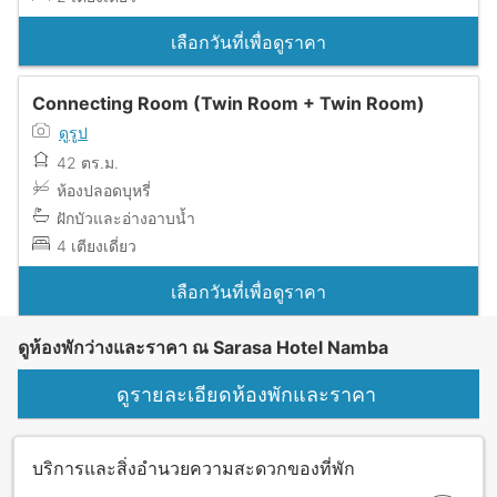
เลือกวันที่เพื่อดูราคา
Connecting Room (Twin Room + Twin Room)
ดูรูป
42 ตร.ม.
ห้องปลอดบุหรี่
ฝักบัวและอ่างอาบน้ำ
4 เตียงเดี่ยว
เลือกวันที่เพื่อดูราคา
ดูห้องพักว่างและราคา ณ Sarasa Hotel Namba
ดูรายละเอียดห้องพักและราคา
บริการและสิ่งอำนวยความสะดวกของที่พัก