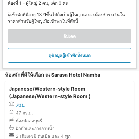
ห้องที่ 1 – ผู้ใหญ่ 2 คน, เด็ก 0 คน
ผู้เข้าพักที่มีอายุ 13 ปีขึ้นไปถือเป็นผู้ใหญ่ และจะต้องชำระเงินใน
ราคาสำหรับผู้ใหญ่เมื่อเข้าพักในที่พักนี้
อัปเดต
ดูข้อมูลผู้เข้าพักทั้งหมด
ห้องพักที่มีให้เลือก ณ Sarasa Hotel Namba
Japanese/Western-style Room
(Japanese/Western-style Room )
ดูรูป
47 ตร.ม.
ห้องปลอดบุหรี่
ฝักบัวและอ่างอาบน้ำ
2 เตียงเซมิ ดับเบิล และ 4 ฟูก