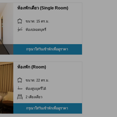
ห้องพักเดี่ยว (Single Room)
ขนาด: 15 ตร.ม.
ห้องปลอดบุหรี่
กรุณาใส่วันเข้าพักเพื่อดูราคา
ห้องพัก (Room)
ขนาด: 22 ตร.ม.
ห้องสูบบุหรี่ได้
2 เตียงเดี่ยว
กรุณาใส่วันเข้าพักเพื่อดูราคา