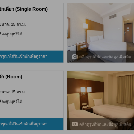
พักเดี่ยว (Single Room)
ขนาด: 15 ตร.ม.
ห้องสูบบุหรี่ได้
กรุณาใส่วันเข้าพักเพื่อดูราคา
คลิกดูรูปที่พักและข้อมูลเพิ่มเติม
พัก (Room)
ขนาด: 15 ตร.ม.
ห้องสูบบุหรี่ได้
กรุณาใส่วันเข้าพักเพื่อดูราคา
คลิกดูรูปที่พักและข้อมูลเพิ่มเติม