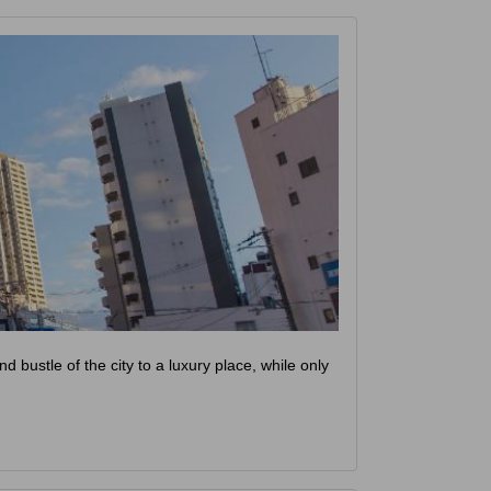
d bustle of the city to a luxury place, while only