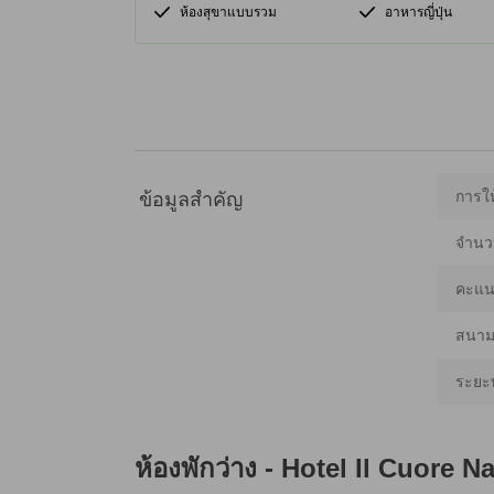
ห้องสุขาแบบรวม
อาหารญี่ปุ่น
การให
ข้อมูลสำคัญ
จำนว
คะแน
สนามบ
ระยะ
ห้องพักว่าง -
Hotel Il Cuore 