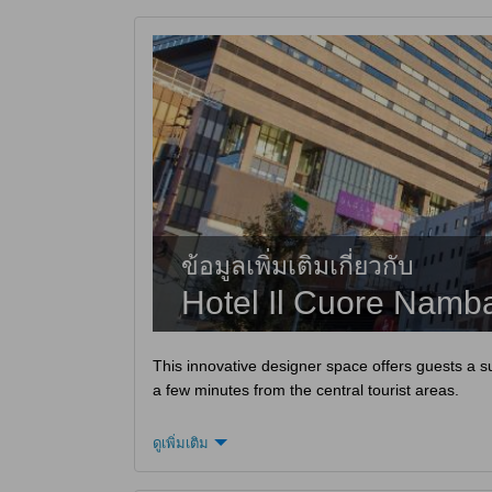
ข้อมูลเพิ่มเติมเกี่ยวกับ
Hotel Il Cuore Namb
This innovative designer space offers guests a sup
a few minutes from the central tourist areas.
ดูเพิ่มเติม