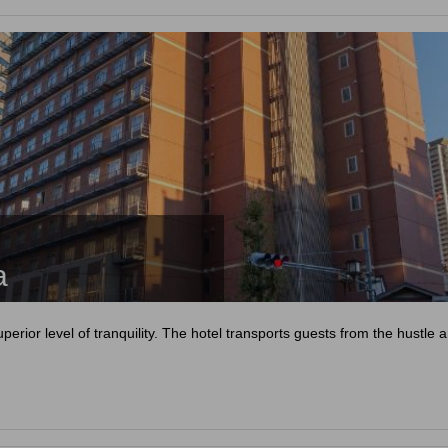
a
erior level of tranquility. The hotel transports guests from the hustle an