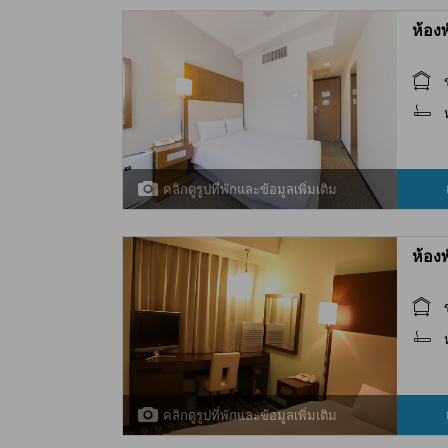
ห้อง
คลิกดูรูปที่พักและข้อมูลเพิ่มเติม
ห้อง
คลิกดูรูปที่พักและข้อมูลเพิ่มเติม