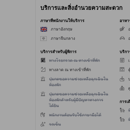
บริการและสิ่งอำนวยความสะดวก
ภาษาที่พนักงานให้บริการ
อาหาร 
ภาษาอังกฤษ
อ
ภาษาจีนกลาง
บริการสำหรับผู้พิการ
บริก
ไม่มีบริการทางโรยกรวด ณ ทางเข้าที่พัก
ทางโรยกรวด ณ ทางเข้าที่พัก
เ
ทางลาด ณ ทางเข้าที่พัก
ต
ไม่มีบริการปุ่มกดขอความช่วยเหลือฉุกเฉินในห้องพ
ปุ่มกดขอความช่วยเหลือฉุกเฉินใน
บ
ห้องพัก
ศ
ไม่มีบริการปุ่มกดขอความช่วยเหลือฉุกเฉินในห้องพ
ปุ่มกดขอความช่วยเหลือฉุกเฉินใน
ห้องพักสำหรับผู้มีปัญหาทางการ
การเด
ได้ยิน
ไ
ท
ไม่มีบริการพนักงานต้อนรับใช้ภาษามือได้
พนักงานต้อนรับใช้ภาษามือได้
ไ
ท
ไม่มีบริการรถเข็น
รถเข็น