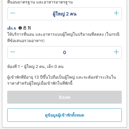
ที่นอนมาตรฐาน และอาหารมาตรฐาน
ผู้ใหญ่ 2 คน
เด็ก A
ให้บริการที่นอน และอาหารแบบผู้ใหญ่ในปริมาณที่ลดลง (ในกรณี
ที่ข้อเสนอรวมอาหาร)
0
ห้องที่ 1 – ผู้ใหญ่ 2 คน, เด็ก 0 คน
ผู้เข้าพักที่มีอายุ 13 ปีขึ้นไปถือเป็นผู้ใหญ่ และจะต้องชำระเงินใน
ราคาสำหรับผู้ใหญ่เมื่อเข้าพักในที่พักนี้
อัปเดต
ดูข้อมูลผู้เข้าพักทั้งหมด