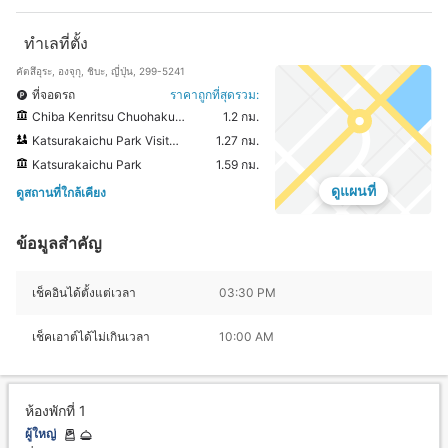
ทำเลที่ตั้ง
คัตสึอุระ, องจุกุ, ชิบะ, ญี่ปุ่น, 299-5241
ที่จอดรถ
ราคาถูกที่สุดรวม:
Chiba Kenritsu Chuohakubutsukanbunkanumino Museum
1.2 กม.
Katsurakaichu Park Visitor Center
1.27 กม.
Katsurakaichu Park
1.59 กม.
ดูแผนที่
ดูสถานที่ใกล้เคียง
ข้อมูลสำคัญ
เช็คอินได้ตั้งแต่เวลา
03:30 PM
เช็คเอาต์ได้ไม่เกินเวลา
10:00 AM
ห้องพักที่ 1
ผู้ใหญ่