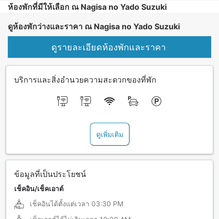
ห้องพักที่มีให้เลือก ณ Nagisa no Yado Suzuki
ดูห้องพักว่างและราคา ณ Nagisa no Yado Suzuki
ดูรายละเอียดห้องพักและราคา
บริการและสิ่งอำนวยความสะดวกของที่พัก
ดูเพิ่มเติม
ข้อมูลที่เป็นประโยชน์
เช็คอิน/เช็คเอาต์
เช็คอินได้ตั้งแต่เวลา
03:30 PM