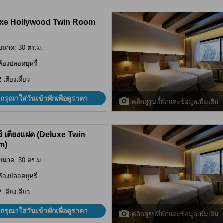
xe Hollywood Twin Room
ขนาด: 30 ตร.ม.
ห้องปลอดบุหรี่
2 เตียงเดี่ยว
กรุณาใส่วันเข้าพักเพื่อดูราคา
คลิกดูรูปที่พักและข้อมูลเพิ่มเติม
ซ์ เตียงแฝด (Deluxe Twin
m)
ขนาด: 30 ตร.ม.
ห้องปลอดบุหรี่
2 เตียงเดี่ยว
กรุณาใส่วันเข้าพักเพื่อดูราคา
คลิกดูรูปที่พักและข้อมูลเพิ่มเติม