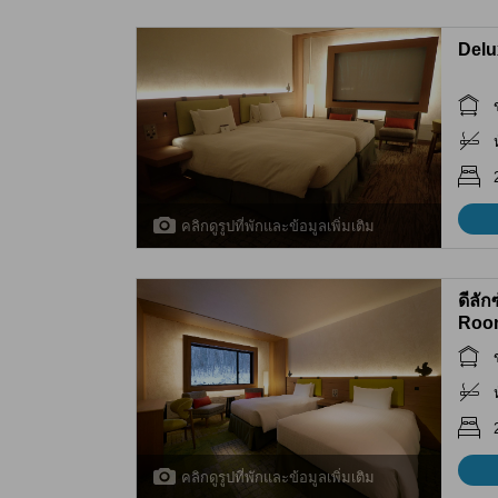
Delu
คลิกดูรูปที่พักและข้อมูลเพิ่มเติม
ดีลัก
Roo
คลิกดูรูปที่พักและข้อมูลเพิ่มเติม