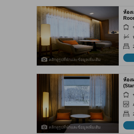
ห้อง
Roo
คลิกดูรูปที่พักและข้อมูลเพิ่มเติม
ห้อง
(Sta
คลิกดูรูปที่พักและข้อมูลเพิ่มเติม