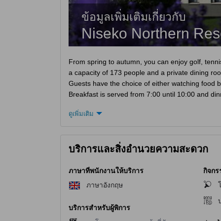
ข้อมูลเพิ่มเติมเกี่ยวกับ
Niseko Northern Reso
From spring to autumn, you can enjoy golf, tennis,
a capacity of 173 people and a private dining ro
Guests have the choice of either watching food b
Breakfast is served from 7:00 until 10:00 and din
ดูเพิ่มเติม
บริการและสิ่งอำนวยความสะดวก
ภาษาที่พนักงานให้บริการ
กิจกร
ภาษาอังกฤษ
โ
บ
บริการสำหรับผู้พิการ