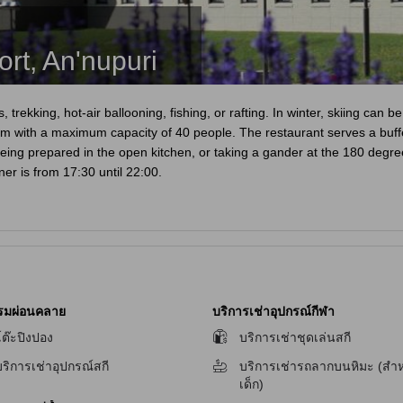
rt, An'nupuri
 trekking, hot-air ballooning, fishing, or rafting. In winter, skiing can
om with a maximum capacity of 40 people. The restaurant serves a buffe
eing prepared in the open kitchen, or taking a gander at the 180 degre
ner is from 17:30 until 22:00.
รมผ่อนคลาย
บริการเช่าอุปกรณ์กีฬา
ต๊ะปิงปอง
บริการเช่าชุดเล่นสกี
ริการเช่าอุปกรณ์สกี
บริการเช่ารถลากบนหิมะ (สำห
เด็ก)