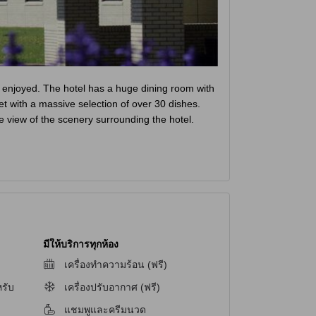
 be enjoyed. The hotel has a huge dining room with
t with a massive selection of over 30 dishes.
e view of the scenery surrounding the hotel.
มีให้บริการทุกห้อง
เครื่องทำความร้อน (ฟรี)
รับ
เครื่องปรับอากาศ (ฟรี)
แชมพูและครีมนวด