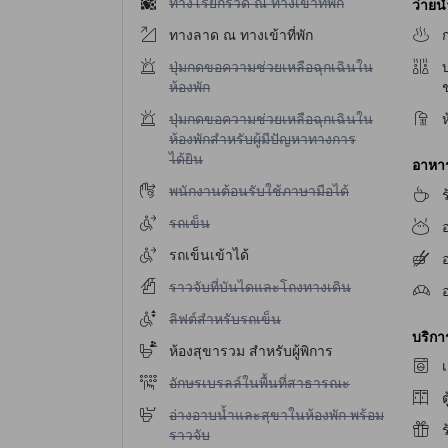
ไม่มีบริการทางโรยกรวด ณ ทางเข้าที่พัก
ทางโรยกรวด ณ ทางเข้าที่พัก
ว่ายน
ทางลาด ณ ทางเข้าที่พัก
ไม่มีบริการปุ่มกดขอความช่วยเหลือฉุกเฉินในห้องพ
ปุ่มกดขอความช่วยเหลือฉุกเฉินใน
บ
ห้องพัก
ไม่มีบริการปุ่มกดขอความช่วยเหลือฉุกเฉินในห้องพ
ปุ่มกดขอความช่วยเหลือฉุกเฉินใน
ห้องพักสำหรับผู้มีปัญหาทางการ
ได้ยิน
อาหาร 
ไม่มีบริการพนักงานต้อนรับใช้ภาษามือได้
พนักงานต้อนรับใช้ภาษามือได้
ไม่มีบริการรถเข็น
รถเข็น
รถเข็นเข้าได้
อ
ไม่มีบริการราวจับที่บันไดและโถงทางเดิน
ราวจับที่บันไดและโถงทางเดิน
ไม่มีบริการลิฟต์สำหรับรถเข็น
ลิฟต์สำหรับรถเข็น
บริก
ห้องสุขารวม สำหรับผู้พิการ
เ
ไม่มีบริการอักษรเบรลล์ในพื้นที่สาธารณะ
อักษรเบรลล์ในพื้นที่สาธารณะ
ต
ไม่มีบริการอ่างอาบน้ำและสุขาในห้องพัก พร้อมราว
อ่างอาบน้ำและสุขาในห้องพัก พร้อม
ราวจับ