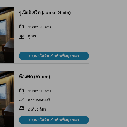
จูเนียร์ สวีท (Junior Suite)
ขนาด: 25 ตร.ม.
ภูเขา
กรุณาใส่วันเข้าพักเพื่อดูราคา
ห้องพัก (Room)
ขนาด: 50 ตร.ม.
ห้องปลอดบุหรี่
2 เตียงเดี่ยว
กรุณาใส่วันเข้าพักเพื่อดูราคา