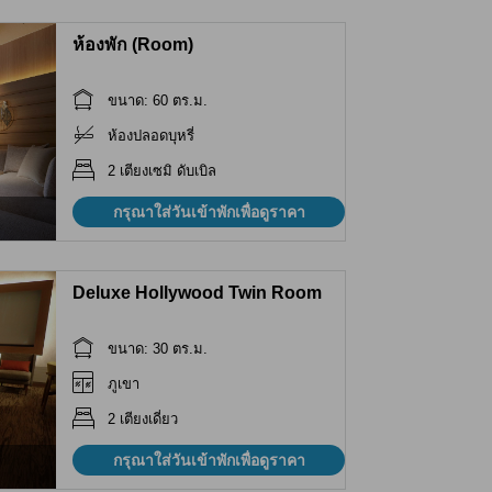
ห้องพัก (Room)
ขนาด: 60 ตร.ม.
ห้องปลอดบุหรี่
2 เตียงเซมิ ดับเบิล
กรุณาใส่วันเข้าพักเพื่อดูราคา
Deluxe Hollywood Twin Room
ขนาด: 30 ตร.ม.
ภูเขา
2 เตียงเดี่ยว
กรุณาใส่วันเข้าพักเพื่อดูราคา