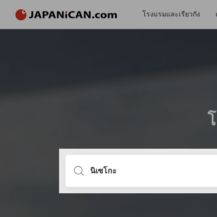
โรงแรมและเรียวกัง
โ