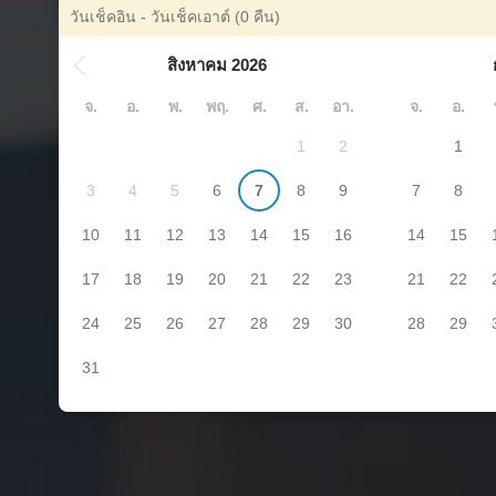
วันเช็คอิน - วันเช็คเอาต์
(0 คืน)
สิงหาคม 2026
จ.
อ.
พ.
พฤ.
ศ.
ส.
อา.
จ.
อ.
1
2
1
3
4
5
6
7
8
9
7
8
10
11
12
13
14
15
16
14
15
17
18
19
20
21
22
23
21
22
24
25
26
27
28
29
30
28
29
31