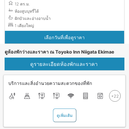
12 ตร.ม.
ห้องสูบบุหรี่ได้
ฝักบัวและอ่างอาบน้ำ
1 เตียงใหญ่
เลือกวันที่เพื่อดูราคา
ดูห้องพักว่างและราคา ณ Toyoko Inn Niigata Ekimae
ดูรายละเอียดห้องพักและราคา
บริการและสิ่งอำนวยความสะดวกของที่พัก
ดูเพิ่มเติม