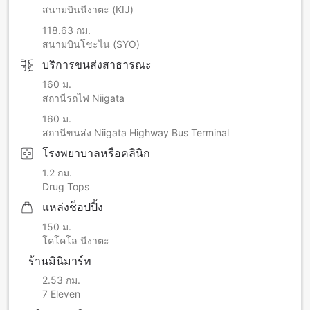
สนามบินนีงาตะ (KIJ)
118.63 กม.
สนามบินโชะไน (SYO)
บริการขนส่งสาธารณะ
160 ม.
สถานีรถไฟ Niigata
160 ม.
สถานีขนส่ง Niigata Highway Bus Terminal
โรงพยาบาลหรือคลินิก
1.2 กม.
Drug Tops
แหล่งช็อปปิ้ง
150 ม.
โคโคโล นีงาตะ
ร้านมินิมาร์ท
2.53 กม.
7 Eleven