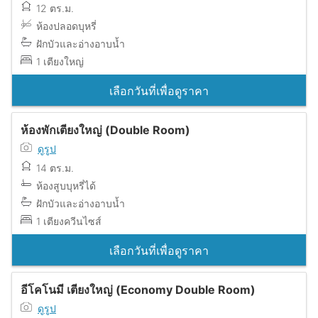
12 ตร.ม.
ห้องปลอดบุหรี่
ฝักบัวและอ่างอาบน้ำ
1 เตียงใหญ่
เลือกวันที่เพื่อดูราคา
ห้องพักเตียงใหญ่ (Double Room)
ดูรูป
14 ตร.ม.
ห้องสูบบุหรี่ได้
ฝักบัวและอ่างอาบน้ำ
1 เตียงควีนไซส์
เลือกวันที่เพื่อดูราคา
อีโคโนมี เตียงใหญ่ (Economy Double Room)
ดูรูป