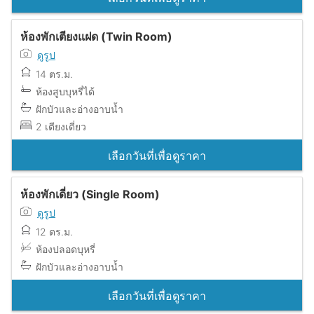
ห้องพักเตียงแฝด (Twin Room)
ดูรูป
14 ตร.ม.
ห้องสูบบุหรี่ได้
ฝักบัวและอ่างอาบน้ำ
2 เตียงเดี่ยว
เลือกวันที่เพื่อดูราคา
ห้องพักเดี่ยว (Single Room)
ดูรูป
12 ตร.ม.
ห้องปลอดบุหรี่
ฝักบัวและอ่างอาบน้ำ
เลือกวันที่เพื่อดูราคา