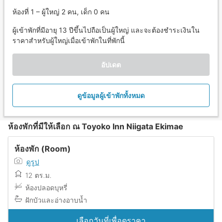
ห้องที่ 1 – ผู้ใหญ่ 2 คน, เด็ก 0 คน
ผู้เข้าพักที่มีอายุ 13 ปีขึ้นไปถือเป็นผู้ใหญ่ และจะต้องชำระเงินใน
ราคาสำหรับผู้ใหญ่เมื่อเข้าพักในที่พักนี้
อัปเดต
ดูข้อมูลผู้เข้าพักทั้งหมด
ห้องพักที่มีให้เลือก ณ Toyoko Inn Niigata Ekimae
ห้องพัก (Room)
ดูรูป
12 ตร.ม.
ห้องปลอดบุหรี่
ฝักบัวและอ่างอาบน้ำ
เลือกวันที่เพื่อดูราคา