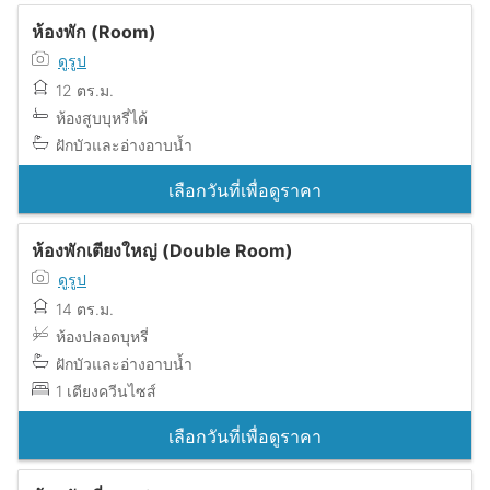
ห้องพัก (Room)
ดูรูป
12 ตร.ม.
ห้องสูบบุหรี่ได้
ฝักบัวและอ่างอาบน้ำ
เลือกวันที่เพื่อดูราคา
ห้องพักเตียงใหญ่ (Double Room)
ดูรูป
14 ตร.ม.
ห้องปลอดบุหรี่
ฝักบัวและอ่างอาบน้ำ
1 เตียงควีนไซส์
เลือกวันที่เพื่อดูราคา