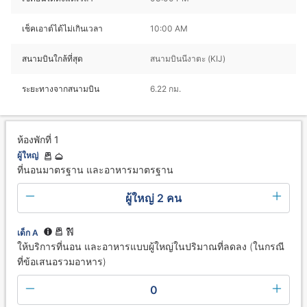
เช็คเอาต์ได้ไม่เกินเวลา
10:00 AM
สนามบินใกล้ที่สุด
สนามบินนีงาตะ (KIJ)
ระยะทางจากสนามบิน
6.22 กม.
ห้องพักที่ 1
ผู้ใหญ่
ที่นอนมาตรฐาน และอาหารมาตรฐาน
ผู้ใหญ่ 2 คน
เด็ก A
ให้บริการที่นอน และอาหารแบบผู้ใหญ่ในปริมาณที่ลดลง (ในกรณี
ที่ข้อเสนอรวมอาหาร)
0