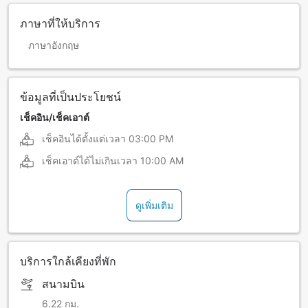
ภาษาที่ให้บริการ
ภาษาอังกฤษ
ข้อมูลที่เป็นประโยชน์
เช็คอิน/เช็คเอาต์
เช็คอินได้ตั้งแต่เวลา
03:00 PM
เช็คเอาต์ได้ไม่เกินเวลา
10:00 AM
ดูเพิ่มเติม
บริการใกล้เคียงที่พัก
สนามบิน
6.22 กม.