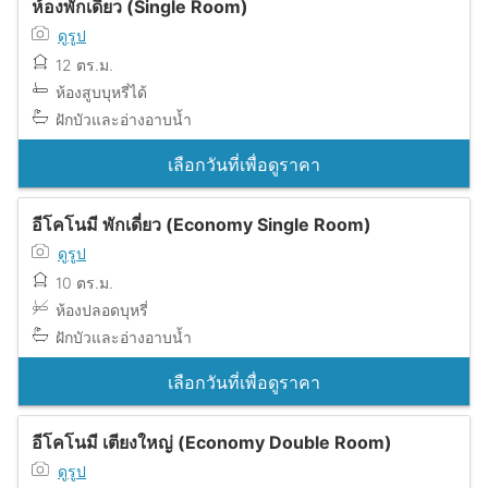
ห้องพักเดี่ยว (Single Room)
ดูรูป
12 ตร.ม.
ห้องสูบบุหรี่ได้
ฝักบัวและอ่างอาบน้ำ
เลือกวันที่เพื่อดูราคา
อีโคโนมี พักเดี่ยว (Economy Single Room)
ดูรูป
10 ตร.ม.
ห้องปลอดบุหรี่
ฝักบัวและอ่างอาบน้ำ
เลือกวันที่เพื่อดูราคา
อีโคโนมี เตียงใหญ่ (Economy Double Room)
ดูรูป