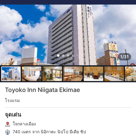
1/31
Toyoko Inn Niigata Ekimae
โรงแรม
จุดเด่น
ใจกลางเมือง
740 เมตร จาก นิอิกาตะ นิปโป มีเดีย ชิป