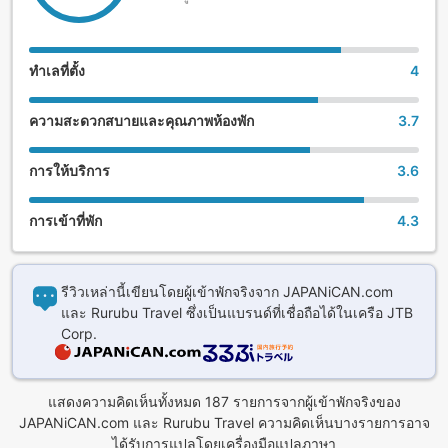
ทำเลที่ตั้ง
4
ความสะดวกสบายและคุณภาพห้องพัก
3.7
การให้บริการ
3.6
การเข้าที่พัก
4.3
รีวิวเหล่านี้เขียนโดยผู้เข้าพักจริงจาก JAPANiCAN.com
และ Rurubu Travel ซึ่งเป็นแบรนด์ที่เชื่อถือได้ในเครือ JTB
Corp.
แสดงความคิดเห็นทั้งหมด 187 รายการจากผู้เข้าพักจริงของ
JAPANiCAN.com และ Rurubu Travel ความคิดเห็นบางรายการอาจ
ได้รับการแปลโดยเครื่องมือแปลภาษา