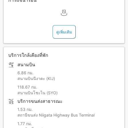
การแช่น้ำร้อน
ดูเพิ่มเติม
บริการใกล้เคียงที่พัก
สนามบิน
6.86 กม.
สนามบินนีงาตะ (KIJ)
118.67 กม.
สนามบินโชะไน (SYO)
บริการขนส่งสาธารณะ
1.53 กม.
สถานีขนส่ง Niigata Highway Bus Terminal
1.77 กม.