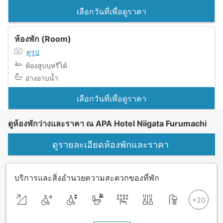
เลือกวันที่เพื่อดูราคา
ห้องพัก (Room)
ดูรูป
ห้องสูบบุหรี่ได้
อ่างอาบน้ำ
เลือกวันที่เพื่อดูราคา
ดูห้องพักว่างและราคา ณ APA Hotel Niigata Furumachi
ดูรายละเอียดห้องพักและราคา
บริการและสิ่งอำนวยความสะดวกของที่พัก