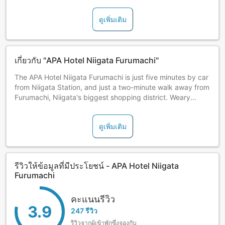
ดูเพิ่มเติม
เกี่ยวกับ "APA Hotel Niigata Furumachi"
The APA Hotel Niigata Furumachi is just five minutes by car
from Niigata Station, and just a two-minute walk away from
Furumachi, Niigata's biggest shopping district. Weary
travelers can relax and unwind in the hotel's spacious bath.
ดูเพิ่มเติม
รีวิวให้ข้อมูลที่มีประโยชน์ - APA Hotel Niigata
Furumachi
คะแนนรีวิว
3.9
247 รีวิว
รีวิวจากผู้เข้าพักซึ่งจองกับ