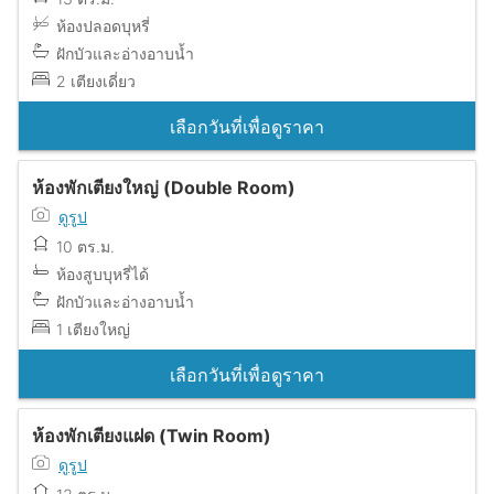
ห้องปลอดบุหรี่
ฝักบัวและอ่างอาบน้ำ
2 เตียงเดี่ยว
เลือกวันที่เพื่อดูราคา
ห้องพักเตียงใหญ่ (Double Room)
ดูรูป
10 ตร.ม.
ห้องสูบบุหรี่ได้
ฝักบัวและอ่างอาบน้ำ
1 เตียงใหญ่
เลือกวันที่เพื่อดูราคา
ห้องพักเตียงแฝด (Twin Room)
ดูรูป