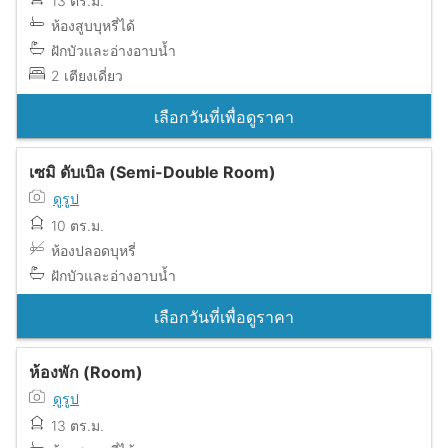
13 ตร.ม.
ห้องสูบบุหรี่ได้
ฝักบัวและอ่างอาบน้ำ
2 เตียงเดี่ยว
เลือกวันที่เพื่อดูราคา
เซมิ ดับเบิล (Semi-Double Room)
ดูรูป
10 ตร.ม.
ห้องปลอดบุหรี่
ฝักบัวและอ่างอาบน้ำ
เลือกวันที่เพื่อดูราคา
ห้องพัก (Room)
ดูรูป
13 ตร.ม.