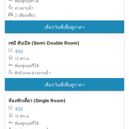
ห้องสูบบุหรี่ได้
อ่างอาบน้ำ
2 เตียงเดี่ยว
เลือกวันที่เพื่อดูราคา
เซมิ ดับเบิล (Semi-Double Room)
ดูรูป
10 ตร.ม.
ห้องสูบบุหรี่ได้
ฝักบัวและอ่างอาบน้ำ
เลือกวันที่เพื่อดูราคา
ห้องพักเดี่ยว (Single Room)
ดูรูป
10 ตร.ม.
ห้องสูบบุหรี่ได้