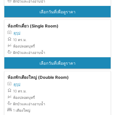
ฝักบัวและอ่างอาบน้ำ
เลือกวันที่เพื่อดูราคา
ห้องพักเดี่ยว (Single Room)
ดูรูป
10 ตร.ม.
ห้องปลอดบุหรี่
ฝักบัวและอ่างอาบน้ำ
เลือกวันที่เพื่อดูราคา
ห้องพักเตียงใหญ่ (Double Room)
ดูรูป
10 ตร.ม.
ห้องปลอดบุหรี่
ฝักบัวและอ่างอาบน้ำ
1 เตียงใหญ่