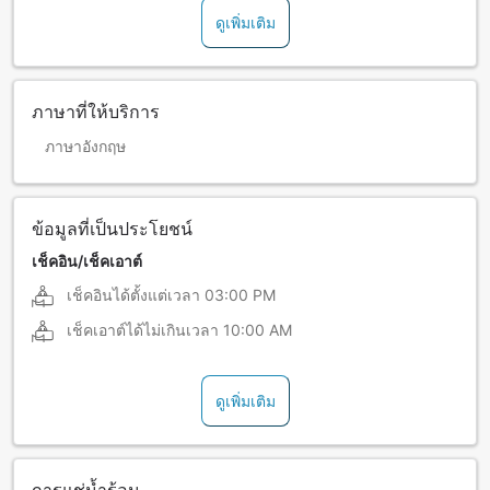
ดูเพิ่มเติม
ภาษาที่ให้บริการ
ภาษาอังกฤษ
ข้อมูลที่เป็นประโยชน์
เช็คอิน/เช็คเอาต์
เช็คอินได้ตั้งแต่เวลา
03:00 PM
เช็คเอาต์ได้ไม่เกินเวลา
10:00 AM
ดูเพิ่มเติม