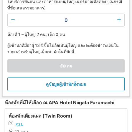
ให้บริการที่นอน และอาหารแบบผู้ใหญ่ในปริมาณที่ลดลง (ในกรณี
ที่ข้อเสนอรวมอาหาร)
0
ห้องที่ 1 – ผู้ใหญ่ 2 คน, เด็ก 0 คน
ผู้เข้าพักที่มีอายุ 13 ปีขึ้นไปถือเป็นผู้ใหญ่ และจะต้องชำระเงินใน
ราคาสำหรับผู้ใหญ่เมื่อเข้าพักในที่พักนี้
อัปเดต
ดูข้อมูลผู้เข้าพักทั้งหมด
ห้องพักที่มีให้เลือก ณ APA Hotel Niigata Furumachi
ห้องพักเตียงแฝด (Twin Room)
ดูรูป
13 ตร.ม.