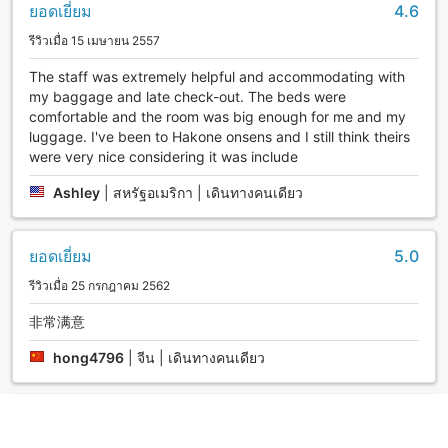
ยอดเยี่ยม
4.6
รีวิวเมื่อ 15 เมษายน 2557
The staff was extremely helpful and accommodating with
my baggage and late check-out. The beds were
comfortable and the room was big enough for me and my
luggage. I've been to Hakone onsens and I still think theirs
were very nice considering it was include
Ashley
|
สหรัฐอเมริกา | เดินทางคนเดียว
ยอดเยี่ยม
5.0
รีวิวเมื่อ 25 กรกฎาคม 2562
非常满意
hong4796
|
จีน | เดินทางคนเดียว
お世話になりました
3.0