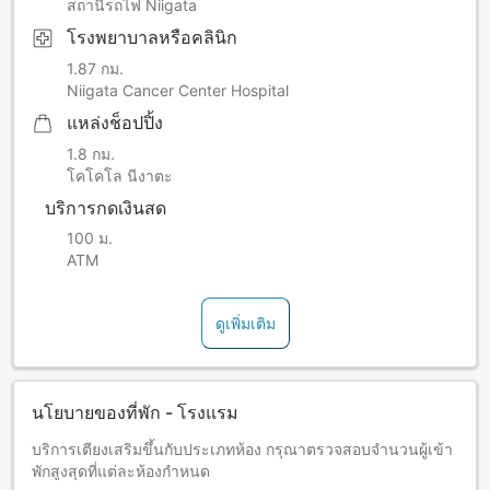
สถานีรถไฟ Niigata
โรงพยาบาลหรือคลินิก
1.87 กม.
Niigata Cancer Center Hospital
แหล่งช็อปปิ้ง
1.8 กม.
โคโคโล นีงาตะ
บริการกดเงินสด
100 ม.
ATM
ดูเพิ่มเติม
นโยบายของที่พัก - โรงแรม
บริการเตียงเสริมขึ้นกับประเภทห้อง กรุณาตรวจสอบจำนวนผู้เข้า
พักสูงสุดที่แต่ละห้องกำหนด