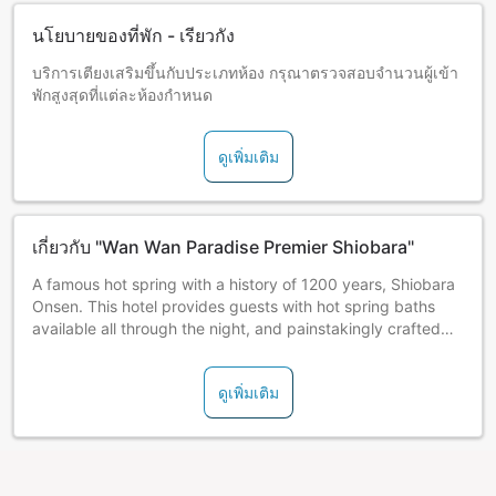
นโยบายของที่พัก - เรียวกัง
บริการเตียงเสริมขึ้นกับประเภทห้อง กรุณาตรวจสอบจำนวนผู้เข้า
พักสูงสุดที่แต่ละห้องกำหนด
ดูเพิ่มเติม
เกี่ยวกับ "Wan Wan Paradise Premier Shiobara"
A famous hot spring with a history of 1200 years, Shiobara
Onsen. This hotel provides guests with hot spring baths
available all through the night, and painstakingly crafted
kaiseki cuisine.
ดูเพิ่มเติม