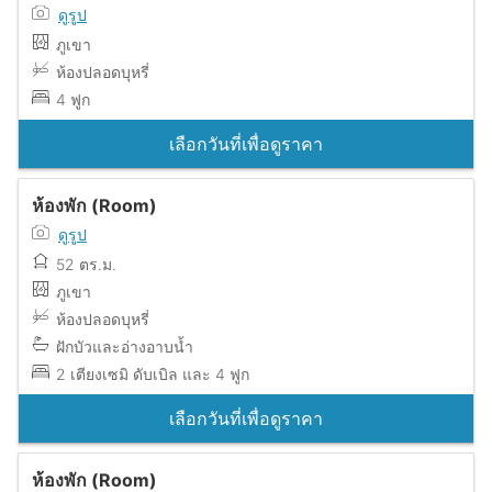
ดูรูป
ภูเขา
ห้องปลอดบุหรี่
4 ฟูก
เลือกวันที่เพื่อดูราคา
ห้องพัก (Room)
ดูรูป
52 ตร.ม.
ภูเขา
ห้องปลอดบุหรี่
ฝักบัวและอ่างอาบน้ำ
2 เตียงเซมิ ดับเบิล และ 4 ฟูก
เลือกวันที่เพื่อดูราคา
ห้องพัก (Room)