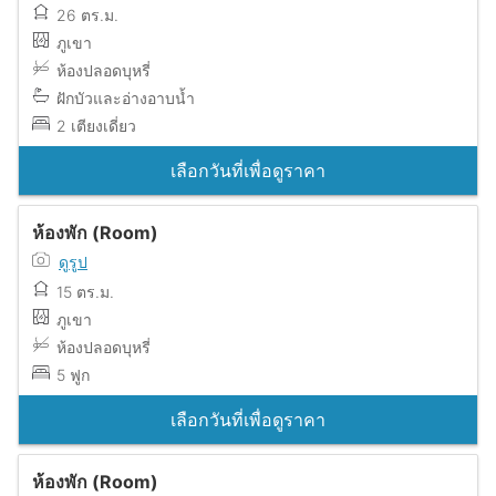
26 ตร.ม.
ภูเขา
ห้องปลอดบุหรี่
ฝักบัวและอ่างอาบน้ำ
2 เตียงเดี่ยว
เลือกวันที่เพื่อดูราคา
ห้องพัก (Room)
ดูรูป
15 ตร.ม.
ภูเขา
ห้องปลอดบุหรี่
5 ฟูก
เลือกวันที่เพื่อดูราคา
ห้องพัก (Room)