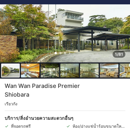
1/81
Wan Wan Paradise Premier
Shiobara
เรียวกัง
บริการ/สิ่งอำนวยความสะดวกอื่นๆ
ที่จอดรถฟรี
ห้อง/อ่างแช่น้ำร้อนขนาดใหญ่