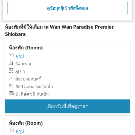
ดูข้อมูลผู้เข้าพักทั้งหมด
ห้องพักที่มีให้เลือก ณ Wan Wan Paradise Premier
Shiobara
ห้องพัก (Room)
ดูรูป
34 ตร.ม.
ภูเขา
ห้องปลอดบุหรี่
ฝักบัวและอ่างอาบน้ำ
2 เตียงเซมิ ดับเบิล
เลือกวันที่เพื่อดูราคา
ห้องพัก (Room)
ดูรูป