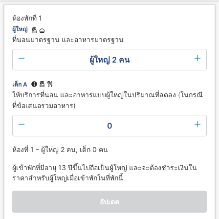
ห้องพักที่ 1
ผู้ใหญ่
ที่นอนมาตรฐาน และอาหารมาตรฐาน
ผู้ใหญ่ 2 คน
เด็ก A
ให้บริการที่นอน และอาหารแบบผู้ใหญ่ในปริมาณที่ลดลง (ในกรณี
ที่ข้อเสนอรวมอาหาร)
0
ห้องที่ 1 – ผู้ใหญ่ 2 คน, เด็ก 0 คน
ผู้เข้าพักที่มีอายุ 13 ปีขึ้นไปถือเป็นผู้ใหญ่ และจะต้องชำระเงินใน
ราคาสำหรับผู้ใหญ่เมื่อเข้าพักในที่พักนี้
อัปเดต