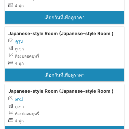
4 ฟูก
เลือกวันที่เพื่อดูราคา
Japanese-style Room (Japanese-style Room )
ดูรูป
ภูเขา
ห้องปลอดบุหรี่
4 ฟูก
เลือกวันที่เพื่อดูราคา
Japanese-style Room (Japanese-style Room )
ดูรูป
ภูเขา
ห้องปลอดบุหรี่
4 ฟูก