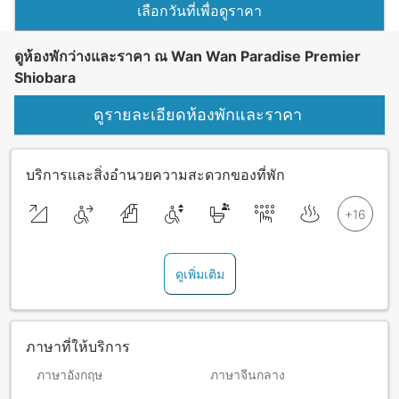
เลือกวันที่เพื่อดูราคา
ดูห้องพักว่างและราคา ณ Wan Wan Paradise Premier
Shiobara
ดูรายละเอียดห้องพักและราคา
บริการและสิ่งอำนวยความสะดวกของที่พัก
ดูเพิ่มเติม
ภาษาที่ให้บริการ
ภาษาอังกฤษ
ภาษาจีนกลาง