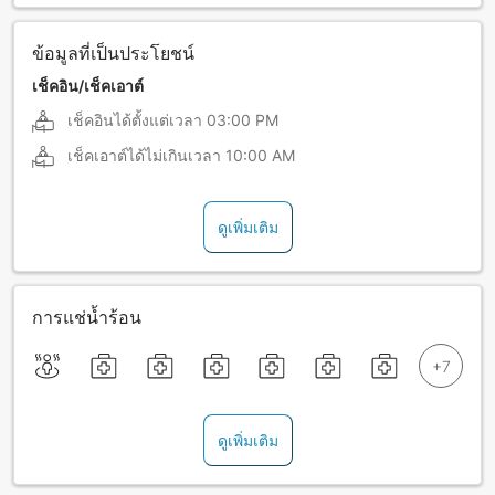
ข้อมูลที่เป็นประโยชน์
เช็คอิน/เช็คเอาต์
เช็คอินได้ตั้งแต่เวลา
03:00 PM
เช็คเอาต์ได้ไม่เกินเวลา
10:00 AM
ดูเพิ่มเติม
การแช่น้ำร้อน
ดูเพิ่มเติม