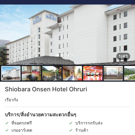
1/43
Shiobara Onsen Hotel Ohruri
เรียวกัง
บริการ/สิ่งอำนวยความสะดวกอื่นๆ
ที่จอดรถฟรี
บริการรถรับส่ง
เกมอาร์เคด
ร้านค้า