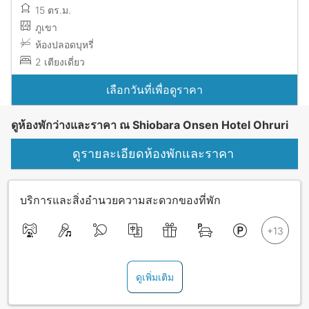
15 ตร.ม.
ภูเขา
ห้องปลอดบุหรี่
2 เตียงเดี่ยว
เลือกวันที่เพื่อดูราคา
ดูห้องพักว่างและราคา ณ Shiobara Onsen Hotel Ohruri
ดูรายละเอียดห้องพักและราคา
บริการและสิ่งอำนวยความสะดวกของที่พัก
ดูเพิ่มเติม