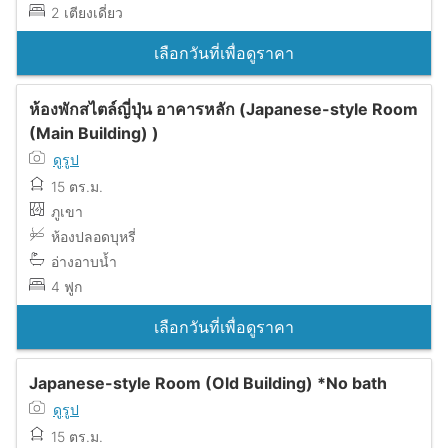
2 เตียงเดี่ยว
เลือกวันที่เพื่อดูราคา
ห้องพักสไตล์ญี่ปุ่น อาคารหลัก (Japanese-style Room
(Main Building) )
ดูรูป
15 ตร.ม.
ภูเขา
ห้องปลอดบุหรี่
อ่างอาบน้ำ
4 ฟูก
เลือกวันที่เพื่อดูราคา
Japanese-style Room (Old Building) *No bath
ดูรูป
15 ตร.ม.