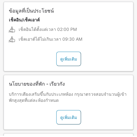
ข้อมูลที่เป็นประโยชน์
เช็คอิน/เช็คเอาต์
เช็คอินได้ตั้งแต่เวลา
02:00 PM
เช็คเอาต์ได้ไม่เกินเวลา
09:30 AM
ดูเพิ่มเติม
นโยบายของที่พัก - เรียวกัง
บริการเตียงเสริมขึ้นกับประเภทห้อง กรุณาตรวจสอบจำนวนผู้เข้า
พักสูงสุดที่แต่ละห้องกำหนด
ดูเพิ่มเติม