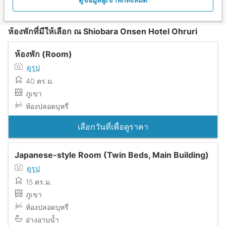
ห้องพักที่มีให้เลือก ณ Shiobara Onsen Hotel Ohruri
ห้องพัก (Room)
ดูรูป
40 ตร.ม.
ภูเขา
ห้องปลอดบุหรี่
เลือกวันที่เพื่อดูราคา
Japanese-style Room (Twin Beds, Main Building)
ดูรูป
15 ตร.ม.
ภูเขา
ห้องปลอดบุหรี่
อ่างอาบน้ำ