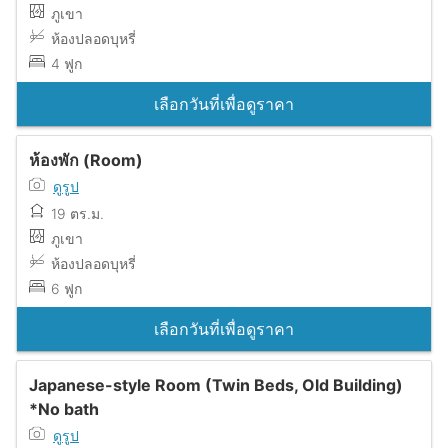
ภูเขา
ห้องปลอดบุหรี่
4 ฟูก
เลือกวันที่เพื่อดูราคา
ห้องพัก (Room)
ดูรูป
19 ตร.ม.
ภูเขา
ห้องปลอดบุหรี่
6 ฟูก
เลือกวันที่เพื่อดูราคา
Japanese-style Room (Twin Beds, Old Building)
*No bath
ดูรูป