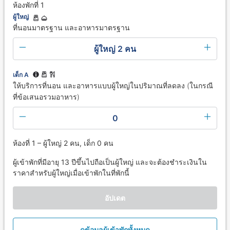
ห้องพักที่ 1
ผู้ใหญ่
ที่นอนมาตรฐาน และอาหารมาตรฐาน
ผู้ใหญ่ 2 คน
เด็ก A
ให้บริการที่นอน และอาหารแบบผู้ใหญ่ในปริมาณที่ลดลง (ในกรณี
ที่ข้อเสนอรวมอาหาร)
0
ห้องที่ 1 – ผู้ใหญ่ 2 คน, เด็ก 0 คน
ผู้เข้าพักที่มีอายุ 13 ปีขึ้นไปถือเป็นผู้ใหญ่ และจะต้องชำระเงินใน
ราคาสำหรับผู้ใหญ่เมื่อเข้าพักในที่พักนี้
อัปเดต
ดูข้อมูลผู้เข้าพักทั้งหมด